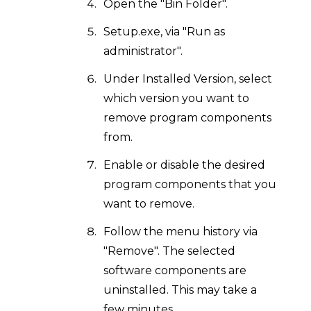
Open the "Bin Folder".
Setup.exe, via "Run as
administrator".
Under Installed Version, select
which version you want to
remove program components
from.
Enable or disable the desired
program components that you
want to remove.
Follow the menu history via
"Remove". The selected
software components are
uninstalled. This may take a
few minutes.