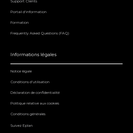
Support Clients
Portail d'information
Formation
Frequently Asked Questions (FAQ)
Informations légales
Notice légale
Conditions d'utilisation
Déclaration de confidentialité
Politique relative aux cookies
Conditions générales
Suivez Eplan