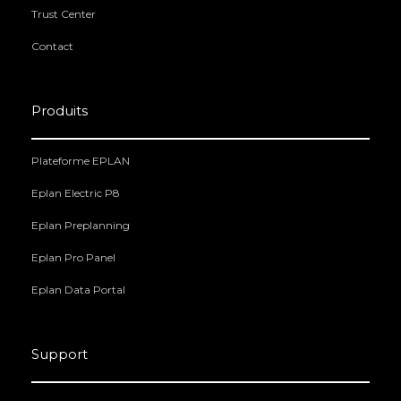
Trust Center
Contact
Produits
Plateforme EPLAN
Eplan Electric P8
Eplan Preplanning
Eplan Pro Panel
Eplan Data Portal
Support