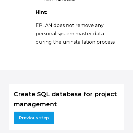
Hint:
EPLAN does not remove any
personal system master data
during the uninstallation process.
Create SQL database for project
management
Previous step