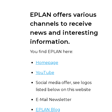
EPLAN offers various
channels to receive
news and interesting
information.
You find EPLAN here:
Homepage
YouTube
Social media offer, see logos
listed below on this website
E-Mail Newsletter
EPLAN Blog