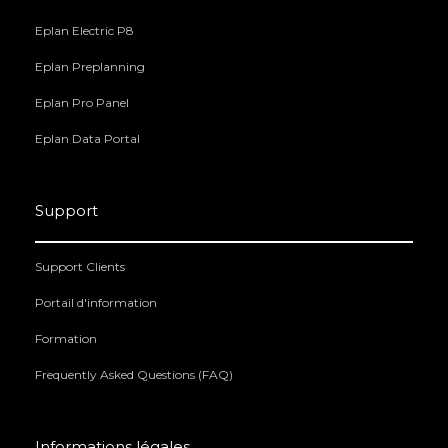
Eplan Electric P8
Eplan Preplanning
Eplan Pro Panel
Eplan Data Portal
Support
Support Clients
Portail d'information
Formation
Frequently Asked Questions (FAQ)
Informations légales