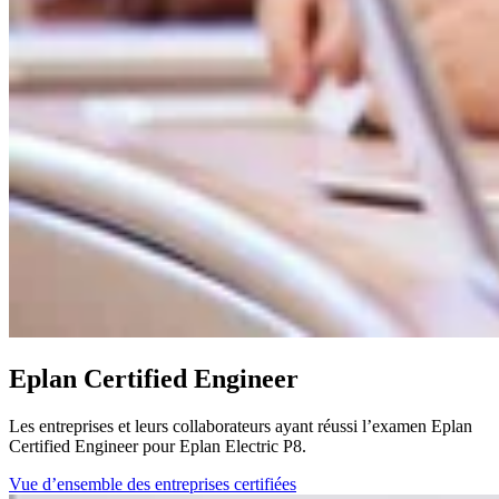
Eplan Certified Engineer
Les entreprises et leurs collaborateurs ayant réussi l’examen Eplan
Certified Engineer pour Eplan Electric P8.
Vue d’ensemble des entreprises certifiées