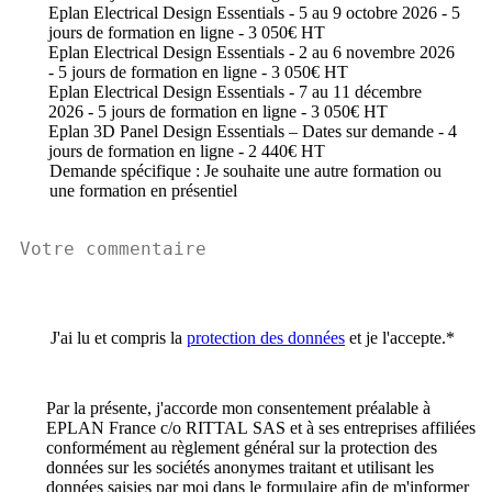
Eplan Electrical Design Essentials - 5 au 9 octobre 2026 - 5
jours de formation en ligne - 3 050€ HT
Eplan Electrical Design Essentials - 2 au 6 novembre 2026
- 5 jours de formation en ligne - 3 050€ HT
Eplan Electrical Design Essentials - 7 au 11 décembre
2026 - 5 jours de formation en ligne - 3 050€ HT
Eplan 3D Panel Design Essentials – Dates sur demande - 4
jours de formation en ligne - 2 440€ HT
Demande spécifique : Je souhaite une autre formation ou
une formation en présentiel
J'ai lu et compris la
protection des données
et je l'accepte.
*
Par la présente, j'accorde mon consentement préalable à
EPLAN France c/o RITTAL SAS et à ses entreprises affiliées
conformément au règlement général sur la protection des
données sur les sociétés anonymes traitant et utilisant les
données saisies par moi dans le formulaire afin de m'informer