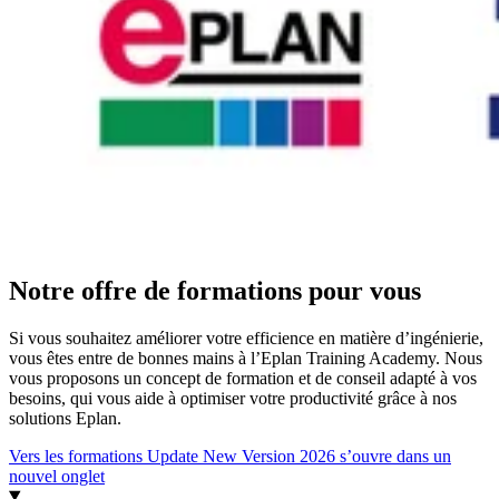
Notre offre de formations pour vous
Si vous souhaitez améliorer votre efficience en matière d’ingénierie,
vous êtes entre de bonnes mains à l’Eplan Training Academy. Nous
vous proposons un concept de formation et de conseil adapté à vos
besoins, qui vous aide à optimiser votre productivité grâce à nos
solutions Eplan.
Vers les formations Update New Version 2026
s’ouvre dans un
nouvel onglet