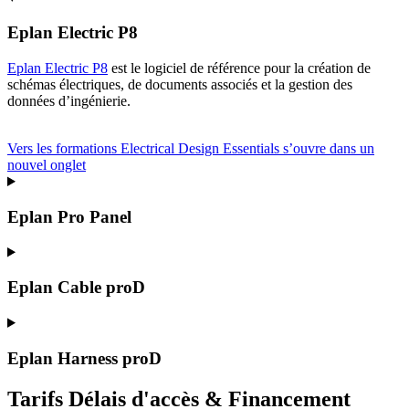
Eplan Electric P8
Eplan Electric P8
est le logiciel de référence pour la création de
schémas électriques, de documents associés et la gestion des
données d’ingénierie.
Vers les formations Electrical Design Essentials
s’ouvre dans un
nouvel onglet
Eplan Pro Panel
Eplan Cable proD
Eplan Harness proD
Tarifs Délais d'accès & Financement