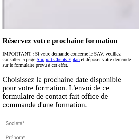
Réservez votre prochaine formation
IMPORTANT : Si votre demande concerne le SAV, veuillez
consulter la page
Support Clients Eplan
et déposer votre demande
sur le formulaire prévu à cet effet.
Choisissez la prochaine date disponible
pour votre formation. L'envoi de ce
formulaire de contact fait office de
commande d'une formation.