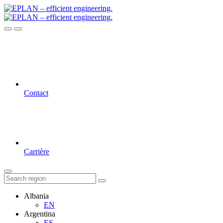
Contact
Carrière
Albania
EN
Argentina
ES