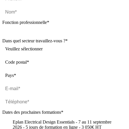
Fonction professionnelle
*
Dans quel secteur travaillez-vous ?
*
Veuillez sélectionner
Code postal*
Pays*
Dates des prochaines formations
*
Eplan Electrical Design Essentials - 7 au 11 septembre
2026 - 5 jours de formation en ligne - 3 050€ HT