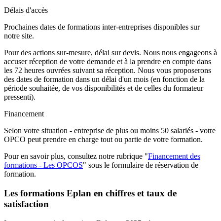
Délais d'accès
Prochaines dates de formations inter-entreprises disponibles sur
notre site.
Pour des actions sur-mesure, délai sur devis. Nous nous engageons à
accuser réception de votre demande et à la prendre en compte dans
les 72 heures ouvrées suivant sa réception. Nous vous proposerons
des dates de formation dans un délai d'un mois (en fonction de la
période souhaitée, de vos disponibilités et de celles du formateur
pressenti).
Financement
Selon votre situation - entreprise de plus ou moins 50 salariés - votre
OPCO peut prendre en charge tout ou partie de votre formation.
Pour en savoir plus, consultez notre rubrique "
Financement des
formations - Les OPCOS
" sous le formulaire de réservation de
formation.
Les formations Eplan en chiffres et taux de
satisfaction