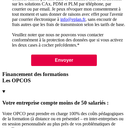
sur les solutions CAx, PDM et PLM par téléphone, par
courrier ou par email. Je peux révoquer mon consentement à
tout moment et sans donner de raisons avec effet pour l'avenir
par courrier électronique à
info@eplan.fr
, sans encourir de
frais autres que les frais de transmission selon les tarifs de base.
Veuillez noter que nous ne pouvons vous contacter
conformément à la protection des données que si vous activez
les deux cases à cocher précédentes.
*
Financement des formations
Les OPCOS
Votre entreprise compte moins de 50 salariés :
Votre OPCO peut prendre en charge 100% des coûts pédagogiques
de la formation (à distance ou en présentiel – en inter-entreprises ou
en session personnalisée au plus près de vos problématiques de