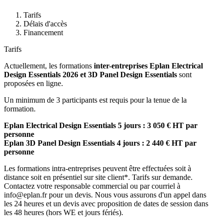
Tarifs
Délais d'accès
Financement
Tarifs
Actuellement, les formations
inter-entreprises Eplan Electrical
Design Essentials 2026 et 3D Panel Design Essentials
sont
proposées en ligne.
Un minimum de 3 participants est requis pour la tenue de la
formation.
Eplan Electrical Design Essentials 5 jours : 3 050 € HT par
personne
Eplan 3D Panel Design Essentials 4 jours : 2 440 € HT par
personne
Les formations intra-entreprises peuvent être effectuées soit à
distance soit en présentiel sur site client*. Tarifs sur demande.
Contactez votre responsable commercial ou par courriel à
info@eplan.fr pour un devis. Nous vous assurons d'un appel dans
les 24 heures et un devis avec proposition de dates de session dans
les 48 heures (hors WE et jours fériés).