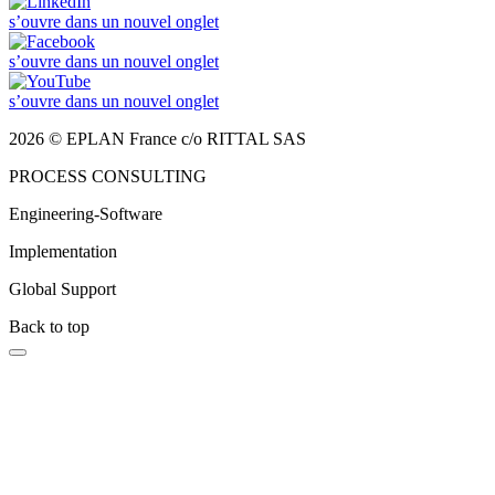
s’ouvre dans un nouvel onglet
s’ouvre dans un nouvel onglet
s’ouvre dans un nouvel onglet
2026 © EPLAN France c/o RITTAL SAS
PROCESS CONSULTING
Engineering-Software
Implementation
Global Support
Back to top