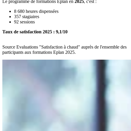
Le programme de formations Eplan en
2025
, c'est :
8 680 heures dispensées
357 stagiaires
92 sessions
Taux de satisfaction 2025 : 9,1/10
Source Evaluations "Satisfaction à chaud" auprès de l'ensemble des
participants aux formations Eplan 2025.