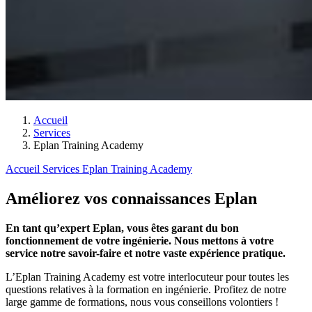
Accueil
Services
Eplan Training Academy
Accueil
Services
Eplan Training Academy
Améliorez vos connaissances Eplan
En tant qu’expert Eplan, vous êtes garant du bon
fonctionnement de votre ingénierie. Nous mettons à votre
service notre savoir-faire et notre vaste expérience pratique.
L’Eplan Training Academy est votre interlocuteur pour toutes les
questions relatives à la formation en ingénierie. Profitez de notre
large gamme de formations, nous vous conseillons volontiers !