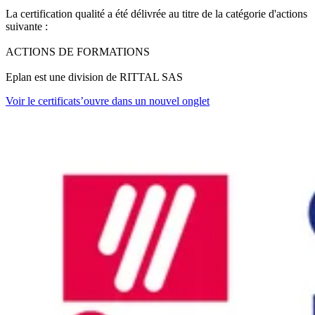
La certification qualité a été délivrée au titre de la catégorie d'actions
suivante :
ACTIONS DE FORMATIONS
Eplan est une division de RITTAL SAS
Voir le certificat
s’ouvre dans un nouvel onglet