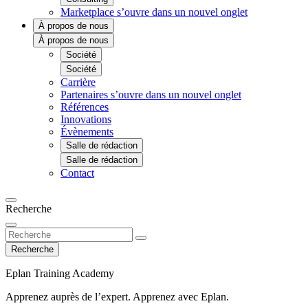
Marketplace
s’ouvre dans un nouvel onglet
À propos de nous
À propos de nous
Société
Société
Carrière
Partenaires
s’ouvre dans un nouvel onglet
Références
Innovations
Évènements
Salle de rédaction
Salle de rédaction
Contact
Recherche
Recherche
Eplan Training Academy
Apprenez auprès de l’expert. Apprenez avec Eplan.