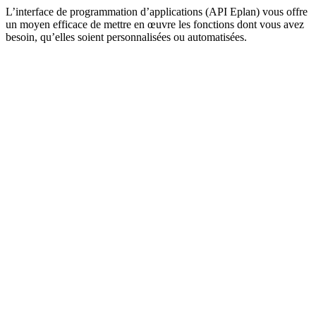
L’interface de programmation d’applications (API Eplan) vous offre
un moyen efficace de mettre en œuvre les fonctions dont vous avez
besoin, qu’elles soient personnalisées ou automatisées.