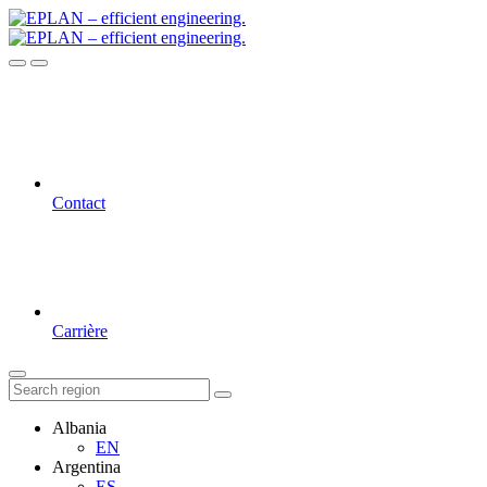
Contact
Carrière
Albania
EN
Argentina
ES