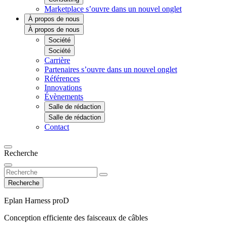
Marketplace
s’ouvre dans un nouvel onglet
À propos de nous
À propos de nous
Société
Société
Carrière
Partenaires
s’ouvre dans un nouvel onglet
Références
Innovations
Évènements
Salle de rédaction
Salle de rédaction
Contact
Recherche
Recherche
Eplan Harness proD
Conception efficiente des faisceaux de câbles