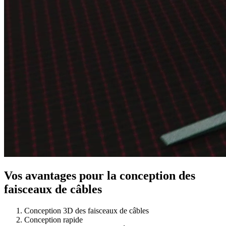
Vos avantages pour la conception des
faisceaux de câbles
Conception 3D des faisceaux de câbles
Conception rapide