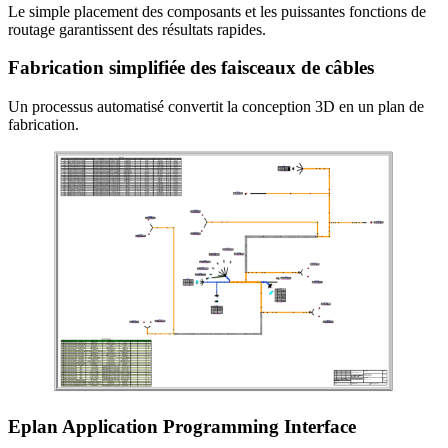
Le simple placement des composants et les puissantes fonctions de
routage garantissent des résultats rapides.
Fabrication simplifiée des faisceaux de câbles
Un processus automatisé convertit la conception 3D en un plan de
fabrication.
Eplan Application Programming Interface