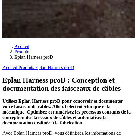
Accueil
Produits
Eplan Harness proD
Accueil
Produits
Eplan Harness proD
Eplan Harness proD : Conception et
documentation des faisceaux de câbles
Utilisez Eplan Harness proD pour concevoir et documenter
votre faisceau de câbles. Alliez l’électrotechnique et la
mécanique. Optimisez et numérisez les processus courants de la
conception des faisceaux de câbles et automatisez la
documentation destinée à la fabrication.
Avec Eplan Harness proD, vous définissez les informations de