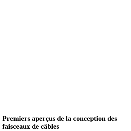
Premiers aperçus de la conception des
faisceaux de câbles