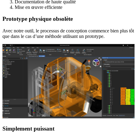
Documentation de haute qualité
Mise en œuvre efficiente
Prototype physique obsolète
Avec notre outil, le processus de conception commence bien plus tôt
que dans le cas d’une méthode utilisant un prototype.
Simplement puissant