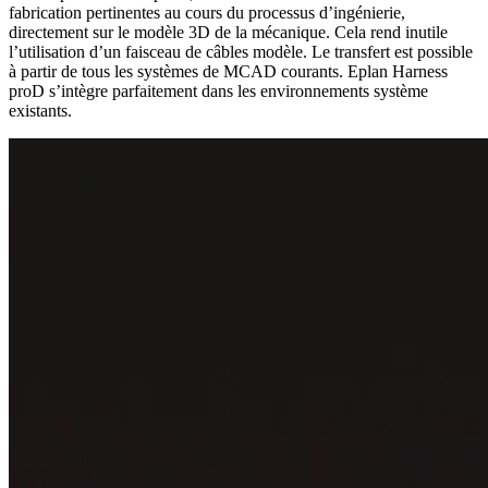
fabrication pertinentes au cours du processus d’ingénierie,
directement sur le modèle 3D de la mécanique. Cela rend inutile
l’utilisation d’un faisceau de câbles modèle. Le transfert est possible
à partir de tous les systèmes de MCAD courants. Eplan Harness
proD s’intègre parfaitement dans les environnements système
existants.