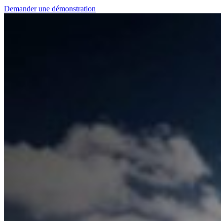
Demander une démonstration