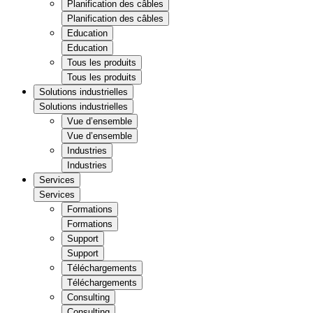
Planification des câbles
Planification des câbles
Education
Education
Tous les produits
Tous les produits
Solutions industrielles
Solutions industrielles
Vue d’ensemble
Vue d’ensemble
Industries
Industries
Services
Services
Formations
Formations
Support
Support
Téléchargements
Téléchargements
Consulting
Consulting