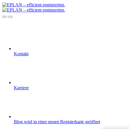
Kontakt
Karriere
Blog
wird in einer neuen Registerkarte geöffnet