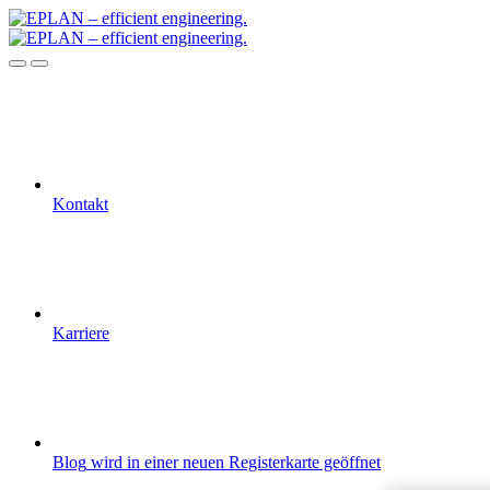
Kontakt
Karriere
Blog
wird in einer neuen Registerkarte geöffnet