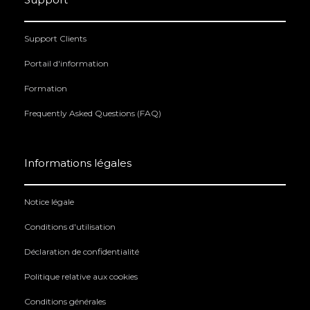
Support Clients
Portail d'information
Formation
Frequently Asked Questions (FAQ)
Informations légales
Notice légale
Conditions d'utilisation
Déclaration de confidentialité
Politique relative aux cookies
Conditions générales