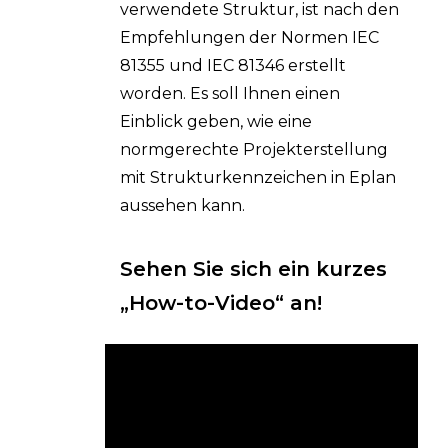
verwendete Struktur, ist nach den
Empfehlungen der Normen IEC
81355 und IEC 81346 erstellt
worden. Es soll Ihnen einen
Einblick geben, wie eine
normgerechte Projekterstellung
mit Strukturkennzeichen in Eplan
aussehen kann.
Sehen Sie sich ein kurzes
„How-to-Video“ an!