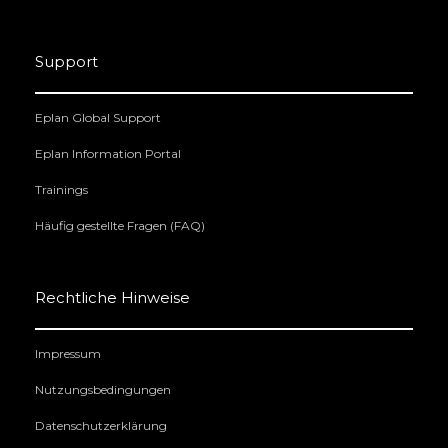
Support
Eplan Global Support
Eplan Information Portal
Trainings
Häufig gestellte Fragen (FAQ)
Rechtliche Hinweise
Impressum
Nutzungsbedingungen
Datenschutzerklärung