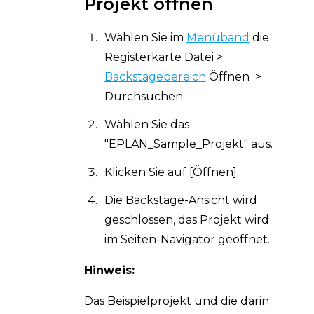
Projekt öffnen
Wählen Sie im
Menüband
die
Registerkarte Datei >
Backstagebereich
Öffnen >
Durchsuchen.
Wählen Sie das
"EPLAN_Sample_Projekt" aus.
Klicken Sie auf [Öffnen].
Die Backstage-Ansicht wird
geschlossen, das Projekt wird
im Seiten-Navigator geöffnet.
Hinweis:
Das Beispielprojekt und die darin