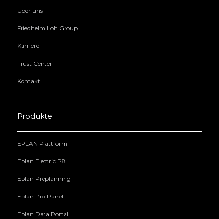
Über uns
Friedhelm Loh Group
Karriere
Trust Center
Kontakt
Produkte
EPLAN Plattform
Eplan Electric P8
Eplan Preplanning
Eplan Pro Panel
Eplan Data Portal