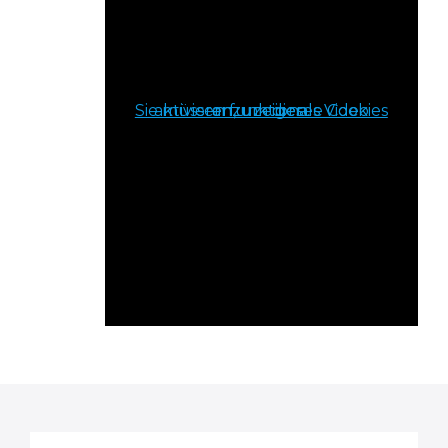
Sie müssen funktionale Cookies aktivieren, um dieses Video anzuzeigen.