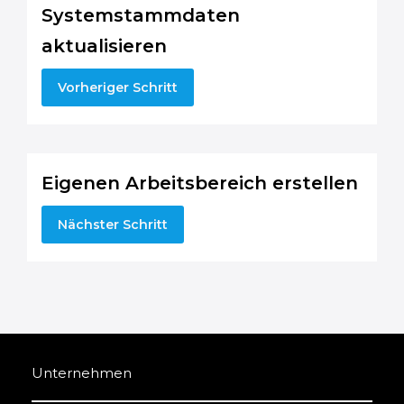
Systemstammdaten
aktualisieren
Vorheriger Schritt
Eigenen Arbeitsbereich erstellen
Nächster Schritt
Unternehmen