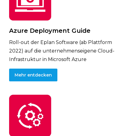
Azure Deployment Guide
Roll-out der Eplan Software (ab Plattform
2022) auf die unternehmenseigene Cloud-
Infrastruktur in Microsoft Azure
Mehr entdecken