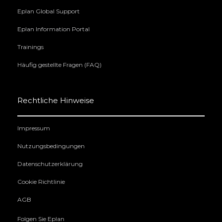
Eplan Global Support
Eplan Information Portal
Trainings
Häufig gestellte Fragen (FAQ)
Rechtliche Hinweise
Impressum
Nutzungsbedingungen
Datenschutzerklärung
Cookie Richtlinie
AGB
Folgen Sie Eplan