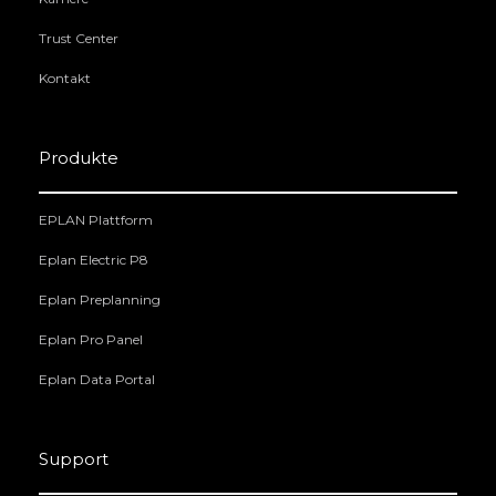
Trust Center
Kontakt
Produkte
EPLAN Plattform
Eplan Electric P8
Eplan Preplanning
Eplan Pro Panel
Eplan Data Portal
Support