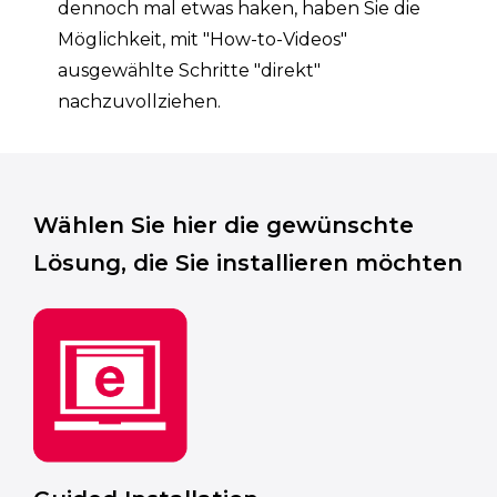
dennoch mal etwas haken, haben Sie die
Möglichkeit, mit "How-to-Videos"
ausgewählte Schritte "direkt"
nachzuvollziehen.
Wählen Sie hier die gewünschte
Lösung, die Sie installieren möchten