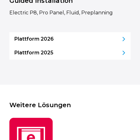
Guided Installation
Electric P8, Pro Panel, Fluid, Preplanning
Plattform 2026
Plattform 2025
Weitere Lösungen