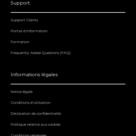
Support
Support Clients
Portail d'information
Formation
Frequently Asked Questions (FAQ)
Informations légales
Notice légale
Conditions d'utilisation
Déclaration de confidentialité
Politique relative aux cookies
Conditions générales