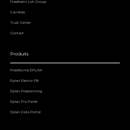
Friedhelm Loh Group
Carrières
Trust Center
Contact
Produits
Plateforme EPLAN
Eplan Electric P8
Eplan Preplanning
Eplan Pro Panel
Eplan Data Portal