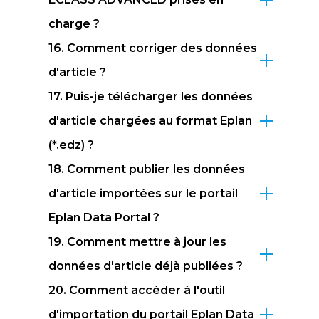
charge ?
16. Comment corriger des données
d'article ?
17. Puis-je télécharger les données
d'article chargées au format Eplan
(*.edz) ?
18. Comment publier les données
d'article importées sur le portail
Eplan Data Portal ?
19. Comment mettre à jour les
données d'article déjà publiées ?
20. Comment accéder à l'outil
d'importation du portail Eplan Data