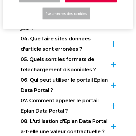
03. À quelle fréquence les données
Paramètres des cookies
des composants sont-elles mises à
jour ?
04. Que faire si les données
d'article sont erronées ?
05. Quels sont les formats de
téléchargement disponibles ?
06. Qui peut utiliser le portail Eplan
Data Portal ?
07. Comment appeler le portail
Eplan Data Portal ?
08. L'utilisation d'Eplan Data Portal
a-t-elle une valeur contractuelle ?