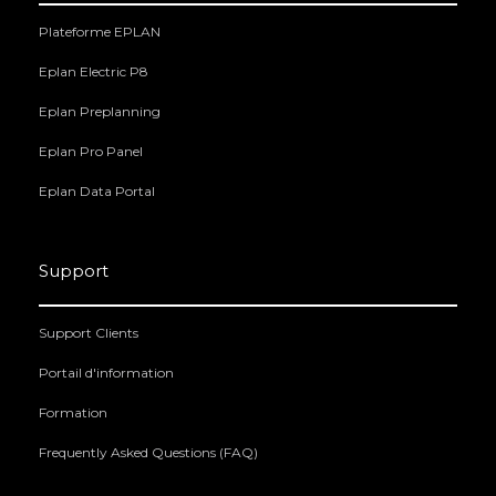
Plateforme EPLAN
Eplan Electric P8
Eplan Preplanning
Eplan Pro Panel
Eplan Data Portal
Support
Support Clients
Portail d'information
Formation
Frequently Asked Questions (FAQ)