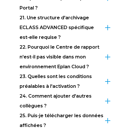
Portal ?
21. Une structure d'archivage
ECLASS ADVANCED spécifique
est-elle requise ?
22. Pourquoi le Centre de rapport
n'est-il pas visible dans mon
environnement Eplan Cloud ?
23. Quelles sont les conditions
préalables à l'activation ?
24. Comment ajouter d'autres
collègues ?
25. Puis-je télécharger les données
affichées ?