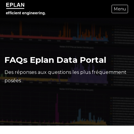
Menu
epulse.com home
FAQs Eplan Data Portal
Des réponses aux questions les plus fréquemment
posées