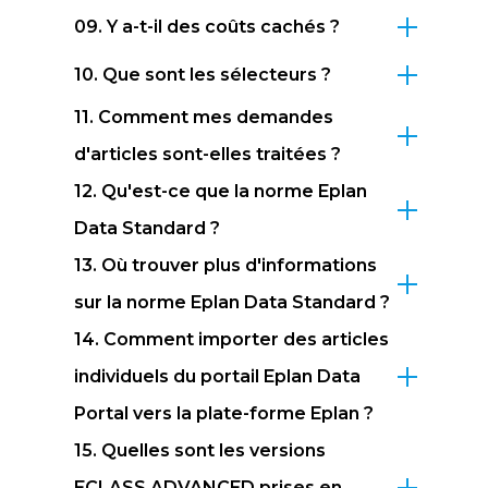
09. Y a-t-il des coûts cachés ?
10. Que sont les sélecteurs ?
11. Comment mes demandes
d'articles sont-elles traitées ?
12. Qu'est-ce que la norme Eplan
Data Standard ?
13. Où trouver plus d'informations
sur la norme Eplan Data Standard ?
14. Comment importer des articles
individuels du portail Eplan Data
Portal vers la plate-forme Eplan ?
15. Quelles sont les versions
ECLASS ADVANCED prises en