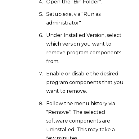
Open the "Bin Folder".
Setup.exe, via "Run as
administrator".
Under Installed Version, select
which version you want to
remove program components
from.
Enable or disable the desired
program components that you
want to remove.
Follow the menu history via
"Remove". The selected
software components are
uninstalled. This may take a
few minutes.