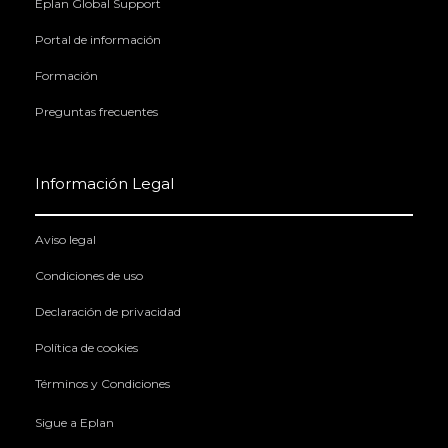
Eplan Global Support
Portal de información
Formación
Preguntas frecuentes
Información Legal
Aviso legal
Condiciones de uso
Declaración de privacidad
Política de cookies
Términos y Condiciones
Sigue a Eplan