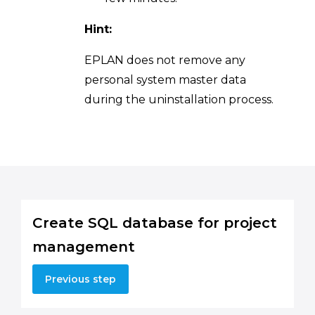
Hint:
EPLAN does not remove any
personal system master data
during the uninstallation process.
Create SQL database for project
management
Previous step