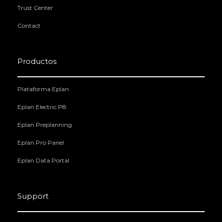
Trust Center
Contact
Productos
Plataforma Eplan
Eplan Electric P8
Eplan Preplanning
Eplan Pro Panel
Eplan Data Portal
Support