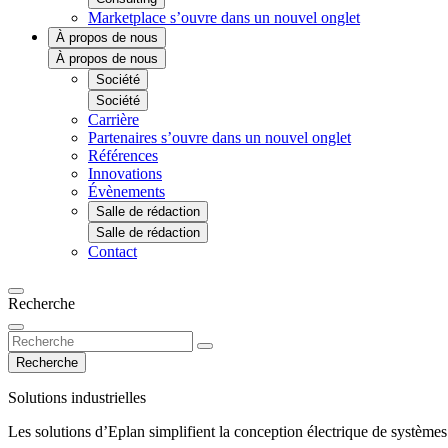
Marketplace
s’ouvre dans un nouvel onglet
À propos de nous
À propos de nous
Société
Société
Carrière
Partenaires
s’ouvre dans un nouvel onglet
Références
Innovations
Évènements
Salle de rédaction
Salle de rédaction
Contact
Recherche
Recherche
Solutions industrielles
Les solutions d’Eplan simplifient la conception électrique de systèmes