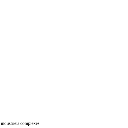
 industriels complexes.