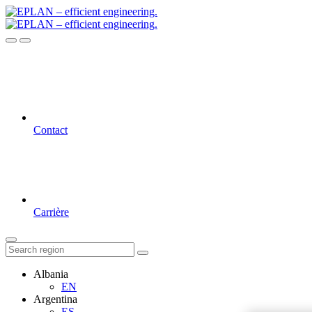
Contact
Carrière
Albania
EN
Argentina
ES