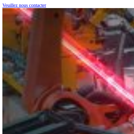
Veuillez nous contacter