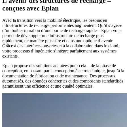
L’avenir des structures de recharge –
conçues avec Eplan
Avec la transition vers la mobilité électrique, les besoins en
infrastructures de recharge performantes augmentent. Qu’il s’agisse
d’un boîtier mural ou d’une borne de recharge rapide – Eplan vous
permet de développer une infrastructure de recharge plus
rapidement, de manière plus sûre et dans une optique d’avenir.
Grâce à des interfaces ouvertes et à la collaboration dans le cloud,
votre processus d’ingénierie s’intègre parfaitement aux systèmes
existants.
Eplan propose des solutions adaptées pour cela – de la phase de
conception, en passant par la conception électrotechnique, jusqu’à la
documentation de fabrication et de maintenance. Des processus
automatisés, des données cohérentes et des composants standardisés
garantissent une efficience et une qualité optimales.