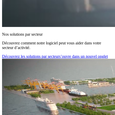
Nos solutions par secteur
Découvrez comment notre logiciel peut vous aider dans votre
secteur d’activité.
Découvrez les solutions par secteur
s’ouvre dans un nouvel onglet