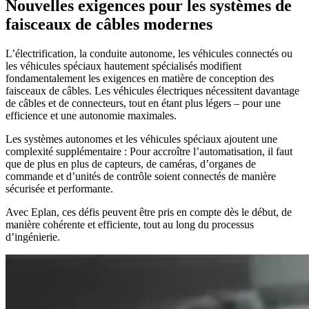
Nouvelles exigences pour les systèmes de
faisceaux de câbles modernes
L’électrification, la conduite autonome, les véhicules connectés ou
les véhicules spéciaux hautement spécialisés modifient
fondamentalement les exigences en matière de conception des
faisceaux de câbles. Les véhicules électriques nécessitent davantage
de câbles et de connecteurs, tout en étant plus légers – pour une
efficience et une autonomie maximales.
Les systèmes autonomes et les véhicules spéciaux ajoutent une
complexité supplémentaire : Pour accroître l’automatisation, il faut
que de plus en plus de capteurs, de caméras, d’organes de
commande et d’unités de contrôle soient connectés de manière
sécurisée et performante.
Avec Eplan, ces défis peuvent être pris en compte dès le début, de
manière cohérente et efficiente, tout au long du processus
d’ingénierie.