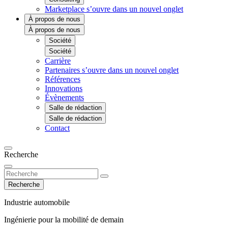
Marketplace
s’ouvre dans un nouvel onglet
À propos de nous
À propos de nous
Société
Société
Carrière
Partenaires
s’ouvre dans un nouvel onglet
Références
Innovations
Évènements
Salle de rédaction
Salle de rédaction
Contact
Recherche
Recherche
Industrie automobile
Ingénierie pour la mobilité de demain