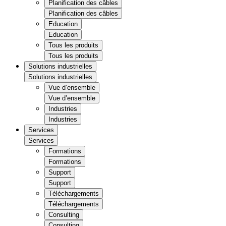
Planification des câbles
Planification des câbles
Education
Education
Tous les produits
Tous les produits
Solutions industrielles
Solutions industrielles
Vue d’ensemble
Vue d’ensemble
Industries
Industries
Services
Services
Formations
Formations
Support
Support
Téléchargements
Téléchargements
Consulting
Consulting