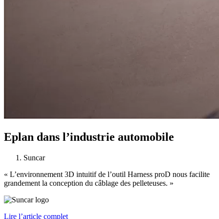
Eplan dans l’industrie automobile
Suncar
« L’environnement 3D intuitif de l’outil Harness proD nous facilite
grandement la conception du câblage des pelleteuses. »
Lire l’article complet