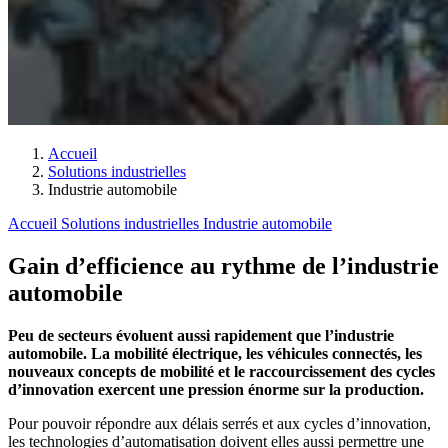
Accueil
Solutions industrielles
Industrie automobile
Accueil
Solutions industrielles
Industrie automobile
Gain d’efficience au rythme de l’industrie
automobile
Peu de secteurs évoluent aussi rapidement que l’industrie
automobile. La mobilité électrique, les véhicules connectés, les
nouveaux concepts de mobilité et le raccourcissement des cycles
d’innovation exercent une pression énorme sur la production.
Pour pouvoir répondre aux délais serrés et aux cycles d’innovation,
les technologies d’automatisation doivent elles aussi permettre une