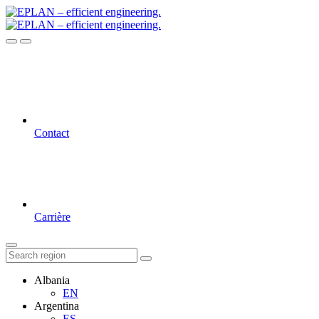
Contact
Carrière
Albania
EN
Argentina
ES