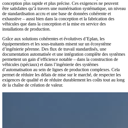
conception plus rapide et plus précise. Ces exigences ne peuvent
être satisfaites qu’à travers une numérisation systématique, un niveau
de standardisation accru et une base de données cohérente et
exhaustive – aussi bien dans la conception et la fabrication des
véhicules que dans la conception et la mise en service des
installations de production.
Grâce aux solutions cohérentes et évolutives d’Eplan, les
équipementiers et les sous-traitants misent sur un écosystème
d’ingénierie pérenne. Des flux de travail standardisés, une
documentation automatisée et une intégration complète des systèmes
permettent un gain d’efficience notable – dans la construction de
véhicules (spéciaux) et dans l’ingénierie des systèmes
d’automatisation au sein de lignes de production complexes. Cela
permet de réduire les délais de mise sur le marché, de respecter les
exigences de qualité et de réduire durablement les coûts tout au long
de la chaîne de création de valeur.