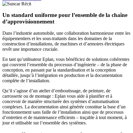
Un standard uniforme pour l’ensemble de la chaîne
d’approvisionnement
Dans l’industrie automobile, une collaboration harmonieuse entre les
équipementiers et les sous-traitants dans les domaines de la
construction d’installations, de machines et d’armoires électriques
revêt une importance cruciale.
En tant qu’utilisateur Eplan, vous bénéficiez de solutions cohérentes
qui couvrent l’ensemble du processus d’ingénierie – de la phase de
conception, en passant par la standardisation et la conception
détaillée, jusqu’à l’intégration en production et la documentation
complète de l’installation.
Qu’il s’agisse d’un atelier d’emboutissage, de peinture, de
carrosserie ou de montage : Eplan vous aide à planifier et à
concevoir de manière structurée des systèmes d’automatisation
complexes. La documentation ainsi générée constitue la base d’un
fonctionnement sans faille de l’installation ainsi que de processus
d’entretien et de maintenance efficients – traçable à tout moment, à
jour et utilisable sur l’ensemble des systèmes.