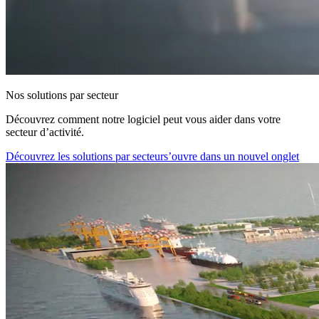
Nos solutions par secteur
Découvrez comment notre logiciel peut vous aider dans votre
secteur d’activité.
Découvrez les solutions par secteur
s’ouvre dans un nouvel onglet