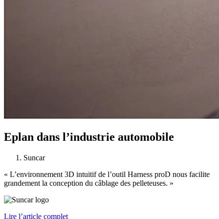
Eplan dans l’industrie automobile
Suncar
« L’environnement 3D intuitif de l’outil Harness proD nous facilite
grandement la conception du câblage des pelleteuses. »
Lire l’article complet