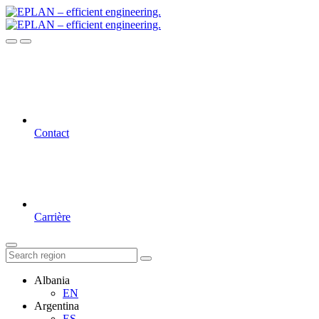
Contact
Carrière
Albania
EN
Argentina
ES