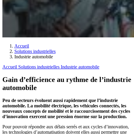
Accueil
Solutions industrielles
Industrie automobile
Accueil
Solutions industrielles
Industrie automobile
Gain d’efficience au rythme de l’industrie
automobile
Peu de secteurs évoluent aussi rapidement que l’industrie
automobile. La mobilité électrique, les véhicules connectés, les
nouveaux concepts de mobilité et le raccourcissement des cycles
d’innovation exercent une pression énorme sur la production.
Pour pouvoir répondre aux délais serrés et aux cycles d’innovation,
les technologies d’automatisation doivent elles aussi permettre une