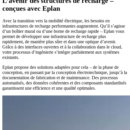
L’avenir des structures de recharge –
conçues avec Eplan
Avec la transition vers la mobilité électrique, les besoins en
infrastructures de recharge performantes augmentent. Qu’il s’agisse
d’un boîtier mural ou d’une borne de recharge rapide – Eplan vous
permet de développer une infrastructure de recharge plus
rapidement, de manière plus sûre et dans une optique d’avenir.
Grâce à des interfaces ouvertes et à la collaboration dans le cloud,
votre processus d’ingénierie s’intègre parfaitement aux systèmes
existants.
Eplan propose des solutions adaptées pour cela – de la phase de
conception, en passant par la conception électrotechnique, jusqu’à la
documentation de fabrication et de maintenance. Des processus
automatisés, des données cohérentes et des composants standardisés
garantissent une efficience et une qualité optimales.