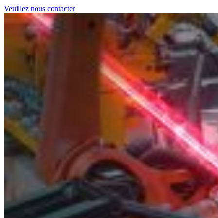
Veuillez nous contacter