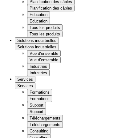
Planification des câbles
Planification des câbles
Education
Education
Tous les produits
Tous les produits
Solutions industrielles
Solutions industrielles
Vue d’ensemble
Vue d’ensemble
Industries
Industries
Services
Services
Formations
Formations
Support
Support
Téléchargements
Téléchargements
Consulting
Consulting