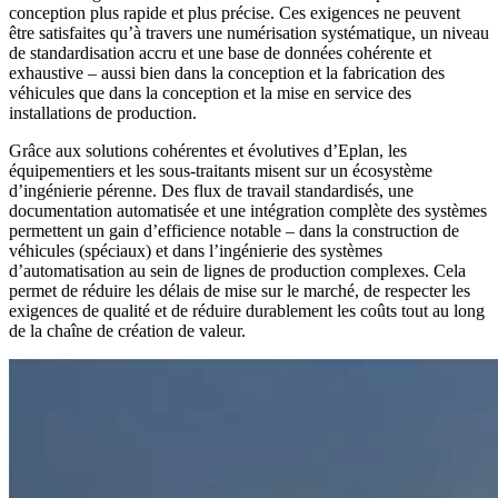
conception plus rapide et plus précise. Ces exigences ne peuvent
être satisfaites qu’à travers une numérisation systématique, un niveau
de standardisation accru et une base de données cohérente et
exhaustive – aussi bien dans la conception et la fabrication des
véhicules que dans la conception et la mise en service des
installations de production.
Grâce aux solutions cohérentes et évolutives d’Eplan, les
équipementiers et les sous-traitants misent sur un écosystème
d’ingénierie pérenne. Des flux de travail standardisés, une
documentation automatisée et une intégration complète des systèmes
permettent un gain d’efficience notable – dans la construction de
véhicules (spéciaux) et dans l’ingénierie des systèmes
d’automatisation au sein de lignes de production complexes. Cela
permet de réduire les délais de mise sur le marché, de respecter les
exigences de qualité et de réduire durablement les coûts tout au long
de la chaîne de création de valeur.