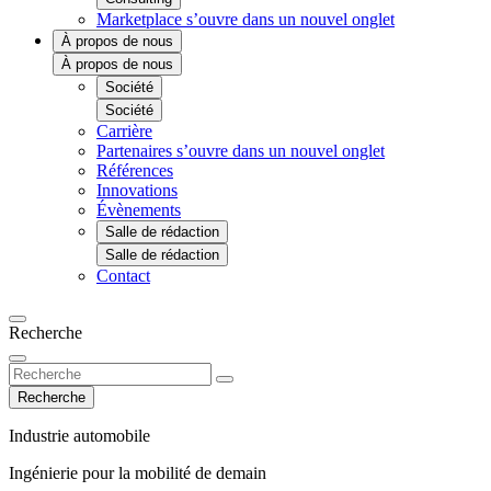
Marketplace
s’ouvre dans un nouvel onglet
À propos de nous
À propos de nous
Société
Société
Carrière
Partenaires
s’ouvre dans un nouvel onglet
Références
Innovations
Évènements
Salle de rédaction
Salle de rédaction
Contact
Recherche
Recherche
Industrie automobile
Ingénierie pour la mobilité de demain