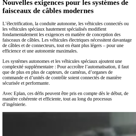
Nouvelles exigences pour les systèmes de
faisceaux de câbles modernes
L’électrification, la conduite autonome, les véhicules connectés ou
les véhicules spéciaux hautement spécialisés modifient
fondamentalement les exigences en matière de conception des
faisceaux de câbles. Les véhicules électriques nécessitent davantage
de câbles et de connecteurs, tout en étant plus légers – pour une
efficience et une autonomie maximales.
Les systèmes autonomes et les véhicules spéciaux ajoutent une
complexité supplémentaire : Pour accroître l’automatisation, il faut
que de plus en plus de capteurs, de caméras, d’organes de
commande et d’unités de contrôle soient connectés de manière
sécurisée et performante.
Avec Eplan, ces défis peuvent être pris en compte dès le début, de
manière cohérente et efficiente, tout au long du processus
d’ingénierie.