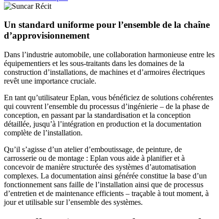
Un standard uniforme pour l’ensemble de la chaîne
d’approvisionnement
Dans l’industrie automobile, une collaboration harmonieuse entre les
équipementiers et les sous-traitants dans les domaines de la
construction d’installations, de machines et d’armoires électriques
revêt une importance cruciale.
En tant qu’utilisateur Eplan, vous bénéficiez de solutions cohérentes
qui couvrent l’ensemble du processus d’ingénierie – de la phase de
conception, en passant par la standardisation et la conception
détaillée, jusqu’à l’intégration en production et la documentation
complète de l’installation.
Qu’il s’agisse d’un atelier d’emboutissage, de peinture, de
carrosserie ou de montage : Eplan vous aide à planifier et à
concevoir de manière structurée des systèmes d’automatisation
complexes. La documentation ainsi générée constitue la base d’un
fonctionnement sans faille de l’installation ainsi que de processus
d’entretien et de maintenance efficients – traçable à tout moment, à
jour et utilisable sur l’ensemble des systèmes.