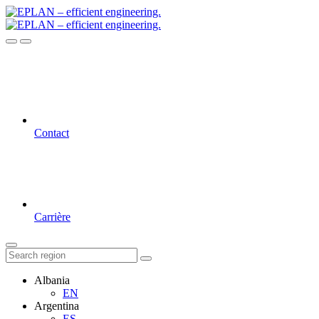
Contact
Carrière
Albania
EN
Argentina
ES