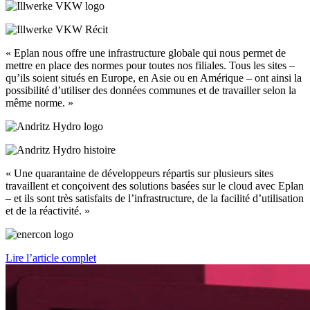
« Eplan nous offre une infrastructure globale qui nous permet de
mettre en place des normes pour toutes nos filiales. Tous les sites –
qu’ils soient situés en Europe, en Asie ou en Amérique – ont ainsi la
possibilité d’utiliser des données communes et de travailler selon la
même norme. »
« Une quarantaine de développeurs répartis sur plusieurs sites
travaillent et conçoivent des solutions basées sur le cloud avec Eplan
– et ils sont très satisfaits de l’infrastructure, de la facilité d’utilisation
et de la réactivité. »
Lire l’article complet