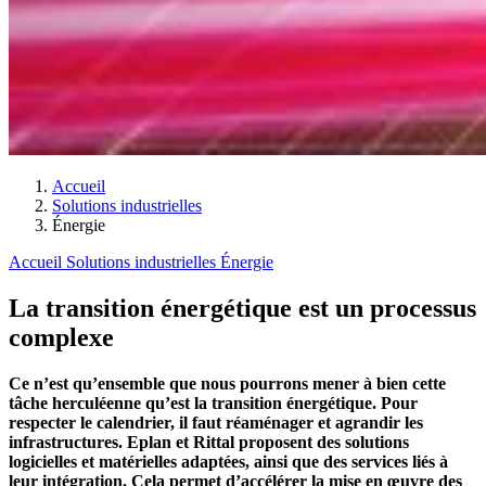
Accueil
Solutions industrielles
Énergie
Accueil
Solutions industrielles
Énergie
La transition énergétique est un processus
complexe
Ce n’est qu’ensemble que nous pourrons mener à bien cette
tâche herculéenne qu’est la transition énergétique. Pour
respecter le calendrier, il faut réaménager et agrandir les
infrastructures. Eplan et Rittal proposent des solutions
logicielles et matérielles adaptées, ainsi que des services liés à
leur intégration. Cela permet d’accélérer la mise en œuvre des