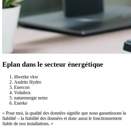
Eplan dans le secteur énergétique
illwerke vkw
Andritz Hydro
Enercon
Voltabox
naturenergie netze
Enerke
« Pour moi, la qualité des données signifie que nous garantissons la
fiabilité – la fiabilité des données et donc aussi le fonctionnement
fiable de nos installations. »