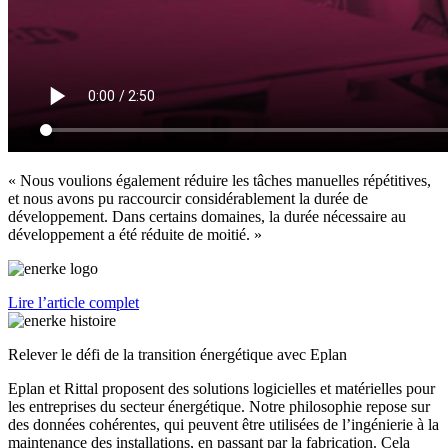
« Nous voulions également réduire les tâches manuelles répétitives,
et nous avons pu raccourcir considérablement la durée de
développement. Dans certains domaines, la durée nécessaire au
développement a été réduite de moitié. »
Lire l’article complet
Relever le défi de la transition énergétique avec Eplan
Eplan et Rittal proposent des solutions logicielles et matérielles pour
les entreprises du secteur énergétique. Notre philosophie repose sur
des données cohérentes, qui peuvent être utilisées de l’ingénierie à la
maintenance des installations, en passant par la fabrication. Cela