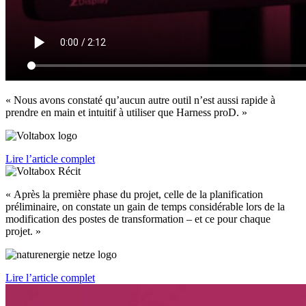
« Nous avons constaté qu’aucun autre outil n’est aussi rapide à
prendre en main et intuitif à utiliser que Harness proD. »
Lire l’article complet
« Après la première phase du projet, celle de la planification
préliminaire, on constate un gain de temps considérable lors de la
modification des postes de transformation – et ce pour chaque
projet. »
Lire l’article complet