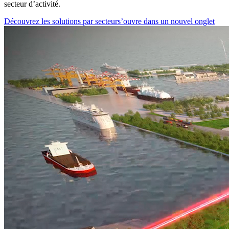
secteur d’activité.
Découvrez les solutions par secteur
s’ouvre dans un nouvel onglet