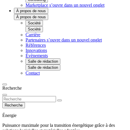
Marketplace
s’ouvre dans un nouvel onglet
À propos de nous
À propos de nous
Société
Société
Carrière
Partenaires
s’ouvre dans un nouvel onglet
Références
Innovations
Évènements
Salle de rédaction
Salle de rédaction
Contact
Recherche
Recherche
Énergie
Puissance maximale pour la transition énergétique grâce à des