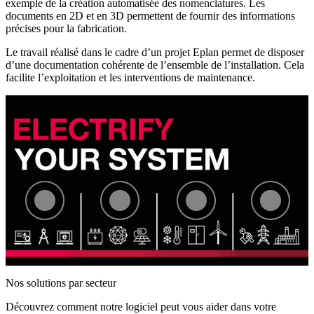
exemple de la création automatisée des nomenclatures. Les
documents en 2D et en 3D permettent de fournir des informations
précises pour la fabrication.
Le travail réalisé dans le cadre d’un projet Eplan permet de disposer
d’une documentation cohérente de l’ensemble de l’installation. Cela
facilite l’exploitation et les interventions de maintenance.
Nos solutions par secteur
Découvrez comment notre logiciel peut vous aider dans votre