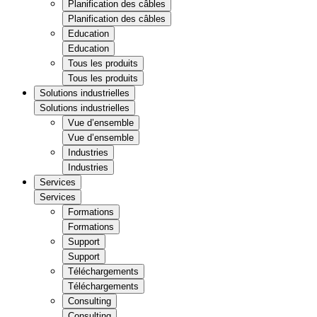
Planification des câbles
Planification des câbles
Education
Education
Tous les produits
Tous les produits
Solutions industrielles
Solutions industrielles
Vue d’ensemble
Vue d’ensemble
Industries
Industries
Services
Services
Formations
Formations
Support
Support
Téléchargements
Téléchargements
Consulting
Consulting