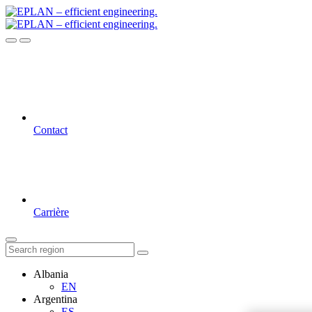
Contact
Carrière
Albania
EN
Argentina
ES