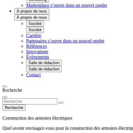
Marketplace
s’ouvre dans un nouvel onglet
À propos de nous
À propos de nous
Société
Société
Carrière
Partenaires
s’ouvre dans un nouvel onglet
Références
Innovations
Évènements
Salle de rédaction
Salle de rédaction
Contact
Recherche
Recherche
Construction des armoires électriques
Quel avenir envisagez-vous pour la construction des armoires électriq