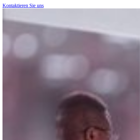
Kontaktieren Sie uns