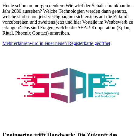
Heute schon an morgen denken: Wie wird der Schaltschrankbau im
Jahr 2030 aussehen? Welche Technologien werden dann genutzt,
welche sind schon jetzt verfügbar, um sich erstens auf die Zukunft
vorzubereiten und zweitens jetzt und hier Vorteile im Wettbewerb zu
erlangen? Das sind Fragen, welche die SEAP-Kooperation (Eplan,
Rittal, Phoenix Contact) umtreiben.
Mehr erfahren
wird in einer neuen Registerkarte geöffnet
Engineering trifft Handwerk: Die Zukunft des