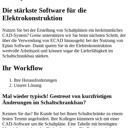
Die stärkste Software für die
Elektrokonstruktion
Nutzen Sie bei der Erstellung von Schaltplänen ein herkömmliches
CAD-System? Gerne unterstützen wir Sie beim nächsten Schritt, der
über die Verwendung von ECAD hinausgeht: bei der Nutzung von
Eplan Software. Damit sparen Sie in der Elektrokonstruktion
wertvolle Arbeitszeit und können sogar die Lieferfähigkeit im
Schaltschrankbau stärken.
Ihr Workflow
Ihre Herausforderungen
Unsere Lösung
Mal wieder typisch! Gestresst von kurzfristigen
Änderungen im Schaltschrankbau?
Kennen Sie das? Ihr Kunde hat bei Ihnen Schaltschränke zu einem
festen Termin angefordert. Ihre Kollegen kümmern sich mit einer
CAD-Software um die Schaltpläne. Eine Tabelle mit benötigten