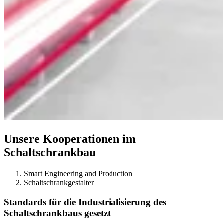
Unsere Kooperationen im
Schaltschrankbau
Smart Engineering and Production
Schaltschrankgestalter
Standards für die Industrialisierung des
Schaltschrankbaus gesetzt