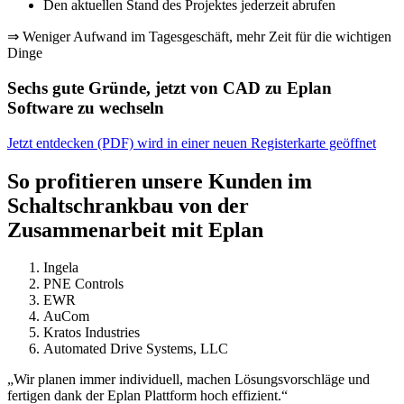
Den aktuellen Stand des Projektes jederzeit abrufen
⇒ Weniger Aufwand im Tagesgeschäft, mehr Zeit für die wichtigen
Dinge
Sechs gute Gründe, jetzt von CAD zu Eplan
Software zu wechseln
Jetzt entdecken (PDF)
wird in einer neuen Registerkarte geöffnet
So profitieren unsere Kunden im
Schaltschrankbau von der
Zusammenarbeit mit Eplan
Ingela
PNE Controls
EWR
AuCom
Kratos Industries
Automated Drive Systems, LLC
„Wir planen immer individuell, machen Lösungsvorschläge und
fertigen dank der Eplan Plattform hoch effizient.“