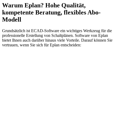
Warum Eplan? Hohe Qualität,
kompetente Beratung, flexibles Abo-
Modell
Grundsätzlich ist ECAD-Software ein wichtiges Werkzeug für die
professionelle Erstellung von Schaltplänen. Software von Eplan
bietet Ihnen auch darüber hinaus viele Vorteile. Darauf können Sie
vertrauen, wenn Sie sich für Eplan entscheiden: