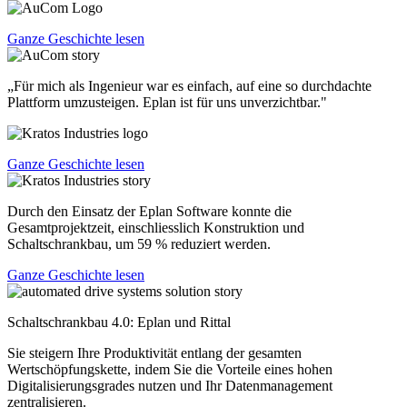
Ganze Geschichte lesen
„Für mich als Ingenieur war es einfach, auf eine so durchdachte
Plattform umzusteigen. Eplan ist für uns unverzichtbar."
Ganze Geschichte lesen
Durch den Einsatz der Eplan Software konnte die
Gesamtprojektzeit, einschliesslich Konstruktion und
Schaltschrankbau, um 59 % reduziert werden.
Ganze Geschichte lesen
Schaltschrankbau 4.0: Eplan und Rittal
Sie steigern Ihre Produktivität entlang der gesamten
Wertschöpfungskette, indem Sie die Vorteile eines hohen
Digitalisierungsgrades nutzen und Ihr Datenmanagement
zentralisieren.