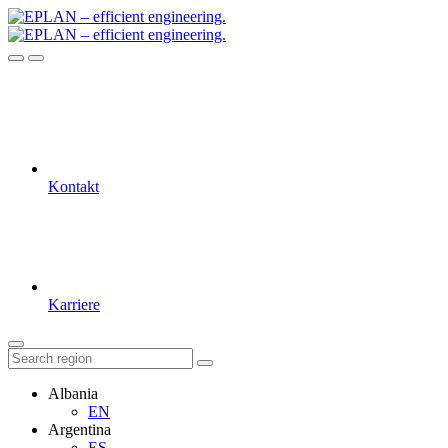
Kontakt
Karriere
Albania
EN
Argentina
ES