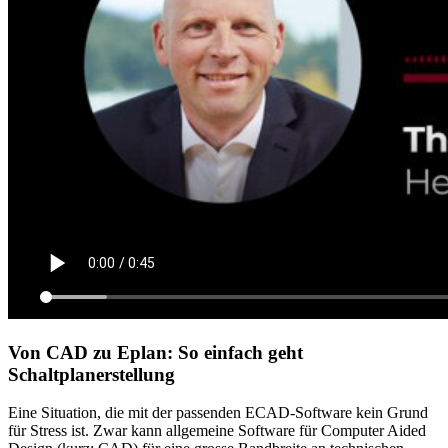
Von CAD zu Eplan: So einfach geht
Schaltplanerstellung
Eine Situation, die mit der passenden ECAD-Software kein Grund
für Stress ist. Zwar kann allgemeine Software für Computer Aided