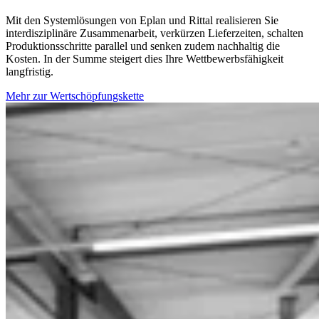
Mit den Systemlösungen von Eplan und Rittal realisieren Sie
interdisziplinäre Zusammenarbeit, verkürzen Lieferzeiten, schalten
Produktionsschritte parallel und senken zudem nachhaltig die
Kosten. In der Summe steigert dies Ihre Wettbewerbsfähigkeit
langfristig.
Mehr zur Wertschöpfungskette