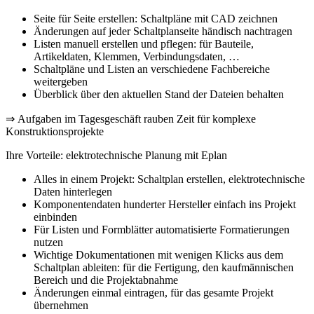
Seite für Seite erstellen: Schaltpläne mit CAD zeichnen
Änderungen auf jeder Schaltplanseite händisch nachtragen
Listen manuell erstellen und pflegen: für Bauteile,
Artikeldaten, Klemmen, Verbindungsdaten, …
Schaltpläne und Listen an verschiedene Fachbereiche
weitergeben
Überblick über den aktuellen Stand der Dateien behalten
⇒ Aufgaben im Tagesgeschäft rauben Zeit für komplexe
Konstruktionsprojekte
Ihre Vorteile: elektrotechnische Planung mit Eplan
Alles in einem Projekt: Schaltplan erstellen, elektrotechnische
Daten hinterlegen
Komponentendaten hunderter Hersteller einfach ins Projekt
einbinden
Für Listen und Formblätter automatisierte Formatierungen
nutzen
Wichtige Dokumentationen mit wenigen Klicks aus dem
Schaltplan ableiten: für die Fertigung, den kaufmännischen
Bereich und die Projektabnahme
Änderungen einmal eintragen, für das gesamte Projekt
übernehmen