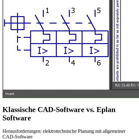
Klassische CAD-Software vs. Eplan
Software
Herausforderungen: elektrotechnische Planung mit allgemeiner
CAD-Software