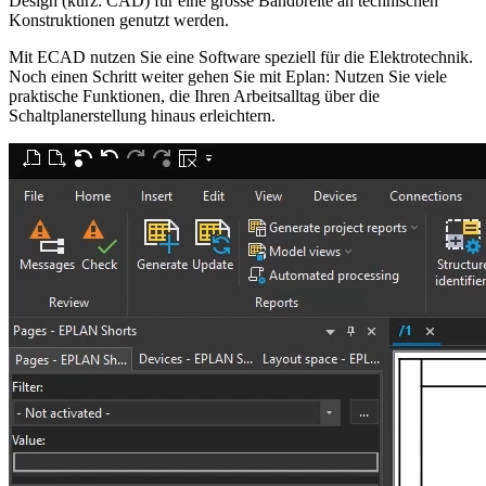
Design (kurz: CAD) für eine grosse Bandbreite an technischen
Konstruktionen genutzt werden.
Mit ECAD nutzen Sie eine Software speziell für die Elektrotechnik.
Noch einen Schritt weiter gehen Sie mit Eplan: Nutzen Sie viele
praktische Funktionen, die Ihren Arbeitsalltag über die
Schaltplanerstellung hinaus erleichtern.