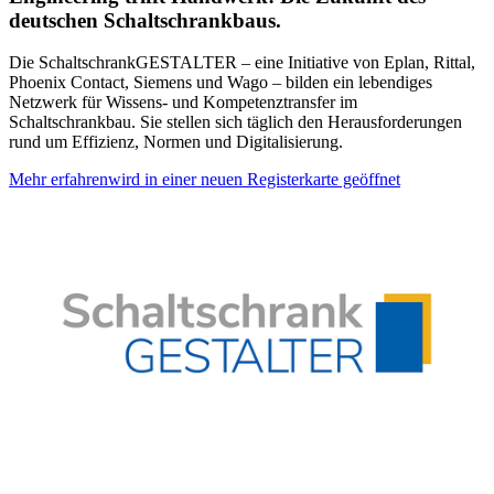
deutschen Schaltschrankbaus.
Die SchaltschrankGESTALTER – eine Initiative von Eplan, Rittal,
Phoenix Contact, Siemens und Wago – bilden ein lebendiges
Netzwerk für Wissens- und Kompetenztransfer im
Schaltschrankbau. Sie stellen sich täglich den Herausforderungen
rund um Effizienz, Normen und Digitalisierung.
Mehr erfahren
wird in einer neuen Registerkarte geöffnet