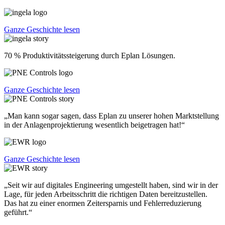
Ganze Geschichte lesen
70 % Produktivitätssteigerung durch Eplan Lösungen.
Ganze Geschichte lesen
„Man kann sogar sagen, dass Eplan zu unserer hohen Marktstellung
in der Anlagenprojektierung wesentlich beigetragen hat!“
Ganze Geschichte lesen
„Seit wir auf digitales Engineering umgestellt haben, sind wir in der
Lage, für jeden Arbeitsschritt die richtigen Daten bereitzustellen.
Das hat zu einer enormen Zeitersparnis und Fehlerreduzierung
geführt.“