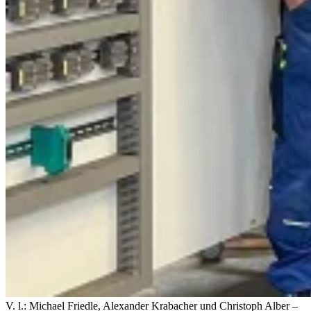
V. l.: Michael Friedle, Alexander Krabacher und Christoph Alber –