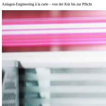
Anlagen-Engineering à la carte – von der Kür bis zur Pflicht