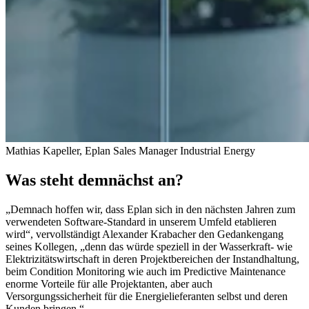
Mathias Kapeller, Eplan Sales Manager Industrial Energy
Was steht demnächst an?
„Demnach hoffen wir, dass Eplan sich in den nächsten Jahren zum
verwendeten Software-Standard in unserem Umfeld etablieren
wird“, vervollständigt Alexander Krabacher den Gedankengang
seines Kollegen, „denn das würde speziell in der Wasserkraft- wie
Elektrizitätswirtschaft in deren Projektbereichen der Instandhaltung,
beim Condition Monitoring wie auch im Predictive Maintenance
enorme Vorteile für alle Projektanten, aber auch
Versorgungssicherheit für die Energielieferanten selbst und deren
Kunden bringen.“