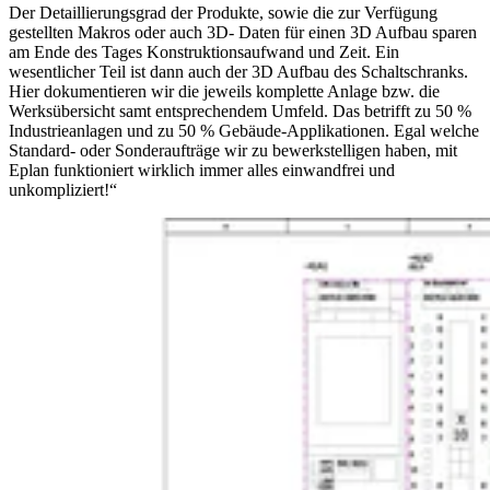
Der Detaillierungsgrad der Produkte, sowie die zur Verfügung
gestellten Makros oder auch 3D- Daten für einen 3D Aufbau sparen
am Ende des Tages Konstruktionsaufwand und Zeit. Ein
wesentlicher Teil ist dann auch der 3D Aufbau des Schaltschranks.
Hier dokumentieren wir die jeweils komplette Anlage bzw. die
Werksübersicht samt entsprechendem Umfeld. Das betrifft zu 50 %
Industrieanlagen und zu 50 % Gebäude-Applikationen. Egal welche
Standard- oder Sonderaufträge wir zu bewerkstelligen haben, mit
Eplan funktioniert wirklich immer alles einwandfrei und
unkompliziert!“