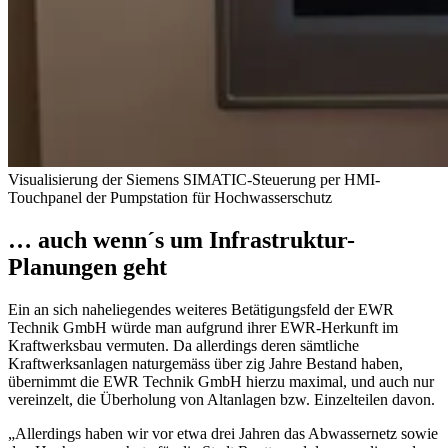
Visualisierung der Siemens SIMATIC-Steuerung per HMI-
Touchpanel der Pumpstation für Hochwasserschutz
… auch wenn´s um Infrastruktur-
Planungen geht
Ein an sich naheliegendes weiteres Betätigungsfeld der EWR
Technik GmbH würde man aufgrund ihrer EWR-Herkunft im
Kraftwerksbau vermuten. Da allerdings deren sämtliche
Kraftwerksanlagen naturgemäss über zig Jahre Bestand haben,
übernimmt die EWR Technik GmbH hierzu maximal, und auch nur
vereinzelt, die Überholung von Altanlagen bzw. Einzelteilen davon.
„Allerdings haben wir vor etwa drei Jahren das Abwassernetz sowie