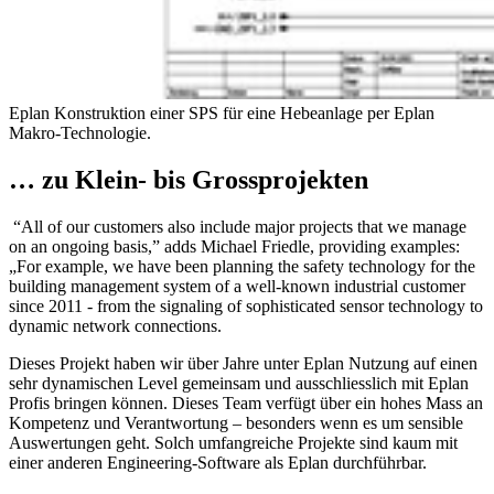
Eplan Konstruktion einer SPS für eine Hebeanlage per Eplan
Makro-Technologie.
… zu Klein- bis Grossprojekten
“All of our customers also include major projects that we manage
on an ongoing basis,” adds Michael Friedle, providing examples:
„For example, we have been planning the safety technology for the
building management system of a well-known industrial customer
since 2011 - from the signaling of sophisticated sensor technology to
dynamic network connections.
Dieses Projekt haben wir über Jahre unter Eplan Nutzung auf einen
sehr dynamischen Level gemeinsam und ausschliesslich mit Eplan
Profis bringen können. Dieses Team verfügt über ein hohes Mass an
Kompetenz und Verantwortung – besonders wenn es um sensible
Auswertungen geht. Solch umfangreiche Projekte sind kaum mit
einer anderen Engineering-Software als Eplan durchführbar.