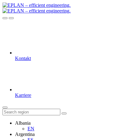
Kontakt
Karriere
Albania
EN
Argentina
ES