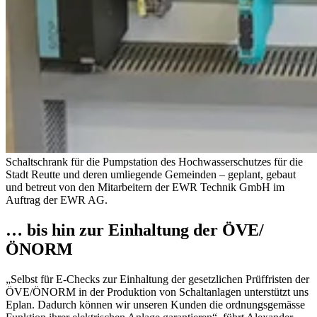
Schaltschrank für die Pumpstation des Hochwasserschutzes für die
Stadt Reutte und deren umliegende Gemeinden – geplant, gebaut
und betreut von den Mitarbeitern der EWR Technik GmbH im
Auftrag der EWR AG.
… bis hin zur Einhaltung der ÖVE/
ÖNORM
„Selbst für E-Checks zur Einhaltung der gesetzlichen Prüffristen der
ÖVE/ÖNORM in der Produktion von Schaltanlagen unterstützt uns
Eplan. Dadurch können wir unseren Kunden die ordnungsgemässe