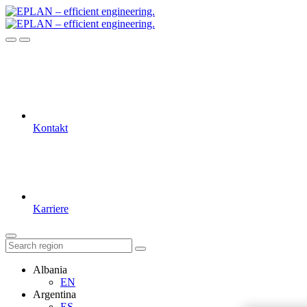
Kontakt
Karriere
Albania
EN
Argentina
ES