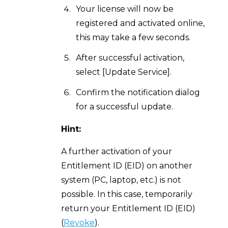
Your license will now be
registered and activated online,
this may take a few seconds.
After successful activation,
select [Update Service].
Confirm the notification dialog
for a successful update.
Hint:
A further activation of your
Entitlement ID (EID) on another
system (PC, laptop, etc.) is not
possible. In this case, temporarily
return your Entitlement ID (EID)
(
Revoke
).