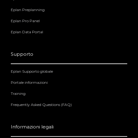
Eplan Preplanning
Eplan Pro Panel
Eplan Data Portal
Supporto
Eplan Supporto globale
Portale informazioni
Training
Frequently Asked Questions (FAQ)
Informazioni legali