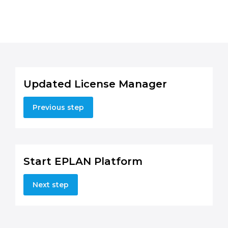
Updated License Manager
Previous step
Start EPLAN Platform
Next step