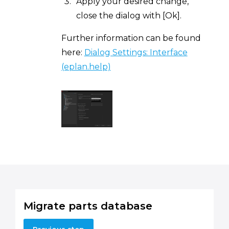
Apply your desired change,
close the dialog with [Ok].
Further information can be found
here:
Dialog Settings: Interface
(eplan.help)
Migrate parts database