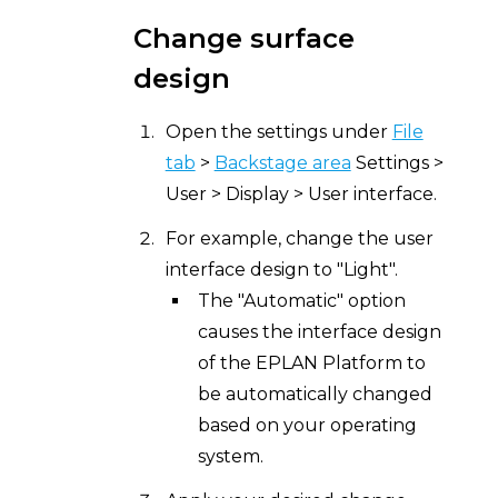
Change surface
design
Open the settings under
File
tab
>
Backstage area
Settings >
User > Display > User interface.
For example, change the user
interface design to "Light".
The "Automatic" option
causes the interface design
of the EPLAN Platform to
be automatically changed
based on your operating
system.