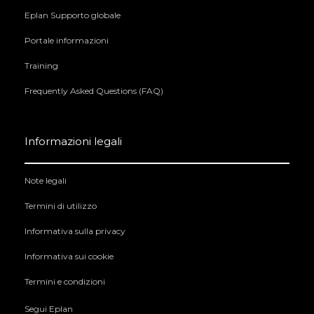
Eplan Supporto globale
Portale informazioni
Training
Frequently Asked Questions (FAQ)
Informazioni legali
Note legali
Termini di utilizzo
Informativa sulla privacy
Informativa sui cookie
Termini e condizioni
Segui Eplan