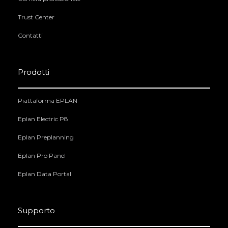
Trust Center
Contatti
Prodotti
Piattaforma EPLAN
Eplan Electric P8
Eplan Preplanning
Eplan Pro Panel
Eplan Data Portal
Supporto