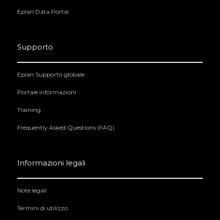
Eplan Data Portal
Supporto
Eplan Supporto globale
Portale informazioni
Training
Frequently Asked Questions (FAQ)
Informazioni legali
Note legali
Termini di utilizzo