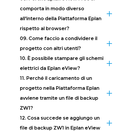
comporta in modo diverso
all'interno della Piattaforma Eplan
rispetto al browser?
09. Come faccio a condividere il
progetto con altri utenti?
10. È possibile stampare gli schemi
elettrici da Eplan eView?
11. Perché il caricamento di un
progetto nella Piattaforma Eplan
avviene tramite un file di backup
ZW1?
12. Cosa succede se aggiungo un
file di backup ZW1 in Eplan eView