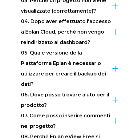
03. Perché un progetto non viene
visualizzato (correttamente)?
04. Dopo aver effettuato l'accesso
a Eplan Cloud, perché non vengo
reindirizzato al dashboard?
05. Quale versione della
Piattaforma Eplan è necessario
utilizzare per creare il backup dei
dati?
06. Dove posso trovare aiuto per il
prodotto?
07. Come posso inserire commenti
nel progetto?
08. Perché Eplan eView Free si