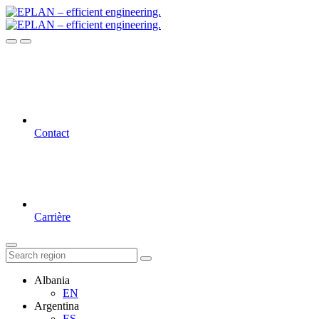
Contact
Carrière
Albania
EN
Argentina
ES