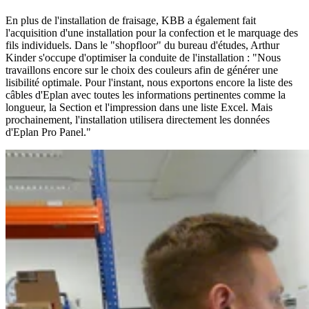
En plus de l'installation de fraisage, KBB a également fait
l'acquisition d'une installation pour la confection et le marquage des
fils individuels. Dans le "shopfloor" du bureau d'études, Arthur
Kinder s'occupe d'optimiser la conduite de l'installation : "Nous
travaillons encore sur le choix des couleurs afin de générer une
lisibilité optimale. Pour l'instant, nous exportons encore la liste des
câbles d'Eplan avec toutes les informations pertinentes comme la
longueur, la Section et l'impression dans une liste Excel. Mais
prochainement, l'installation utilisera directement les données
d'Eplan Pro Panel."