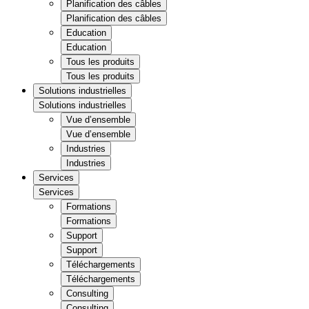
Planification des câbles
Planification des câbles
Education
Education
Tous les produits
Tous les produits
Solutions industrielles
Solutions industrielles
Vue d’ensemble
Vue d’ensemble
Industries
Industries
Services
Services
Formations
Formations
Support
Support
Téléchargements
Téléchargements
Consulting
Consulting