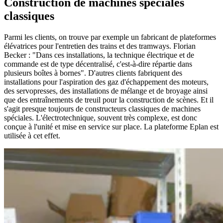
Construction de machines spéciales
classiques
Parmi les clients, on trouve par exemple un fabricant de plateformes
élévatrices pour l'entretien des trains et des tramways. Florian
Becker : "Dans ces installations, la technique électrique et de
commande est de type décentralisé, c'est-à-dire répartie dans
plusieurs boîtes à bornes". D'autres clients fabriquent des
installations pour l'aspiration des gaz d'échappement des moteurs,
des servopresses, des installations de mélange et de broyage ainsi
que des entraînements de treuil pour la construction de scènes. Et il
s'agit presque toujours de constructeurs classiques de machines
spéciales. L'électrotechnique, souvent très complexe, est donc
conçue à l'unité et mise en service sur place. La plateforme Eplan est
utilisée à cet effet.