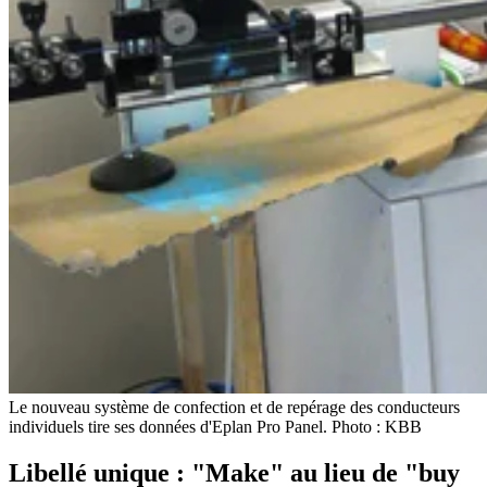
Le nouveau système de confection et de repérage des conducteurs
individuels tire ses données d'Eplan Pro Panel. Photo : KBB
Libellé unique : "Make" au lieu de "buy