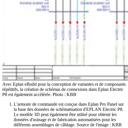
Avec Eplan eBuild pour la conception de variantes et de composants
répétitifs, la création de schémas de connexions dans Eplan Electric
P8 est également accélérée. Photo : KBB
L'armoire de commande est conçue dans Eplan Pro Panel sur
la base des données de schématisation d'EPLAN Electric P8.
Le modèle 3D peut également être utilisé pour obtenir les
données d'usinage et de fabrication automatisées pour les
différents assemblages de câblage. Source de l'image : KBB