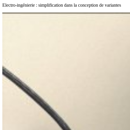
Electro-ingénierie : simplification dans la conception de variantes