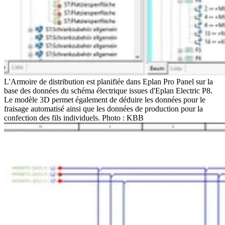
L'Armoire de distribution est planifiée dans Eplan Pro Panel sur la
base des données du schéma électrique issues d'Eplan Electric P8.
Le modèle 3D permet également de déduire les données pour le
fraisage automatisé ainsi que les données de production pour la
confection des fils individuels. Photo : KBB