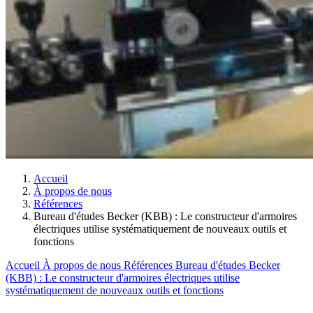
Accueil
À propos de nous
Références
Bureau d'études Becker (KBB) : Le constructeur d'armoires
électriques utilise systématiquement de nouveaux outils et
fonctions
Accueil
À propos de nous
Références
Bureau d'études Becker
(KBB) : Le constructeur d'armoires électriques utilise
systématiquement de nouveaux outils et fonctions