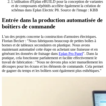
L'utilisation d'Eplan eBUILD pour la conception de variantes
et de composants répétitifs accélère également la création de
schémas dans Eplan Electric P8. Source de l'image : KBB
Entrée dans la production automatisée de
boîtiers de commande
L'un des projets concerne la construction d'armoires électriques.
Florian Becker : "Nous fabriquons beaucoup de petites boîtes à
bornes et de tableaux secondaires en plastique. Nous avons
maintenant automatisé cette étape en achetant une fraiseuse et en
générant les données de fraisage dans
Eplan Pro Panel
". Dans la
pratique, cela fonctionne parfaitement et facilite effectivement le
travail de fabrication : "Nous ne devons plus scier manuellement les
découpes pour les écrans et les éléments de commande. Cela permet
de gagner du temps et les boîtiers sont également plus esthétiques."