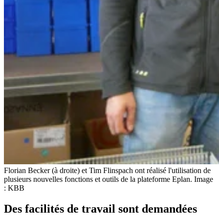
Florian Becker (à droite) et Tim Flinspach ont réalisé l'utilisation de
plusieurs nouvelles fonctions et outils de la plateforme Eplan. Image
: KBB
Des facilités de travail sont demandées