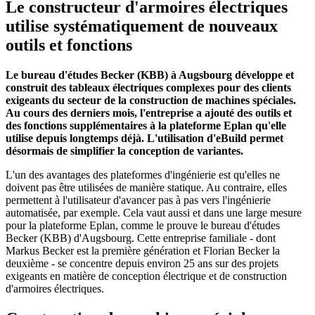
Le constructeur d'armoires électriques
utilise systématiquement de nouveaux
outils et fonctions
Le bureau d'études Becker (KBB) à Augsbourg développe et
construit des tableaux électriques complexes pour des clients
exigeants du secteur de la construction de machines spéciales.
Au cours des derniers mois, l'entreprise a ajouté des outils et
des fonctions supplémentaires à la plateforme Eplan qu'elle
utilise depuis longtemps déjà. L'utilisation d'eBuild permet
désormais de simplifier la conception de variantes.
L'un des avantages des plateformes d'ingénierie est qu'elles ne
doivent pas être utilisées de manière statique. Au contraire, elles
permettent à l'utilisateur d'avancer pas à pas vers l'ingénierie
automatisée, par exemple. Cela vaut aussi et dans une large mesure
pour la plateforme Eplan, comme le prouve le bureau d'études
Becker (KBB) d'Augsbourg. Cette entreprise familiale - dont
Markus Becker est la première génération et Florian Becker la
deuxième - se concentre depuis environ 25 ans sur des projets
exigeants en matière de conception électrique et de construction
d'armoires électriques.