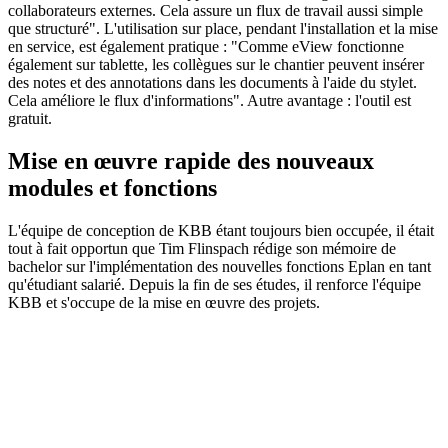
collaborateurs externes. Cela assure un flux de travail aussi simple
que structuré". L'utilisation sur place, pendant l'installation et la mise
en service, est également pratique : "Comme eView fonctionne
également sur tablette, les collègues sur le chantier peuvent insérer
des notes et des annotations dans les documents à l'aide du stylet.
Cela améliore le flux d'informations". Autre avantage : l'outil est
gratuit.
Mise en œuvre rapide des nouveaux
modules et fonctions
L'équipe de conception de KBB étant toujours bien occupée, il était
tout à fait opportun que Tim Flinspach rédige son mémoire de
bachelor sur l'implémentation des nouvelles fonctions Eplan en tant
qu'étudiant salarié. Depuis la fin de ses études, il renforce l'équipe
KBB et s'occupe de la mise en œuvre des projets.