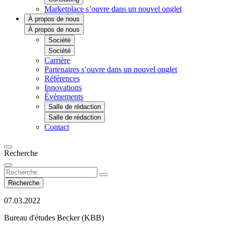
Marketplace
s’ouvre dans un nouvel onglet
À propos de nous
À propos de nous
Société
Société
Carrière
Partenaires
s’ouvre dans un nouvel onglet
Références
Innovations
Évènements
Salle de rédaction
Salle de rédaction
Contact
Recherche
Recherche
07.03.2022
Bureau d'études Becker (KBB)