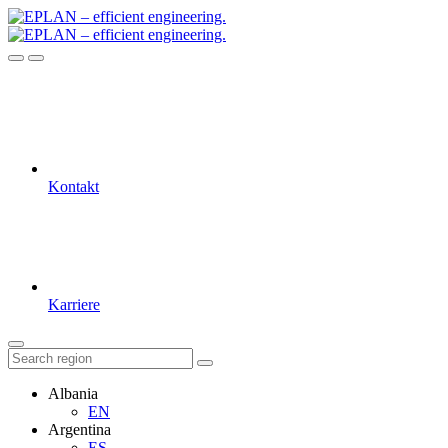
Kontakt
Karriere
Albania
EN
Argentina
ES