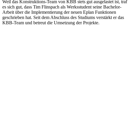
Weil das Konstruktions-Team von KBB stets gut ausgelastet ist, traf
es sich gut, dass Tim Flinspach als Werksstudent seine Bachelor-
Arbeit über die Implementierung der neuen Eplan Funktionen
geschrieben hat. Seit dem Abschluss des Studiums verstärkt er das
KBB-Team und betreut die Umsetzung der Projekte.