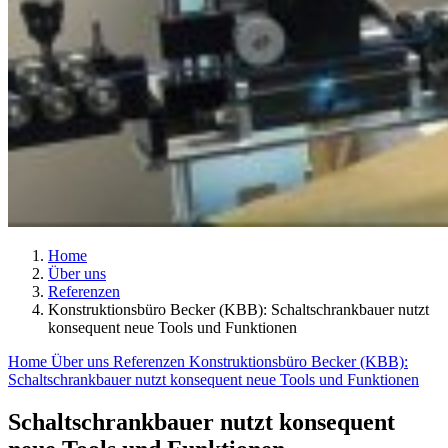
Home
Über uns
Referenzen
Konstruktionsbüro Becker (KBB): Schaltschrankbauer nutzt
konsequent neue Tools und Funktionen
Home
Über uns
Referenzen
Konstruktionsbüro Becker (KBB):
Schaltschrankbauer nutzt konsequent neue Tools und Funktionen
Schaltschrankbauer nutzt konsequent