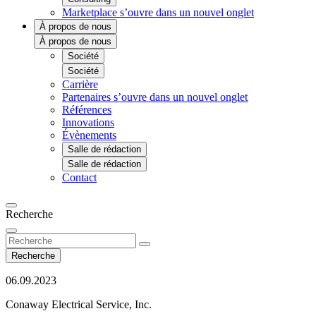
Marketplace
s’ouvre dans un nouvel onglet
À propos de nous
À propos de nous
Société
Société
Carrière
Partenaires
s’ouvre dans un nouvel onglet
Références
Innovations
Évènements
Salle de rédaction
Salle de rédaction
Contact
Recherche
Recherche
06.09.2023
Conaway Electrical Service, Inc.