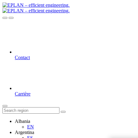
Contact
Carrière
Albania
EN
Argentina
ES