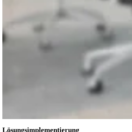
Lösungsimplementierung