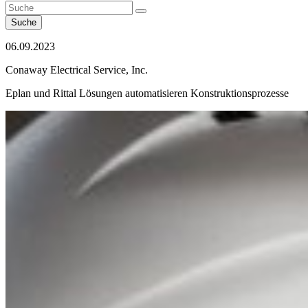
Suche
06.09.2023
Conaway Electrical Service, Inc.
Eplan und Rittal Lösungen automatisieren Konstruktionsprozesse