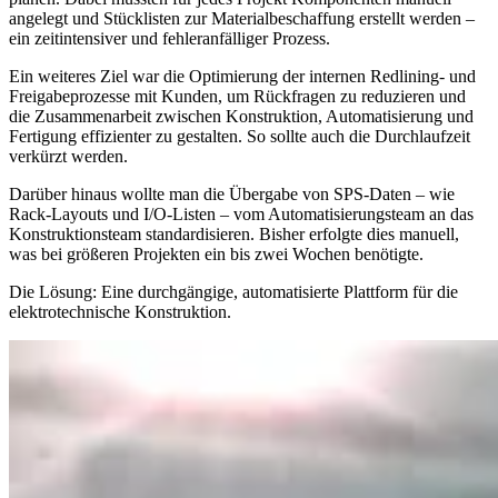
angelegt und Stücklisten zur Materialbeschaffung erstellt werden –
ein zeitintensiver und fehleranfälliger Prozess.
Ein weiteres Ziel war die Optimierung der internen Redlining- und
Freigabeprozesse mit Kunden, um Rückfragen zu reduzieren und
die Zusammenarbeit zwischen Konstruktion, Automatisierung und
Fertigung effizienter zu gestalten. So sollte auch die Durchlaufzeit
verkürzt werden.
Darüber hinaus wollte man die Übergabe von SPS-Daten – wie
Rack-Layouts und I/O-Listen – vom Automatisierungsteam an das
Konstruktionsteam standardisieren. Bisher erfolgte dies manuell,
was bei größeren Projekten ein bis zwei Wochen benötigte.
Die Lösung: Eine durchgängige, automatisierte Plattform für die
elektrotechnische Konstruktion.