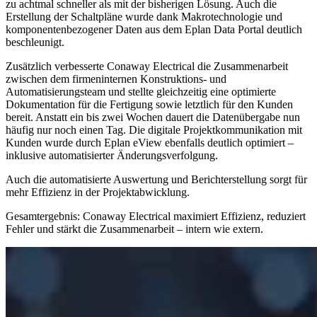
zu achtmal schneller als mit der bisherigen Lösung. Auch die
Erstellung der Schaltpläne wurde dank Makrotechnologie und
komponentenbezogener Daten aus dem Eplan Data Portal deutlich
beschleunigt.
Zusätzlich verbesserte Conaway Electrical die Zusammenarbeit
zwischen dem firmeninternen Konstruktions- und
Automatisierungsteam und stellte gleichzeitig eine optimierte
Dokumentation für die Fertigung sowie letztlich für den Kunden
bereit. Anstatt ein bis zwei Wochen dauert die Datenübergabe nun
häufig nur noch einen Tag. Die digitale Projektkommunikation mit
Kunden wurde durch Eplan eView ebenfalls deutlich optimiert –
inklusive automatisierter Änderungsverfolgung.
Auch die automatisierte Auswertung und Berichterstellung sorgt für
mehr Effizienz in der Projektabwicklung.
Gesamtergebnis: Conaway Electrical maximiert Effizienz, reduziert
Fehler und stärkt die Zusammenarbeit – intern wie extern.