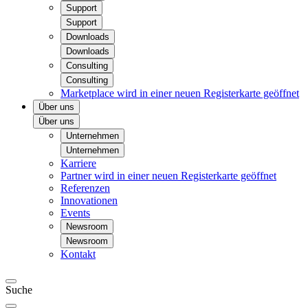
Support
Support
Downloads
Downloads
Consulting
Consulting
Marketplace
wird in einer neuen Registerkarte geöffnet
Über uns
Über uns
Unternehmen
Unternehmen
Karriere
Partner
wird in einer neuen Registerkarte geöffnet
Referenzen
Innovationen
Events
Newsroom
Newsroom
Kontakt
Suche