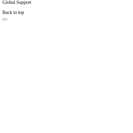
Global Support
Back to top