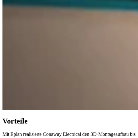
Vorteile
Mit Eplan realisierte Conaway Electrical den 3D-Montageaufbau bis