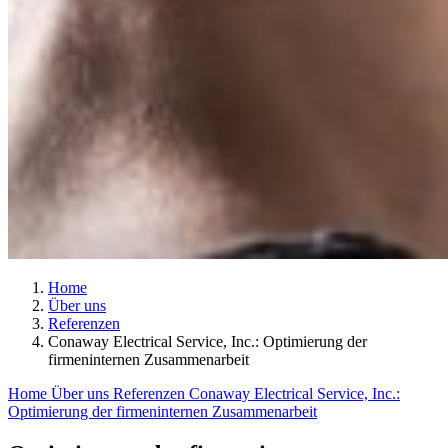
Home
Über uns
Referenzen
Conaway Electrical Service, Inc.: Optimierung der
firmeninternen Zusammenarbeit
Home
Über uns
Referenzen
Conaway Electrical Service, Inc.:
Optimierung der firmeninternen Zusammenarbeit