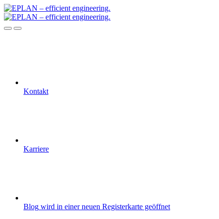
Kontakt
Karriere
Blog
wird in einer neuen Registerkarte geöffnet