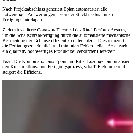
Nach Projektabschluss generiert Eplan automatisiert alle
notwendigen Auswertungen – von der Stückliste bis hin zu
Fertigungsunterlagen.
Zudem installierte Conaway Electrical das Rittal Perforex System,
um die Schaltschrankfertigung durch die automatisierte mechanische
Bearbeitung der Gehäuse effizient zu unterstützen. Dies reduziert
die Fertigungszeit deutlich und minimiert Fehlerquellen. So entsteht
ein qualitativ hochwertiges Produkt bei verkürzter Lieferzeit.
Fazit: Die Kombination aus Eplan und Rittal Lösungen automatisiert
den Konstruktions- und Fertigungsprozess, schafft Freiräume und
steigert die Effizienz.