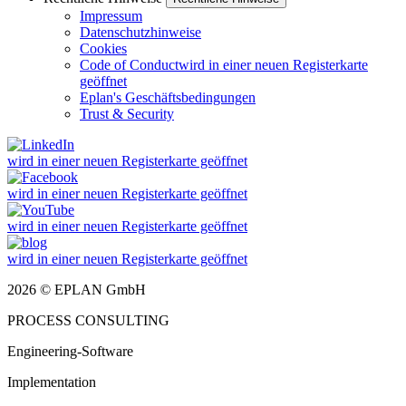
Impressum
Datenschutzhinweise
Cookies
Code of Conduct
wird in einer neuen Registerkarte
geöffnet
Eplan's Geschäftsbedingungen
Trust & Security
wird in einer neuen Registerkarte geöffnet
wird in einer neuen Registerkarte geöffnet
wird in einer neuen Registerkarte geöffnet
wird in einer neuen Registerkarte geöffnet
2026 © EPLAN GmbH
PROCESS CONSULTING
Engineering-Software
Implementation