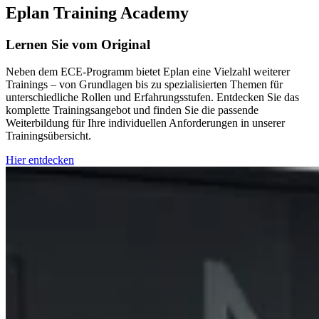
Eplan Training Academy
Lernen Sie vom Original
Neben dem ECE‑Programm bietet Eplan eine Vielzahl weiterer
Trainings – von Grundlagen bis zu spezialisierten Themen für
unterschiedliche Rollen und Erfahrungsstufen. Entdecken Sie das
komplette Trainingsangebot und finden Sie die passende
Weiterbildung für Ihre individuellen Anforderungen in unserer
Trainingsübersicht.
Hier entdecken