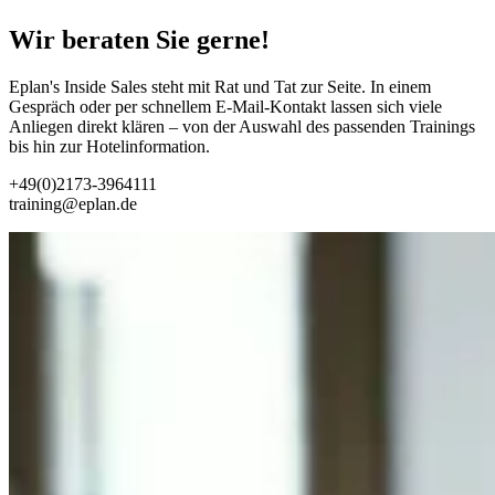
Wir beraten Sie gerne!
Eplan's Inside Sales steht mit Rat und Tat zur Seite. In einem
Gespräch oder per schnellem E-Mail-Kontakt lassen sich viele
Anliegen direkt klären – von der Auswahl des passenden Trainings
bis hin zur Hotelinformation.
+49(0)2173-3964111
training@eplan.de