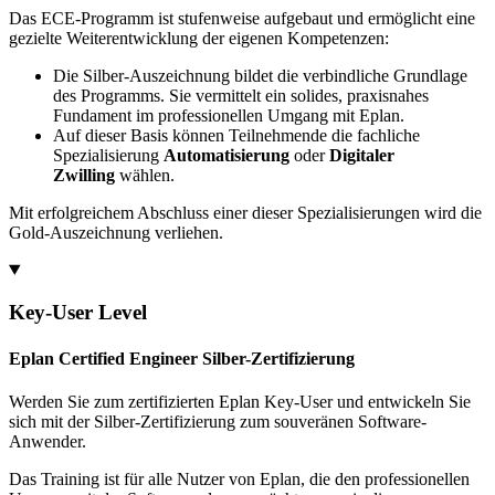
Das ECE-Programm ist stufenweise aufgebaut und ermöglicht eine
gezielte Weiterentwicklung der eigenen Kompetenzen:
Die Silber-Auszeichnung bildet die verbindliche Grundlage
des Programms. Sie vermittelt ein solides, praxisnahes
Fundament im professionellen Umgang mit Eplan.
Auf dieser Basis können Teilnehmende die fachliche
Spezialisierung
Automatisierung
oder
Digitaler
Zwilling
wählen.
Mit erfolgreichem Abschluss einer dieser Spezialisierungen wird die
Gold-Auszeichnung verliehen.
Key-User Level
Eplan Certified Engineer Silber-Zertifizierung
Werden Sie zum zertifizierten Eplan Key-User und entwickeln Sie
sich mit der Silber-Zertifizierung zum souveränen Software-
Anwender.
Das Training ist für alle Nutzer von Eplan, die den professionellen