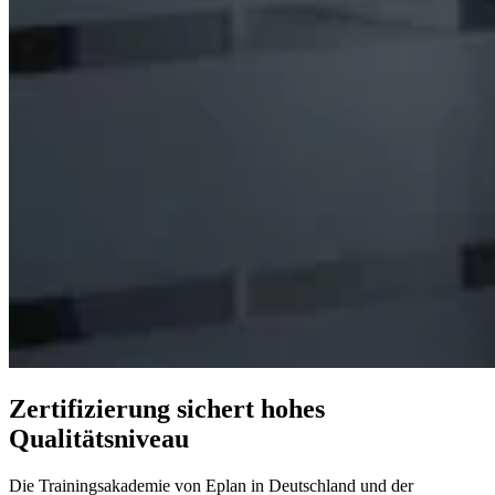
Zertifizierung sichert hohes
Qualitätsniveau
Die Trainingsakademie von Eplan in Deutschland und der