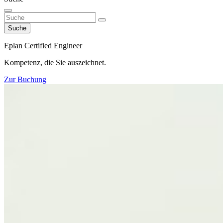
Suche
Eplan Certified Engineer
Kompetenz, die Sie auszeichnet.
Zur Buchung