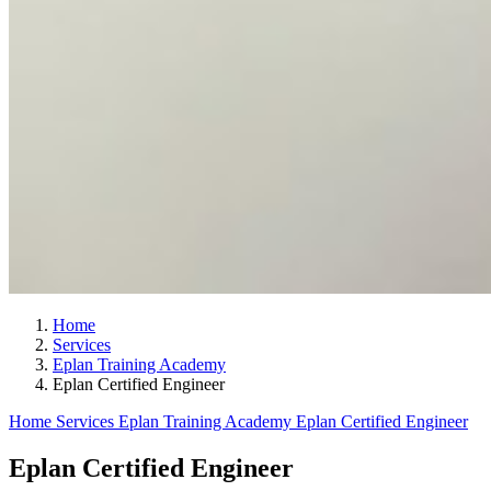
Home
Services
Eplan Training Academy
Eplan Certified Engineer
Home
Services
Eplan Training Academy
Eplan Certified Engineer
Eplan Certified Engineer