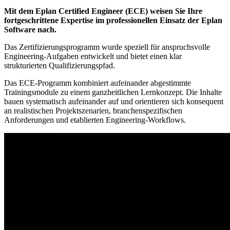
Mit dem Eplan Certified Engineer (ECE) weisen Sie Ihre
fortgeschrittene Expertise im professionellen Einsatz der Eplan
Software nach.
Das Zertifizierungsprogramm wurde speziell für anspruchsvolle
Engineering-Aufgaben entwickelt und bietet einen klar
strukturierten Qualifizierungspfad.
Das ECE-Programm kombiniert aufeinander abgestimmte
Trainingsmodule zu einem ganzheitlichen Lernkonzept. Die Inhalte
bauen systematisch aufeinander auf und orientieren sich konsequent
an realistischen Projektszenarien, branchenspezifischen
Anforderungen und etablierten Engineering-Workflows.