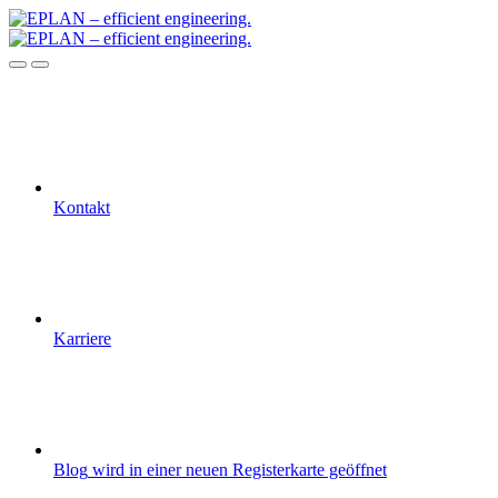
Kontakt
Karriere
Blog
wird in einer neuen Registerkarte geöffnet