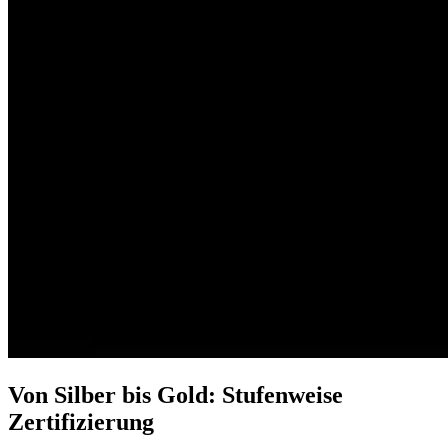
Von Silber bis Gold: Stufenweise
Zertifizierung