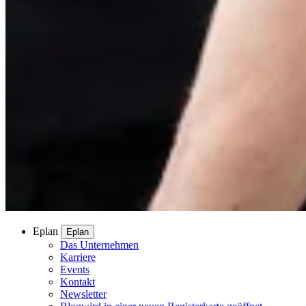
Eplan
Eplan
Das Unternehmen
Karriere
Events
Kontakt
Newsletter