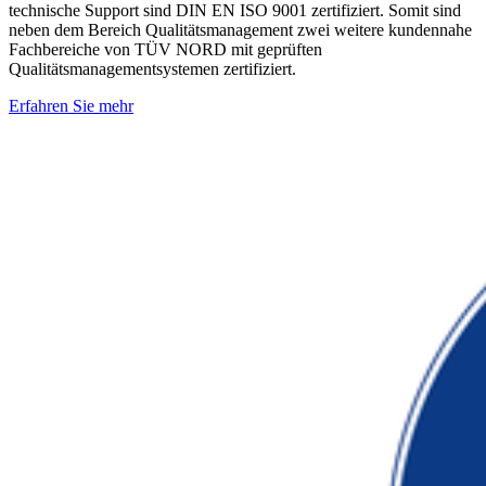
technische Support sind DIN EN ISO 9001 zertifiziert. Somit sind
neben dem Bereich Qualitätsmanagement zwei weitere kundennahe
Fachbereiche von TÜV NORD mit geprüften
Qualitätsmanagementsystemen zertifiziert.
Erfahren Sie mehr