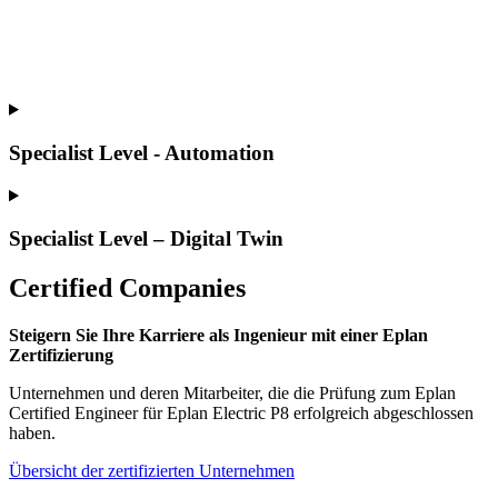
Specialist Level - Automation
Specialist Level – Digital Twin
Certified Companies
Steigern Sie Ihre Karriere als Ingenieur mit einer Eplan
Zertifizierung
Unternehmen und deren Mitarbeiter, die die Prüfung zum Eplan
Certified Engineer für Eplan Electric P8 erfolgreich abgeschlossen
haben.
Übersicht der zertifizierten Unternehmen