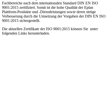
Fachbereiche nach dem internationalen Standard DIN EN ISO
9001:2015 zertifiziert. Somit ist die hohe Qualität der Eplan
Plattform-Produkte und -Dienstleistungen sowie deren stetige
Verbesserung durch die Umsetzung der Vorgaben der DIN EN ISO
9001:2015 sichergestellt.
Die aktuellen Zertifikate der ISO 9001:2015 können Sie unter
folgenden Links herunterladen.