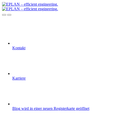
Kontakt
Karriere
Blog
wird in einer neuen Registerkarte geöffnet