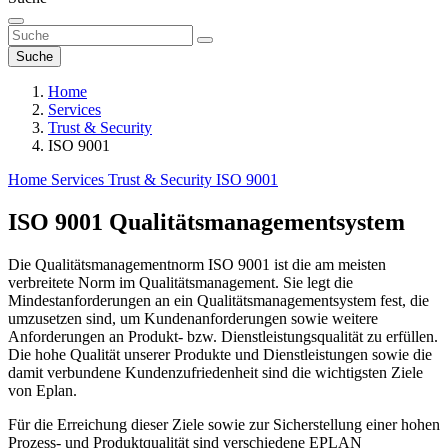
Suche
Home
Services
Trust & Security
ISO 9001
Home
Services
Trust & Security
ISO 9001
ISO 9001 Qualitätsmanagementsystem
Die Qualitätsmanagementnorm ISO 9001 ist die am meisten
verbreitete Norm im Qualitätsmanagement. Sie legt die
Mindestanforderungen an ein Qualitätsmanagementsystem fest, die
umzusetzen sind, um Kundenanforderungen sowie weitere
Anforderungen an Produkt- bzw. Dienstleistungsqualität zu erfüllen.
Die hohe Qualität unserer Produkte und Dienstleistungen sowie die
damit verbundene Kundenzufriedenheit sind die wichtigsten Ziele
von Eplan.
Für die Erreichung dieser Ziele sowie zur Sicherstellung einer hohen
Prozess- und Produktqualität sind verschiedene EPLAN