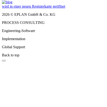
wird in einer neuen Registerkarte geöffnet
2026 © EPLAN GmbH & Co. KG
PROCESS CONSULTING
Engineering-Software
Implementation
Global Support
Back to top