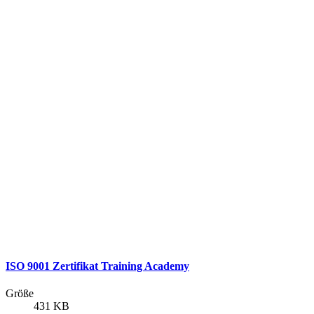
ISO 9001 Zertifikat Training Academy
Größe
431 KB