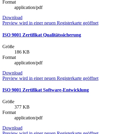
Format
application/pdf
Download
Preview
wird in einer neuen Registerkarte geöffnet
ISO 9001 Zertifikat Qualitätssicherung
Größe
186 KB
Format
application/pdf
Download
Preview
wird in einer neuen Registerkarte geöffnet
ISO 9001 Zertifikat Software-Entwicklung
Größe
377 KB
Format
application/pdf
Download
Preview
wird in einer neuen Registerkarte geöffnet