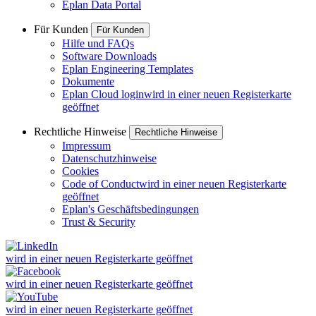
Eplan Data Portal
Für Kunden
Für Kunden
Hilfe und FAQs
Software Downloads
Eplan Engineering Templates
Dokumente
Eplan Cloud login
wird in einer neuen Registerkarte
geöffnet
Rechtliche Hinweise
Rechtliche Hinweise
Impressum
Datenschutzhinweise
Cookies
Code of Conduct
wird in einer neuen Registerkarte
geöffnet
Eplan's Geschäftsbedingungen
Trust & Security
wird in einer neuen Registerkarte geöffnet
wird in einer neuen Registerkarte geöffnet
wird in einer neuen Registerkarte geöffnet