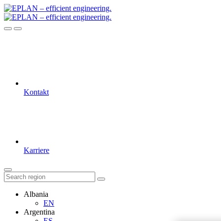
Kontakt
Karriere
Albania
EN
Argentina
ES