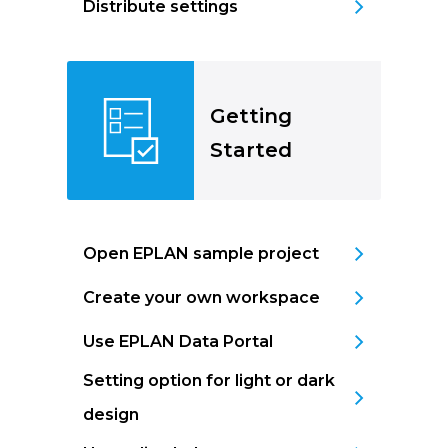
Distribute settings
Getting
Started
Open EPLAN sample project
Create your own workspace
Use EPLAN Data Portal
Setting option for light or dark
design