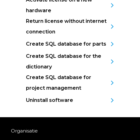
hardware
Return license without internet
connection
Create SQL database for parts
Create SQL database for the
dictionary
Create SQL database for
project management
Uninstall software
Organisatie