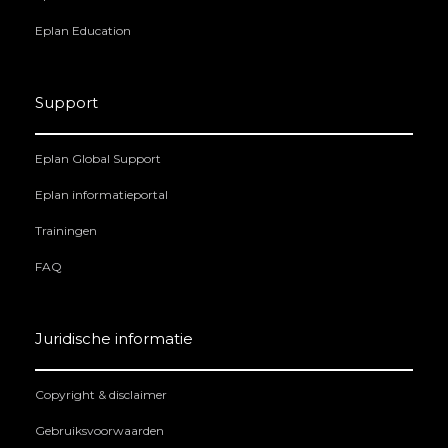
Eplan Education
Support
Eplan Global Support
Eplan informatieportal
Trainingen
FAQ
Juridische informatie
Copyright & disclaimer
Gebruiksvoorwaarden