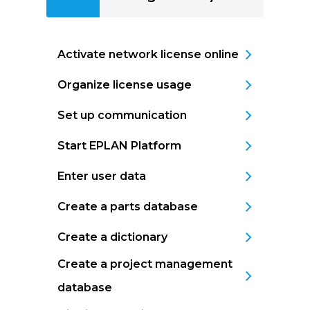
Activate network license online
Organize license usage
Set up communication
Start EPLAN Platform
Enter user data
Create a parts database
Create a dictionary
Create a project management
database