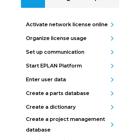
Activate network license online
Organize license usage
Set up communication
Start EPLAN Platform
Enter user data
Create a parts database
Create a dictionary
Create a project management
database