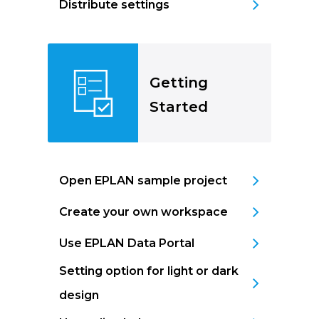
Distribute settings
Getting
Started
Open EPLAN sample project
Create your own workspace
Use EPLAN Data Portal
Setting option for light or dark
design