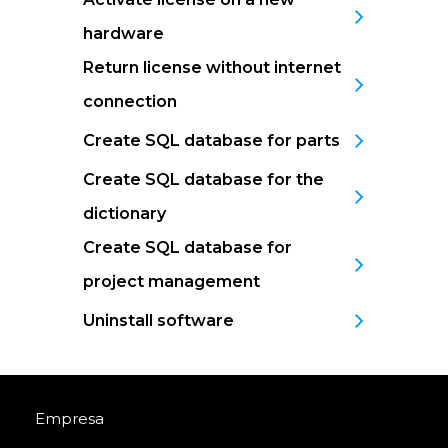
hardware
Return license without internet
connection
Create SQL database for parts
Create SQL database for the
dictionary
Create SQL database for
project management
Uninstall software
Empresa