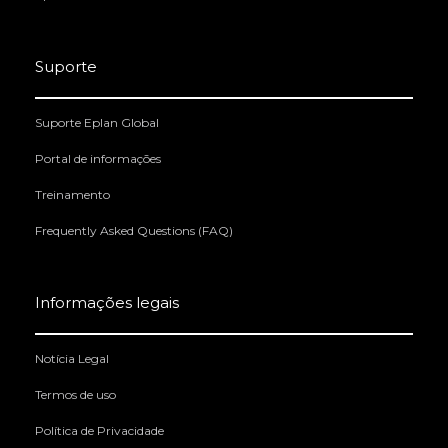
Suporte
Suporte Eplan Global
Portal de informações
Treinamento
Frequently Asked Questions (FAQ)
Informações legais
Notícia Legal
Termos de uso
Política de Privacidade