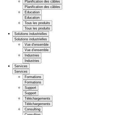
Planification des câbles
Planification des câbles
Education
Education
Tous les produits
Tous les produits
Solutions industrielles
Solutions industrielles
Vue d’ensemble
Vue d’ensemble
Industries
Industries
Services
Services
Formations
Formations
Support
Support
Téléchargements
Téléchargements
Consulting
Consulting