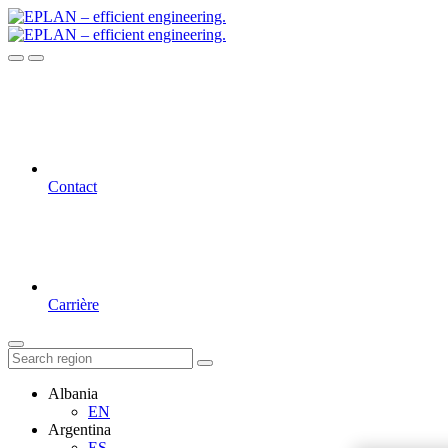
Contact
Carrière
Albania
EN
Argentina
ES