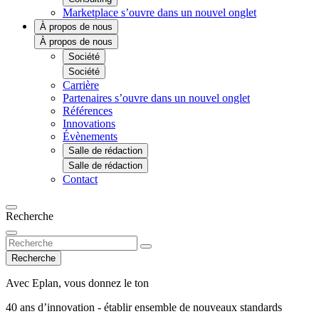
Marketplace
s’ouvre dans un nouvel onglet
À propos de nous
À propos de nous
Société
Société
Carrière
Partenaires
s’ouvre dans un nouvel onglet
Références
Innovations
Évènements
Salle de rédaction
Salle de rédaction
Contact
Recherche
Recherche
Avec Eplan, vous donnez le ton
40 ans d’innovation - établir ensemble de nouveaux standards