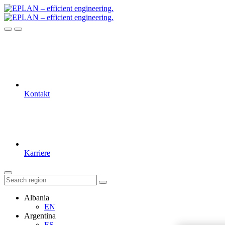
Kontakt
Karriere
Albania
EN
Argentina
ES