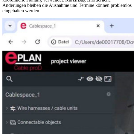
Änderungen bleiben die Ausnahme und Termine können problemlos
eingehalten werden.