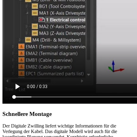
Schnellere Montage
Der Digitale Zwilling liefert wichtige Informationen für die
Verlegung der Kabel. Das digitale Modell wird auch für die
koordinierte Planung verwendet. Kurzfristig erforderliche