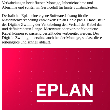
Verkabelungen beeinflussen Montage, Inbetriebnahme und
Abnahme und sorgen im Servicefall für lange Stillstandzeiten.
Deshalb hat Eplan eine eigene Software-Lösung für die
Maschinenverkabelung entwickelt: Eplan Cable proD. Dabei stellt
der Digitale Zwilling der Verkabelung den Verlauf der Kabel dar
und definiert deren Länge. Meterware oder vorkonfektionierte
Kabel können so passend bestellt oder vorbereitet werden. Der
Digitale Zwilling unterstützt auch bei der Montage, so dass diese
reibungslos und schnell abläuft.