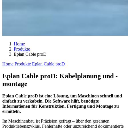
Home
Produkte
Eplan Cable proD
Home
Produkte
Eplan Cable proD
Eplan Cable proD: Kabelplanung und -
montage
Eplan Cable proD ist eine Lösung, um Maschinen schnell und
einfach zu verkabeln. Die Software hilft, benötigte
Informationen für Konstruktion, Fertigung und Montage zu
ermitteln.
Im Maschinenbau ist Präzision gefragt – über den gesamten
Produktlebenszyklus. Fehlerhafte oder unzureichend dokumentierte