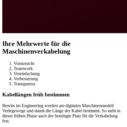
Ihre Mehrwerte für die
Maschinenverkabelung
Voraussicht
Teamwork
Vereinfachung
Verbesserung
Transparenz
Kabellängen früh bestimmen
Bereits im Engineering werden am digitalen Maschinenmodell
Verlegewege und damit die Länge der Kabel bestimmt. So steht in
dieser frühen Phase auch der benötigte Platz für die Verkabelung
fest.