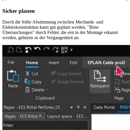
Sicher planen
Durch die frühe Abstimmung zwischen Mechanik- und
Elektrokonstruktion kann gut geplant werden. "Böse
Überraschungen" durch Fehler, die erst in der Montage erkannt
werden, gehören so der Vergangenheit an.