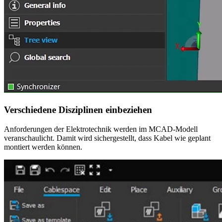
Verschiedene Disziplinen einbeziehen
Anforderungen der Elektrotechnik werden im MCAD-Modell
veranschaulicht. Damit wird sichergestellt, dass Kabel wie geplant
montiert werden können.