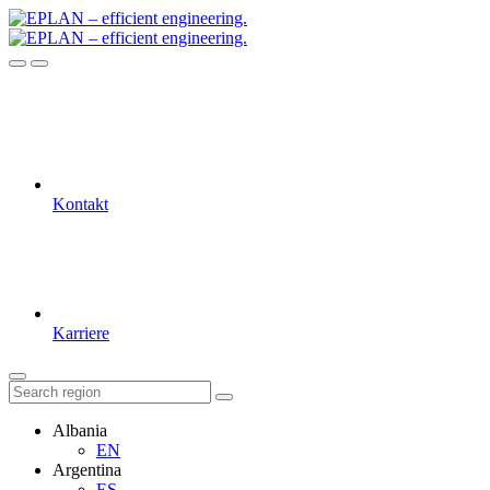
Kontakt
Karriere
Albania
EN
Argentina
ES