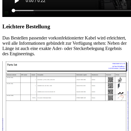
Leichtere Bestellung
Das Bestellen passender vorkonfektionierter Kabel wird erleichtert,
weil alle Informationen gebündelt zur Verfügung stehen: Neben der
Länge ist auch eine exakte Ader- oder Steckerbelegung Ergebnis
des Engineerings.