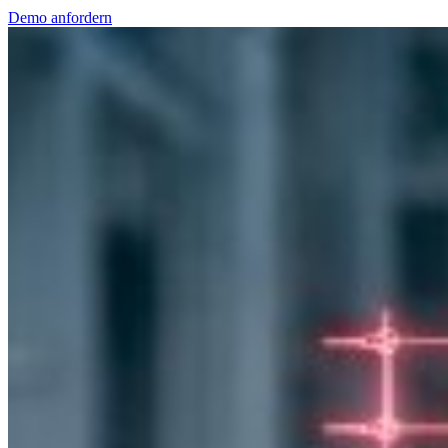
Demo anfordern