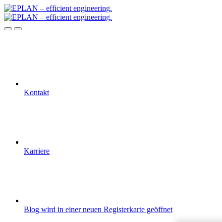
Kontakt
Karriere
Blog
wird in einer neuen Registerkarte geöffnet