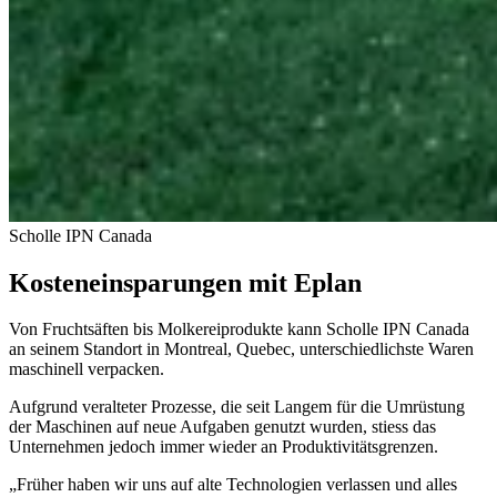
Scholle IPN Canada
Kosteneinsparungen mit Eplan
Von Fruchtsäften bis Molkereiprodukte kann Scholle IPN Canada
an seinem Standort in Montreal, Quebec, unterschiedlichste Waren
maschinell verpacken.
Aufgrund veralteter Prozesse, die seit Langem für die Umrüstung
der Maschinen auf neue Aufgaben genutzt wurden, stiess das
Unternehmen jedoch immer wieder an Produktivitätsgrenzen.
„Früher haben wir uns auf alte Technologien verlassen und alles