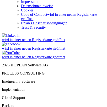
Impressum
Datenschutzhinweise
Cookies
Code of Conduct
wird in einer neuen Registerkarte
geöffnet
Eplan's Geschäftsbedingungen
Trust & Security
wird in einer neuen Registerkarte geöffnet
wird in einer neuen Registerkarte geöffnet
wird in einer neuen Registerkarte geöffnet
2026 © EPLAN Software AG
PROCESS CONSULTING
Engineering-Software
Implementation
Global Support
Back to top