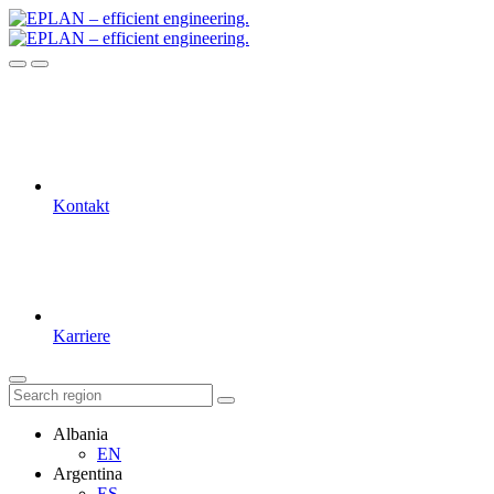
Kontakt
Karriere
Albania
EN
Argentina
ES