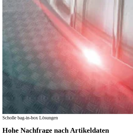
Scholle bag-in-box Lösungen
Hohe Nachfrage nach Artikeldaten