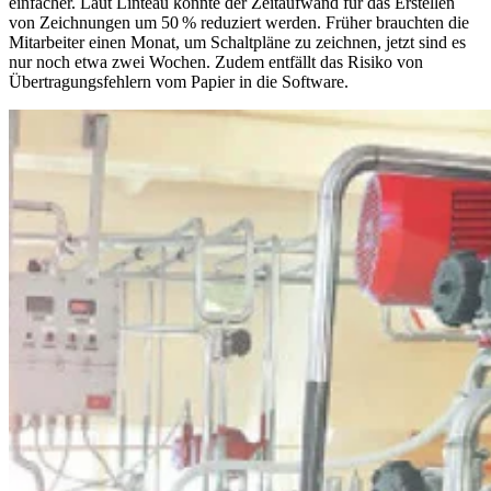
einfacher. Laut Linteau konnte der Zeitaufwand für das Erstellen
von Zeichnungen um 50 % reduziert werden. Früher brauchten die
Mitarbeiter einen Monat, um Schaltpläne zu zeichnen, jetzt sind es
nur noch etwa zwei Wochen. Zudem entfällt das Risiko von
Übertragungsfehlern vom Papier in die Software.