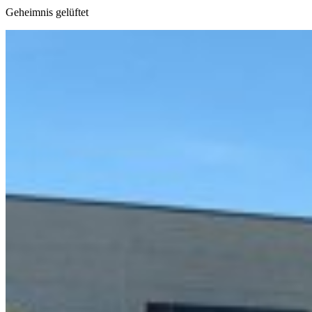
Geheimnis gelüftet