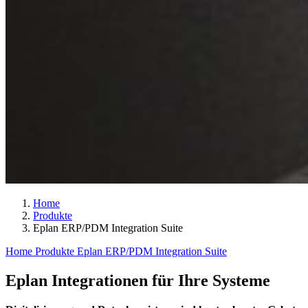
Home
Produkte
Eplan ERP/PDM Integration Suite
Home
Produkte
Eplan ERP/PDM Integration Suite
Eplan Integrationen für Ihre Systeme