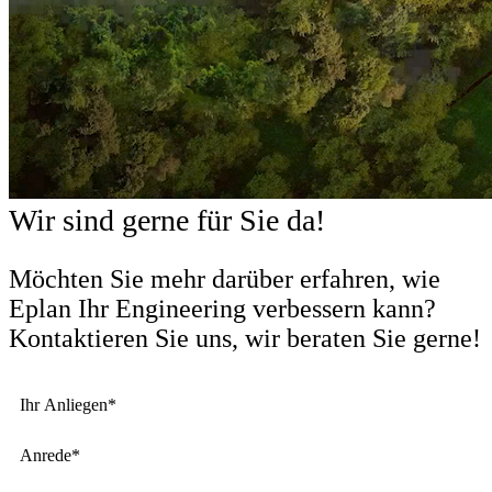
Wir sind gerne für Sie da!
Möchten Sie mehr darüber erfahren, wie
Eplan Ihr Engineering verbessern kann?
Kontaktieren Sie uns, wir beraten Sie gerne!
Ihr Anliegen*
Anrede*