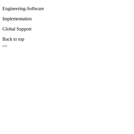
Engineering-Software
Implementation
Global Support
Back to top