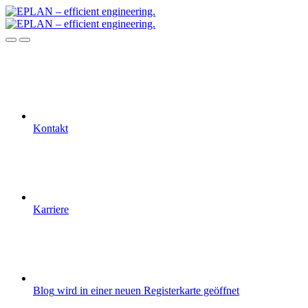
Kontakt
Karriere
Blog
wird in einer neuen Registerkarte geöffnet