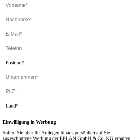
Position*
Land*
Einwilligung in Werbung
Sofern Sie über Ihr Anliegen hinaus persönlich auf Sie
zugeschnittene Werbung der EPLAN GmbH & Co. KG erhalten