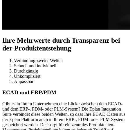
Ihre Mehrwerte durch Transparenz bei
der Produktentstehung
Verbindung zweier Welten
Schnell und individuell
Durchgängig
Unkompliziert
Anpassbar
ECAD und ERP/PDM
Gibt es in Ihrem Unternehmen eine Lücke zwischen dem ECAD-
und dem ERP-, PDM- oder PLM-System? Die Eplan Integration
Suite verbindet diese beiden Welten, so dass Ihre ECAD-Daten aus
der Eplan Plattform auch in Ihrem ERP-, PDM- oder PLM-System
gespeichert werden. Das sorgt für ein zentrales Produktdaten-
Management. Projektbeteiligte haben so jederzeit Zugriff auf