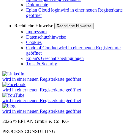
Dokumente
Eplan Cloud login
wird in einer neuen Registerkarte
geöffnet
Rechtliche Hinweise
Rechtliche Hinweise
Impressum
Datenschutzhinweise
Cookies
Code of Conduct
wird in einer neuen Registerkarte
geöffnet
Eplan's Geschäftsbedingungen
Trust & Security
wird in einer neuen Registerkarte geöffnet
wird in einer neuen Registerkarte geöffnet
wird in einer neuen Registerkarte geöffnet
wird in einer neuen Registerkarte geöffnet
2026 © EPLAN GmbH & Co. KG
PROCESS CONSULTING