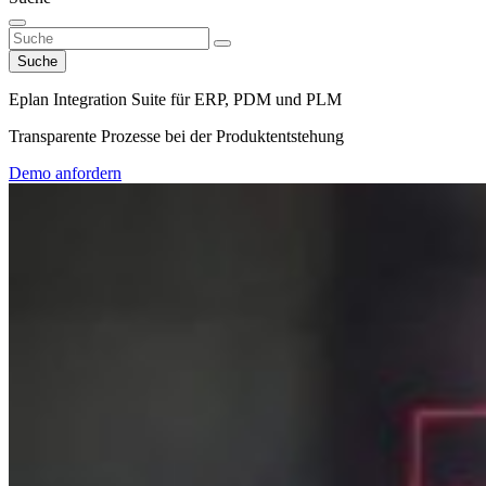
Suche
Eplan Integration Suite für ERP, PDM und PLM
Transparente Prozesse bei der Produktentstehung
Demo anfordern