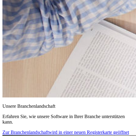
Unsere Branchenlandschaft
Erfahren Sie, wie unsere Software in Ihrer Branche unterstützen
kann.
Zur Branchenlandschaft
wird in einer neuen Registerkarte geöffnet