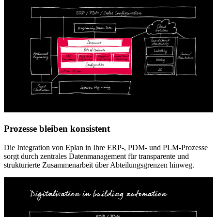
Prozesse bleiben konsistent
Die Integration von Eplan in Ihre ERP-, PDM- und PLM-Prozesse
sorgt durch zentrales Datenmanagement für transparente und
strukturierte Zusammenarbeit über Abteilungsgrenzen hinweg.