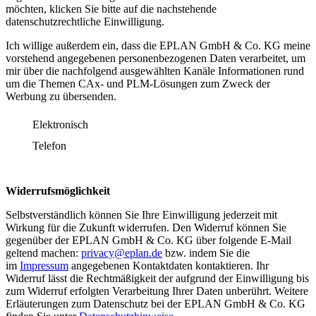
möchten, klicken Sie bitte auf die nachstehende
datenschutzrechtliche Einwilligung.
Ich willige außerdem ein, dass die EPLAN GmbH & Co. KG meine
vorstehend angegebenen personenbezogenen Daten verarbeitet, um
mir über die nachfolgend ausgewählten Kanäle Informationen rund
um die Themen CAx- und PLM-Lösungen zum Zweck der
Werbung zu übersenden.
Elektronisch
Telefon
Widerrufsmöglichkeit
Selbstverständlich können Sie Ihre Einwilligung jederzeit mit
Wirkung für die Zukunft widerrufen. Den Widerruf können Sie
gegenüber der EPLAN GmbH & Co. KG über folgende E-Mail
geltend machen:
privacy@eplan.de
bzw. indem Sie die
im
Impressum
angegebenen Kontaktdaten kontaktieren. Ihr
Widerruf lässt die Rechtmäßigkeit der aufgrund der Einwilligung bis
zum Widerruf erfolgten Verarbeitung Ihrer Daten unberührt. Weitere
Erläuterungen zum Datenschutz bei der EPLAN GmbH & Co. KG