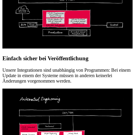
Einfach sicher bei Veröffentlichung
Unsere Integrationen sind unabhängig von Programmen: Bei einem
Update in einem der Systeme müssen in anderen keinerlei
Änderungen vorgenommen werden.