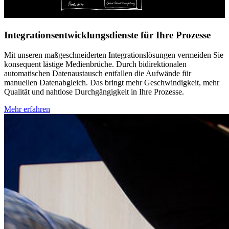
Integrationsentwicklungsdienste für Ihre Prozesse
Mit unseren maßgeschneiderten Integrationslösungen vermeiden Sie
konsequent lästige Medienbrüche. Durch bidirektionalen
automatischen Datenaustausch entfallen die Aufwände für
manuellen Datenabgleich. Das bringt mehr Geschwindigkeit, mehr
Qualität und nahtlose Durchgängigkeit in Ihre Prozesse.
Mehr erfahren