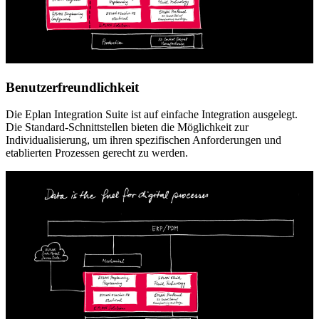
Benutzerfreundlichkeit
Die Eplan Integration Suite ist auf einfache Integration ausgelegt.
Die Standard-Schnittstellen bieten die Möglichkeit zur
Individualisierung, um ihren spezifischen Anforderungen und
etablierten Prozessen gerecht zu werden.