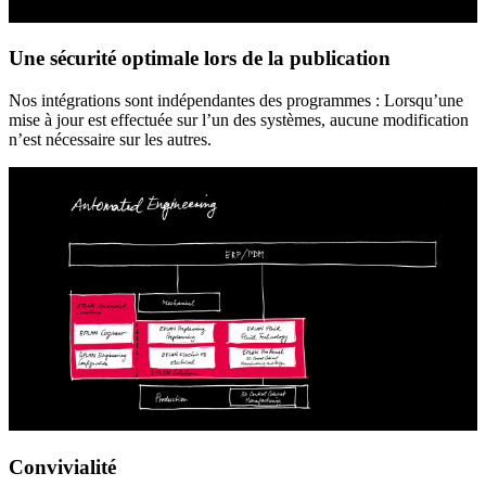
Une sécurité optimale lors de la publication
Nos intégrations sont indépendantes des programmes : Lorsqu’une
mise à jour est effectuée sur l’un des systèmes, aucune modification
n’est nécessaire sur les autres.
Convivialité