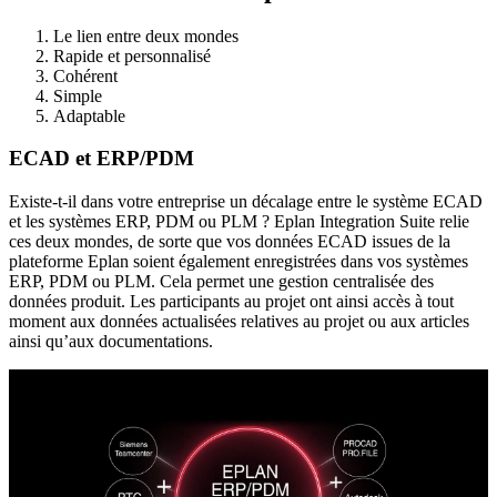
Le lien entre deux mondes
Rapide et personnalisé
Cohérent
Simple
Adaptable
ECAD et ERP/PDM
Existe-t-il dans votre entreprise un décalage entre le système ECAD
et les systèmes ERP, PDM ou PLM ? Eplan Integration Suite relie
ces deux mondes, de sorte que vos données ECAD issues de la
plateforme Eplan soient également enregistrées dans vos systèmes
ERP, PDM ou PLM. Cela permet une gestion centralisée des
données produit. Les participants au projet ont ainsi accès à tout
moment aux données actualisées relatives au projet ou aux articles
ainsi qu’aux documentations.