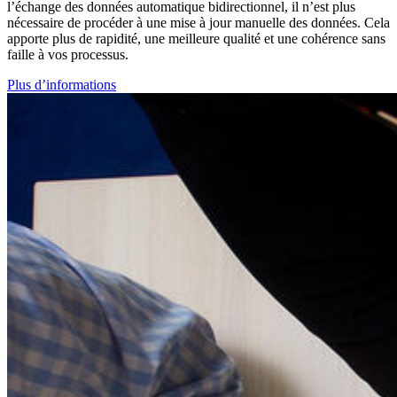
l’échange des données automatique bidirectionnel, il n’est plus
nécessaire de procéder à une mise à jour manuelle des données. Cela
apporte plus de rapidité, une meilleure qualité et une cohérence sans
faille à vos processus.
Plus d’informations