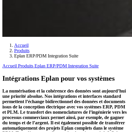
Accueil
Produits
Eplan ERP/PDM Integration Suite
Accueil
Produits
Eplan ERP/PDM Integration Suite
Intégrations Eplan pour vos systèmes
La numérisation et la cohérence des données sont aujourd’hui
une priorité absolue. Nos intégrations et interfaces standard
permettent l’échange bidirectionnel des données et documents
issus de la conception électrique avec vos systèmes ERP, PDM
et PLM. Le transfert des nomenclatures de l’ingénierie vers les
processus commerciaux permet ainsi, par exemple, de gagner
du temps et de l’argent. Il est également possible de transférer
automatiquement des projets Eplan complets dans le système