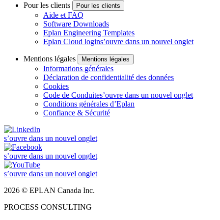
Pour les clients
Pour les clients
Aide et FAQ
Software Downloads
Eplan Engineering Templates
Eplan Cloud login
s’ouvre dans un nouvel onglet
Mentions légales
Mentions légales
Informations générales
Déclaration de confidentialité des données
Cookies
Code de Conduite
s’ouvre dans un nouvel onglet
Conditions générales d’Eplan
Confiance & Sécurité
s’ouvre dans un nouvel onglet
s’ouvre dans un nouvel onglet
s’ouvre dans un nouvel onglet
2026 © EPLAN Canada Inc.
PROCESS CONSULTING