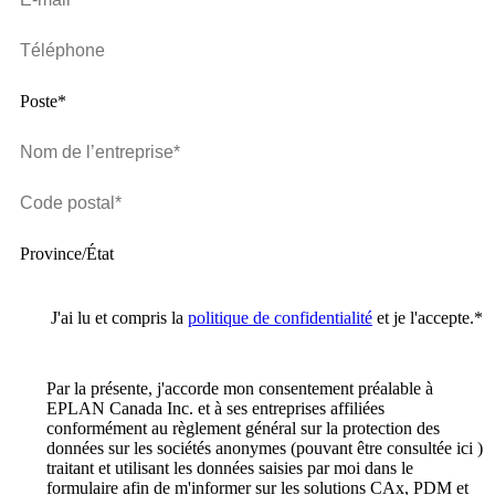
Poste*
Province/État
J'ai lu et compris la
politique de confidentialité
et je l'accepte.
*
Par la présente, j'accorde mon consentement préalable à
EPLAN Canada Inc. et à ses entreprises affiliées
conformément au règlement général sur la protection des
données sur les sociétés anonymes (pouvant être consultée ici )
traitant et utilisant les données saisies par moi dans le
formulaire afin de m'informer sur les solutions CAx, PDM et