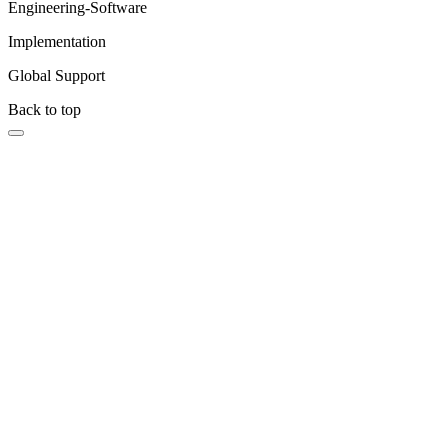
Engineering-Software
Implementation
Global Support
Back to top