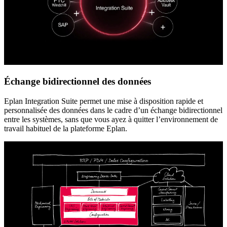
Échange bidirectionnel des données
Eplan Integration Suite permet une mise à disposition rapide et
personnalisée des données dans le cadre d’un échange bidirectionnel
entre les systèmes, sans que vous ayez à quitter l’environnement de
travail habituel de la plateforme Eplan.