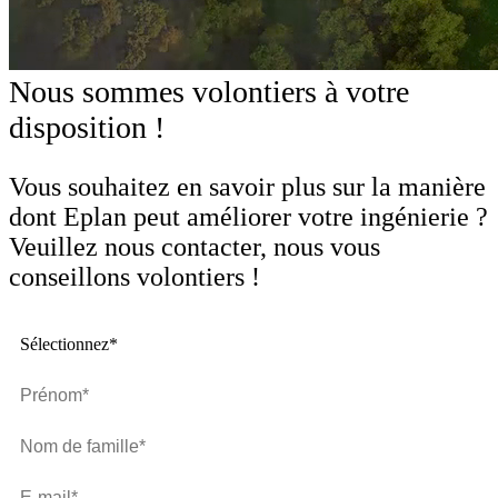
Nous sommes volontiers à votre
disposition !
Vous souhaitez en savoir plus sur la manière
dont Eplan peut améliorer votre ingénierie ?
Veuillez nous contacter, nous vous
conseillons volontiers !
Sélectionnez*