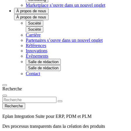
Marketplace
s’ouvre dans un nouvel onglet
À propos de nous
À propos de nous
Société
Société
Carrière
Partenaires
s’ouvre dans un nouvel onglet
Références
Innovations
Évènements
Salle de rédaction
Salle de rédaction
Contact
Recherche
Recherche
Eplan Integration Suite pour ERP, PDM et PLM
Des processus transparents dans la création des produits