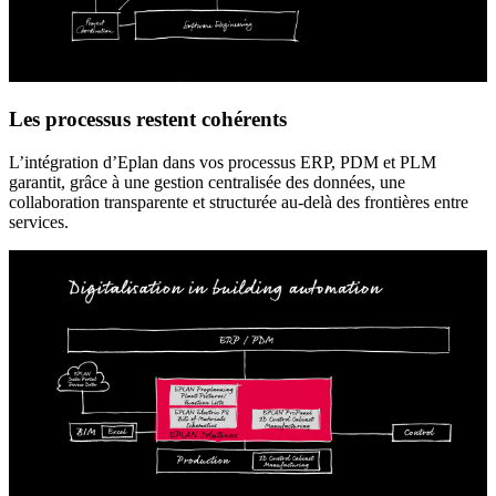
Les processus restent cohérents
L’intégration d’Eplan dans vos processus ERP, PDM et PLM
garantit, grâce à une gestion centralisée des données, une
collaboration transparente et structurée au-delà des frontières entre
services.