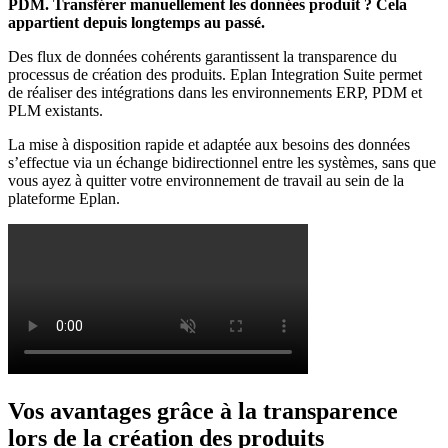
PDM. Transférer manuellement les données produit ? Cela
appartient depuis longtemps au passé.
Des flux de données cohérents garantissent la transparence du
processus de création des produits. Eplan Integration Suite permet
de réaliser des intégrations dans les environnements ERP, PDM et
PLM existants.
La mise à disposition rapide et adaptée aux besoins des données
s’effectue via un échange bidirectionnel entre les systèmes, sans que
vous ayez à quitter votre environnement de travail au sein de la
plateforme Eplan.
Vos avantages grâce à la transparence
lors de la création des produits