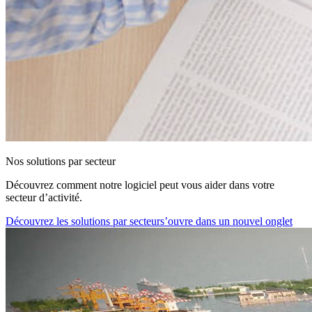
Nos solutions par secteur
Découvrez comment notre logiciel peut vous aider dans votre
secteur d’activité.
Découvrez les solutions par secteur
s’ouvre dans un nouvel onglet