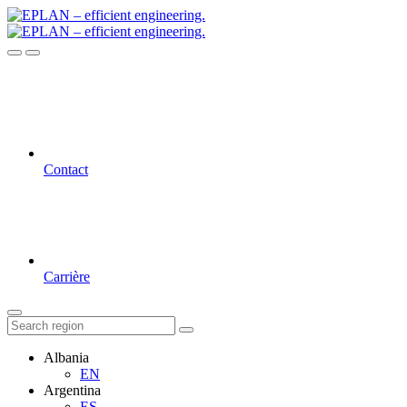
Contact
Carrière
Albania
EN
Argentina
ES