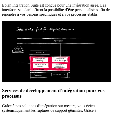
Eplan Integration Suite est conçue pour une intégration aisée. Les
interfaces standard offrent la possibilité d’être personnalisées afin de
répondre à vos besoins spécifiques et à vos processus établis.
Services de développement d’intégration pour vos
processus
Grâce à nos solutions d’intégration sur mesure, vous évitez
systématiquement les ruptures de support gênantes. Grâce à