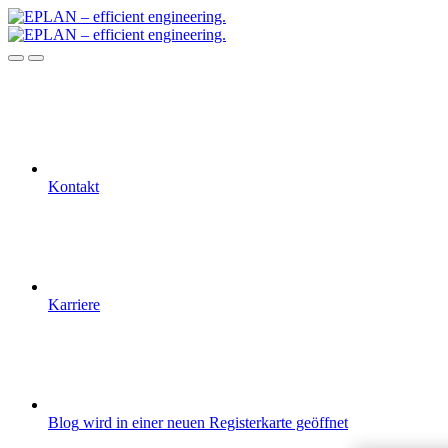
Kontakt
Karriere
Blog
wird in einer neuen Registerkarte geöffnet