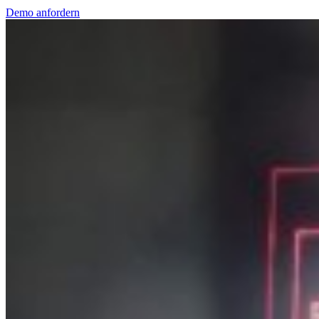
Demo anfordern