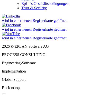
Eplan's Geschäftsbedingungen
Trust & Security
wird in einer neuen Registerkarte geöffnet
wird in einer neuen Registerkarte geöffnet
wird in einer neuen Registerkarte geöffnet
2026 © EPLAN Software AG
PROCESS CONSULTING
Engineering-Software
Implementation
Global Support
Back to top