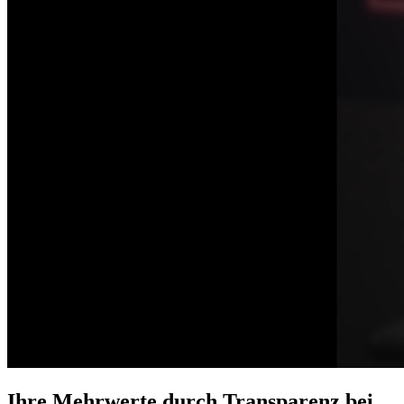
Ihre Mehrwerte durch Transparenz bei