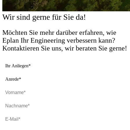
Wir sind gerne für Sie da!
Möchten Sie mehr darüber erfahren, wie
Eplan Ihr Engineering verbessern kann?
Kontaktieren Sie uns, wir beraten Sie gerne!
Ihr Anliegen*
Anrede*