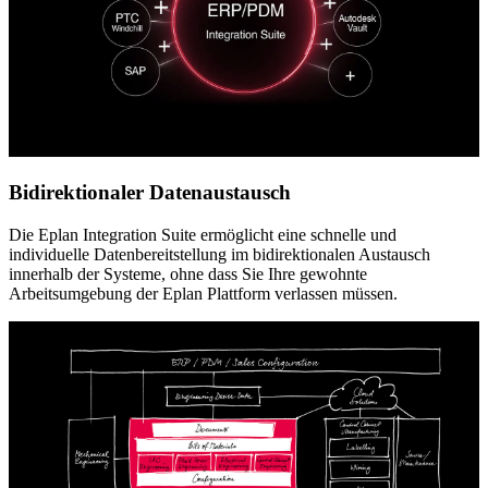
Bidirektionaler Datenaustausch
Die Eplan Integration Suite ermöglicht eine schnelle und
individuelle Datenbereitstellung im bidirektionalen Austausch
innerhalb der Systeme, ohne dass Sie Ihre gewohnte
Arbeitsumgebung der Eplan Plattform verlassen müssen.