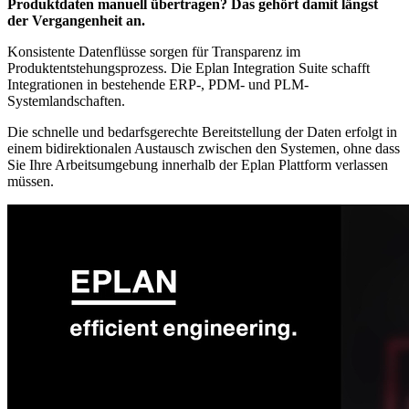
Produktdaten manuell übertragen? Das gehört damit längst
der Vergangenheit an.
Konsistente Datenflüsse sorgen für Transparenz im
Produktentstehungsprozess. Die Eplan Integration Suite schafft
Integrationen in bestehende ERP-, PDM- und PLM-
Systemlandschaften.
Die schnelle und bedarfsgerechte Bereitstellung der Daten erfolgt in
einem bidirektionalen Austausch zwischen den Systemen, ohne dass
Sie Ihre Arbeitsumgebung innerhalb der Eplan Plattform verlassen
müssen.