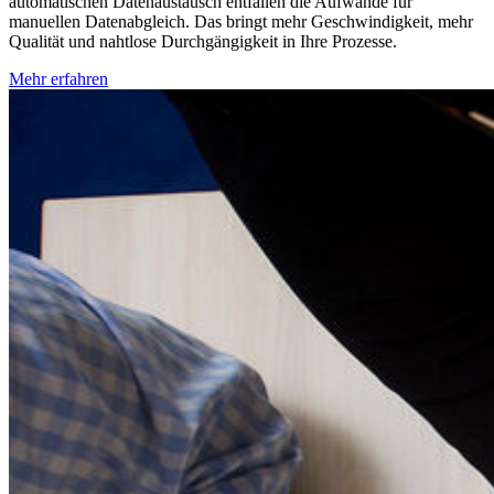
automatischen Datenaustausch entfallen die Aufwände für
manuellen Datenabgleich. Das bringt mehr Geschwindigkeit, mehr
Qualität und nahtlose Durchgängigkeit in Ihre Prozesse.
Mehr erfahren