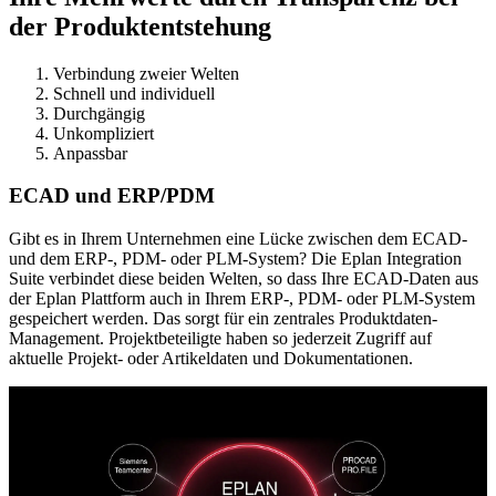
der Produktentstehung
Verbindung zweier Welten
Schnell und individuell
Durchgängig
Unkompliziert
Anpassbar
ECAD und ERP/PDM
Gibt es in Ihrem Unternehmen eine Lücke zwischen dem ECAD-
und dem ERP-, PDM- oder PLM-System? Die Eplan Integration
Suite verbindet diese beiden Welten, so dass Ihre ECAD-Daten aus
der Eplan Plattform auch in Ihrem ERP-, PDM- oder PLM-System
gespeichert werden. Das sorgt für ein zentrales Produktdaten-
Management. Projektbeteiligte haben so jederzeit Zugriff auf
aktuelle Projekt- oder Artikeldaten und Dokumentationen.