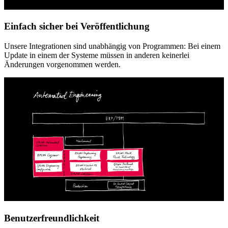
Einfach sicher bei Veröffentlichung
Unsere Integrationen sind unabhängig von Programmen: Bei einem
Update in einem der Systeme müssen in anderen keinerlei
Änderungen vorgenommen werden.
Benutzerfreundlichkeit