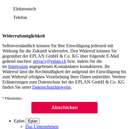
Elektronisch
Telefon
Widerrufsmöglichkeit
Selbstverständlich können Sie Ihre Einwilligung jederzeit mit
Wirkung für die Zukunft widerrufen. Den Widerruf können Sie
gegenüber der EPLAN GmbH & Co. KG über folgende E-Mail
geltend machen:
privacy@eplan.ch
bzw. indem Sie die
im
Impressum
angegebenen Kontaktdaten kontaktieren. Ihr
Widerruf lässt die Rechtmäßigkeit der aufgrund der Einwilligung bis
zum Widerruf erfolgten Verarbeitung Ihrer Daten unberührt. Weitere
Erläuterungen zum Datenschutz bei der EPLAN GmbH & Co. KG
finden Sie unter
Datenschutzhinweise
.
* Pflichtfelder
Eplan
Eplan
Das Unternehmen