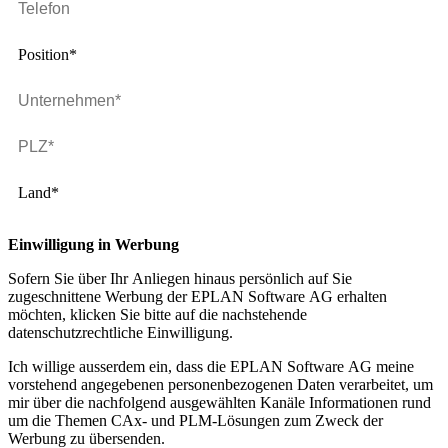
Position*
Land*
Einwilligung in Werbung
Sofern Sie über Ihr Anliegen hinaus persönlich auf Sie
zugeschnittene Werbung der EPLAN Software AG erhalten
möchten, klicken Sie bitte auf die nachstehende
datenschutzrechtliche Einwilligung.
Ich willige ausserdem ein, dass die EPLAN Software AG meine
vorstehend angegebenen personenbezogenen Daten verarbeitet, um
mir über die nachfolgend ausgewählten Kanäle Informationen rund
um die Themen CAx- und PLM-Lösungen zum Zweck der
Werbung zu übersenden.