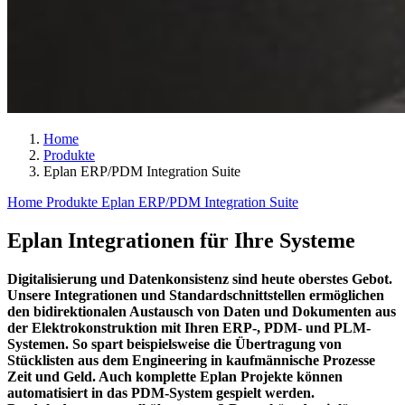
Home
Produkte
Eplan ERP/PDM Integration Suite
Home
Produkte
Eplan ERP/PDM Integration Suite
Eplan Integrationen für Ihre Systeme
Digitalisierung und Datenkonsistenz sind heute oberstes Gebot.
Unsere Integrationen und Standardschnittstellen ermöglichen
den bidirektionalen Austausch von Daten und Dokumenten aus
der Elektrokonstruktion mit Ihren ERP-, PDM- und PLM-
Systemen. So spart beispielsweise die Übertragung von
Stücklisten aus dem Engineering in kaufmännische Prozesse
Zeit und Geld. Auch komplette Eplan Projekte können
automatisiert in das PDM-System gespielt werden.