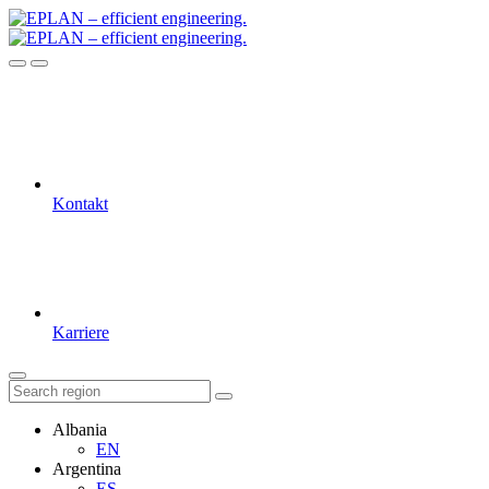
Kontakt
Karriere
Albania
EN
Argentina
ES