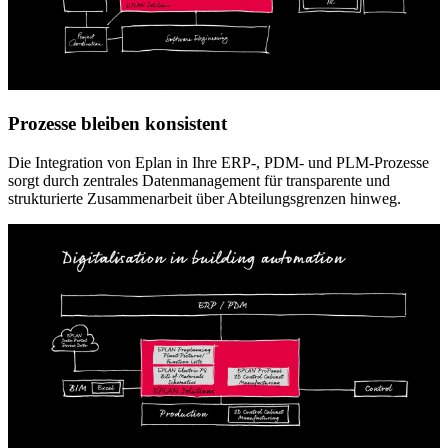
Prozesse bleiben konsistent
Die Integration von Eplan in Ihre ERP-, PDM- und PLM-Prozesse
sorgt durch zentrales Datenmanagement für transparente und
strukturierte Zusammenarbeit über Abteilungsgrenzen hinweg.