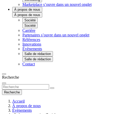
Marketplace
s’ouvre dans un nouvel onglet
À propos de nous
À propos de nous
Société
Société
Carrière
Partenaires
s’ouvre dans un nouvel onglet
Références
Innovations
Évènements
Salle de rédaction
Salle de rédaction
Contact
Recherche
Recherche
Accueil
À propos de nous
Évènements