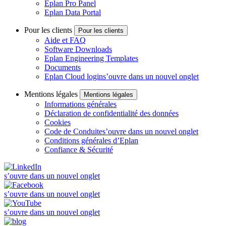
Eplan Pro Panel
Eplan Data Portal
Pour les clients
Pour les clients
Aide et FAQ
Software Downloads
Eplan Engineering Templates
Documents
Eplan Cloud login
s’ouvre dans un nouvel onglet
Mentions légales
Mentions légales
Informations générales
Déclaration de confidentialité des données
Cookies
Code de Conduite
s’ouvre dans un nouvel onglet
Conditions générales d’Eplan
Confiance & Sécurité
s’ouvre dans un nouvel onglet
s’ouvre dans un nouvel onglet
s’ouvre dans un nouvel onglet