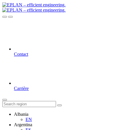
Contact
Carrière
Albania
EN
Argentina
ES