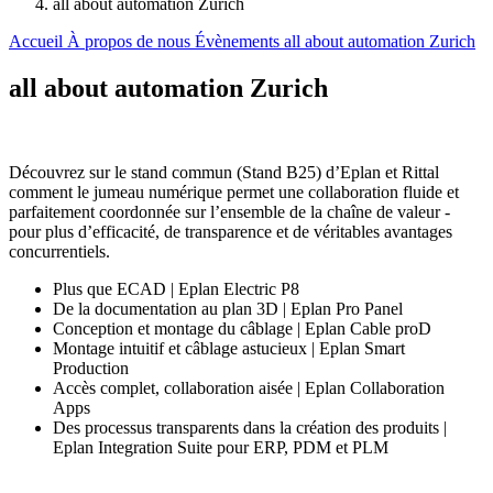
all about automation Zurich
Accueil
À propos de nous
Évènements
all about automation Zurich
all about automation Zurich
Découvrez sur le stand commun (Stand B25) d’Eplan et Rittal
comment le jumeau numérique permet une collaboration fluide et
parfaitement coordonnée sur l’ensemble de la chaîne de valeur -
pour plus d’efficacité, de transparence et de véritables avantages
concurrentiels.
Plus que ECAD | Eplan Electric P8
De la documentation au plan 3D | Eplan Pro Panel
Conception et montage du câblage | Eplan Cable proD
Montage intuitif et câblage astucieux | Eplan Smart
Production
Accès complet, collaboration aisée | Eplan Collaboration
Apps
Des processus transparents dans la création des produits |
Eplan Integration Suite pour ERP, PDM et PLM