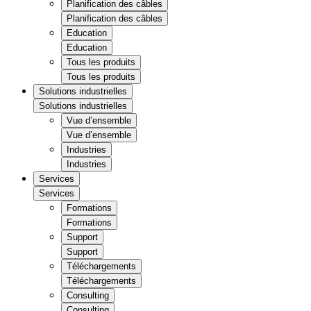
Planification des câbles
Planification des câbles
Education
Education
Tous les produits
Tous les produits
Solutions industrielles
Solutions industrielles
Vue d’ensemble
Vue d’ensemble
Industries
Industries
Services
Services
Formations
Formations
Support
Support
Téléchargements
Téléchargements
Consulting
Consulting