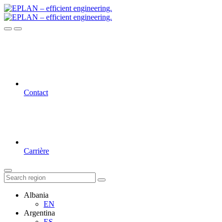
Contact
Carrière
Albania
EN
Argentina
ES