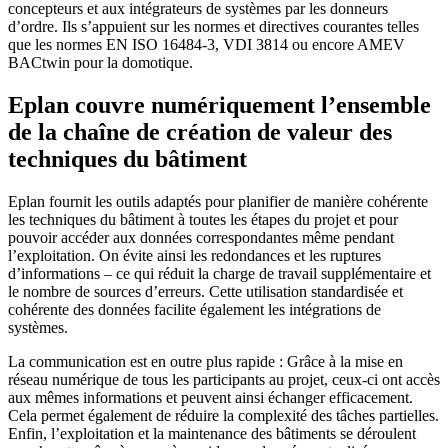
concepteurs et aux intégrateurs de systèmes par les donneurs
d’ordre. Ils s’appuient sur les normes et directives courantes telles
que les normes EN ISO 16484-3, VDI 3814 ou encore AMEV
BACtwin pour la domotique.
Eplan couvre numériquement l’ensemble
de la chaîne de création de valeur des
techniques du bâtiment
Eplan fournit les outils adaptés pour planifier de manière cohérente
les techniques du bâtiment à toutes les étapes du projet et pour
pouvoir accéder aux données correspondantes même pendant
l’exploitation. On évite ainsi les redondances et les ruptures
d’informations – ce qui réduit la charge de travail supplémentaire et
le nombre de sources d’erreurs. Cette utilisation standardisée et
cohérente des données facilite également les intégrations de
systèmes.
La communication est en outre plus rapide : Grâce à la mise en
réseau numérique de tous les participants au projet, ceux-ci ont accès
aux mêmes informations et peuvent ainsi échanger efficacement.
Cela permet également de réduire la complexité des tâches partielles.
Enfin, l’exploitation et la maintenance des bâtiments se déroulent