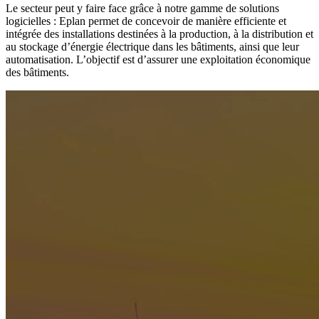
Le secteur peut y faire face grâce à notre gamme de solutions
logicielles : Eplan permet de concevoir de manière efficiente et
intégrée des installations destinées à la production, à la distribution et
au stockage d’énergie électrique dans les bâtiments, ainsi que leur
automatisation. L’objectif est d’assurer une exploitation économique
des bâtiments.