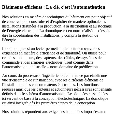
Bâtiments efficients : La clé, c’est l’automatisation
Nos solutions en matière de techniques du bâtiment ont pour objectif
de concevoir, de construire et d’exploiter de manière optimale les
installations destinées à la production, à la distribution et au stockage
de l’énergie électrique. La domotique est en outre réalisée – c’est-à-
dire la coordination des installations, y compris la gestion de
l’énergie.
La domotique est un levier permettant de mettre en œuvre les
exigences en matière d’efficience et de durabilité. On utilise pour
cela des actionneurs, des capteurs, des câbles, des systèmes de
commande et des armoires électriques. Tout comme dans
l’automatisation industrielle – notre domaine de prédilection.
Au cours du processus d’ingénierie, on commence par établir une
vue d’ensemble de l’installation, avec les différents éléments de
l’installation et les consommateurs électriques. Les fonctions
requises ainsi que les capteurs et actionneurs nécessaires sont ensuite
définis dans le schéma d’automatisation. Les données rassemblées
ici servent de base à la conception électrotechnique. La domotique
est ainsi intégrée dès les premières étapes de la conception.
Nos solutions répondent aux exigences habituelles imposées aux