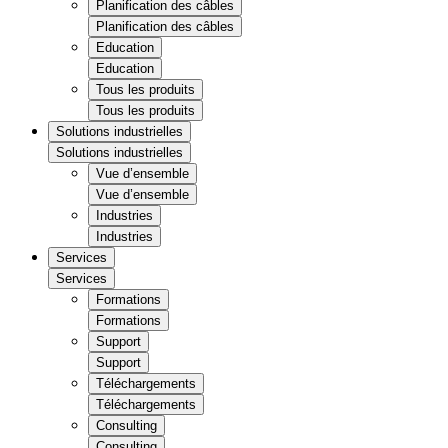
Planification des câbles
Planification des câbles
Education
Education
Tous les produits
Tous les produits
Solutions industrielles
Solutions industrielles
Vue d’ensemble
Vue d’ensemble
Industries
Industries
Services
Services
Formations
Formations
Support
Support
Téléchargements
Téléchargements
Consulting
Consulting