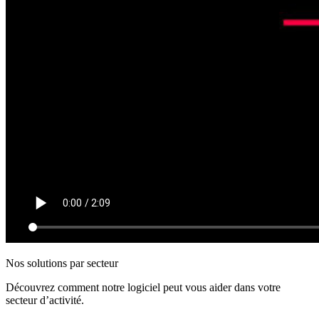
Nos solutions par secteur
Découvrez comment notre logiciel peut vous aider dans votre
secteur d’activité.