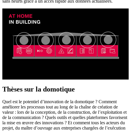
sans heurts grâce à un accès rapide aux données actualisées.
Thèses sur la domotique
Quel est le potentiel d’innovation de la domotique ? Comment
améliorer les processus tout au long de la chaîne de création de
valeur : lors de la conception, de la construction, de l’exploitation et
de la communication ? Quels outils et quelles plateformes favorisent
la mise en œuvre des innovations ? Et comment tous les acteurs du
projet, du maître d’ouvrage aux entreprises chargées de l’exécution