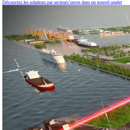
Découvrez les solutions par secteur
s’ouvre dans un nouvel onglet