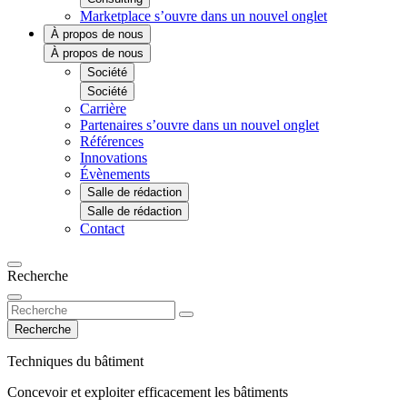
Marketplace
s’ouvre dans un nouvel onglet
À propos de nous
À propos de nous
Société
Société
Carrière
Partenaires
s’ouvre dans un nouvel onglet
Références
Innovations
Évènements
Salle de rédaction
Salle de rédaction
Contact
Recherche
Recherche
Techniques du bâtiment
Concevoir et exploiter efficacement les bâtiments