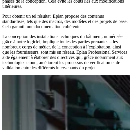
phases de la conception. Cela évite les coûts liés aux modifications
ultérieures.
Pour obtenir un tel résultat, Eplan propose des contenus
standardisés, tels que des macros, des modèles et des projets de base.
Cela garantit une documentation cohérente.
La conception des installations techniques du bâtiment, numérisée
grâce à notre logiciel, implique toutes les parties prenantes – les
nombreux corps de métier, de la conception à l’exploitation, ainsi
que les fournisseurs, sont mis en réseau. Eplan Professional Services
aide également à élaborer des directives qui, grâce notamment aux
technologies cloud, améliorent les processus de vérification et de
validation entre les différents intervenants du projet.