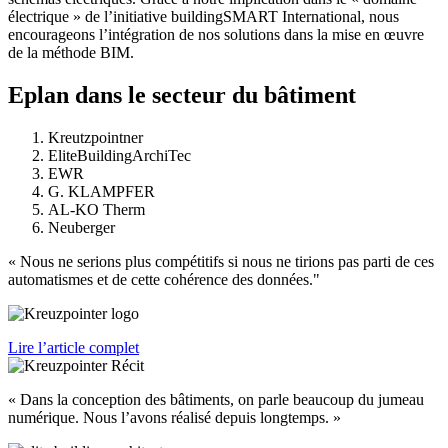
électrique » de l’initiative buildingSMART International, nous
encourageons l’intégration de nos solutions dans la mise en œuvre
de la méthode BIM.
Eplan dans le secteur du bâtiment
Kreutzpointner
EliteBuildingArchiTec
EWR
G. KLAMPFER
AL-KO Therm
Neuberger
« Nous ne serions plus compétitifs si nous ne tirions pas parti de ces
automatismes et de cette cohérence des données."
Lire l’article complet
« Dans la conception des bâtiments, on parle beaucoup du jumeau
numérique. Nous l’avons réalisé depuis longtemps. »