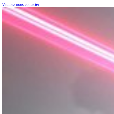
Veuillez nous contacter