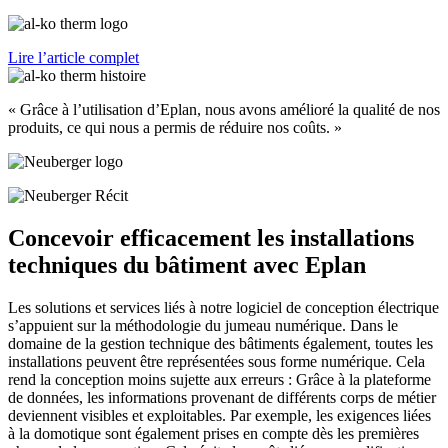
Lire l’article complet
« Grâce à l’utilisation d’Eplan, nous avons amélioré la qualité de nos
produits, ce qui nous a permis de réduire nos coûts. »
Concevoir efficacement les installations
techniques du bâtiment avec Eplan
Les solutions et services liés à notre logiciel de conception électrique
s’appuient sur la méthodologie du jumeau numérique. Dans le
domaine de la gestion technique des bâtiments également, toutes les
installations peuvent être représentées sous forme numérique. Cela
rend la conception moins sujette aux erreurs : Grâce à la plateforme
de données, les informations provenant de différents corps de métier
deviennent visibles et exploitables. Par exemple, les exigences liées
à la domotique sont également prises en compte dès les premières