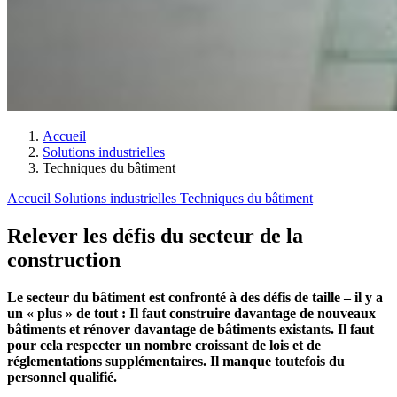
Accueil
Solutions industrielles
Techniques du bâtiment
Accueil
Solutions industrielles
Techniques du bâtiment
Relever les défis du secteur de la
construction
Le secteur du bâtiment est confronté à des défis de taille – il y a
un « plus » de tout : Il faut construire davantage de nouveaux
bâtiments et rénover davantage de bâtiments existants. Il faut
pour cela respecter un nombre croissant de lois et de
réglementations supplémentaires. Il manque toutefois du
personnel qualifié.