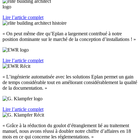
Lire l’article complet
« On peut même dire qu’Eplan a largement contribué à notre
position dominante sur le marché de la conception d’installations ! »
Lire l’article complet
« L’ingénierie automatisée avec les solutions Eplan permet un gain
de temps considérable tout en améliorant considérablement la qualité
de la documentation. »
Lire l’article complet
« Grâce à la réduction du goulot d’étranglement lié au traitement
manuel, nous avons réussi à doubler notre chiffre d’affaires en 18
mois en ce qui concerne les réglementations. »