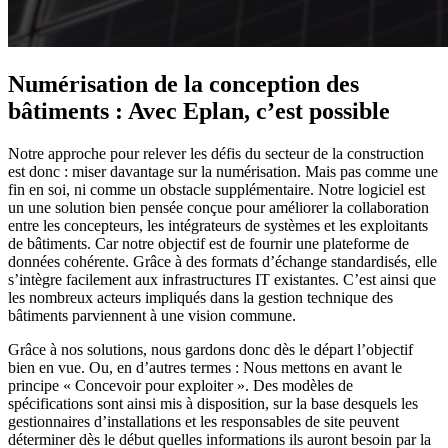
Numérisation de la conception des
bâtiments : Avec Eplan, c’est possible
Notre approche pour relever les défis du secteur de la construction
est donc : miser davantage sur la numérisation. Mais pas comme une
fin en soi, ni comme un obstacle supplémentaire. Notre logiciel est
un une solution bien pensée conçue pour améliorer la collaboration
entre les concepteurs, les intégrateurs de systèmes et les exploitants
de bâtiments. Car notre objectif est de fournir une plateforme de
données cohérente. Grâce à des formats d’échange standardisés, elle
s’intègre facilement aux infrastructures IT existantes. C’est ainsi que
les nombreux acteurs impliqués dans la gestion technique des
bâtiments parviennent à une vision commune.
Grâce à nos solutions, nous gardons donc dès le départ l’objectif
bien en vue. Ou, en d’autres termes : Nous mettons en avant le
principe « Concevoir pour exploiter ». Des modèles de
spécifications sont ainsi mis à disposition, sur la base desquels les
gestionnaires d’installations et les responsables de site peuvent
déterminer dès le début quelles informations ils auront besoin par la