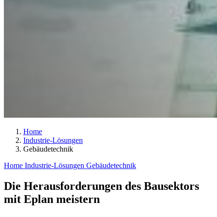
Home
Industrie-Lösungen
Gebäudetechnik
Home
Industrie-Lösungen
Gebäudetechnik
Die Herausforderungen des Bausektors
mit Eplan meistern