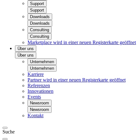
Support
Support
Downloads
Downloads
Consulting
Consulting
Marketplace
wird in einer neuen Registerkarte geöffnet
Über uns
Über uns
Unternehmen
Unternehmen
Karriere
Partner
wird in einer neuen Registerkarte geöffnet
Referenzen
Innovationen
Events
Newsroom
Newsroom
Kontakt
Suche