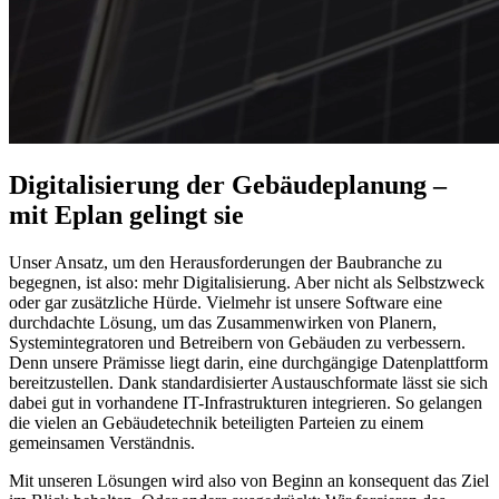
Digitalisierung der Gebäudeplanung –
mit Eplan gelingt sie
Unser Ansatz, um den Herausforderungen der Baubranche zu
begegnen, ist also: mehr Digitalisierung. Aber nicht als Selbstzweck
oder gar zusätzliche Hürde. Vielmehr ist unsere Software eine
durchdachte Lösung, um das Zusammenwirken von Planern,
Systemintegratoren und Betreibern von Gebäuden zu verbessern.
Denn unsere Prämisse liegt darin, eine durchgängige Datenplattform
bereitzustellen. Dank standardisierter Austauschformate lässt sie sich
dabei gut in vorhandene IT-Infrastrukturen integrieren. So gelangen
die vielen an Gebäudetechnik beteiligten Parteien zu einem
gemeinsamen Verständnis.
Mit unseren Lösungen wird also von Beginn an konsequent das Ziel