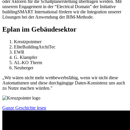
oder Aktoren für die Schaltplanerstellung übertragen werden. Mit
unserem Engagement in der “Electrical Domain” der Initiative
buildingSMART International fördern wir die Integration unserer
Lösungen bei der Anwendung der BIM-Methode.
Eplan im Gebäudesektor
Kreutzpointner
EliteBuildingArchiTec
EWR
G. Klampfer
AL-KO Therm
Neuberger
„Wir wären nicht mehr wettbewerbsfähig, wenn wir nicht diese
Automatismen und diese durchgängige Daten-Konsistenz uns auch
zu Nutze machen würden."
Ganze Geschichte lesen