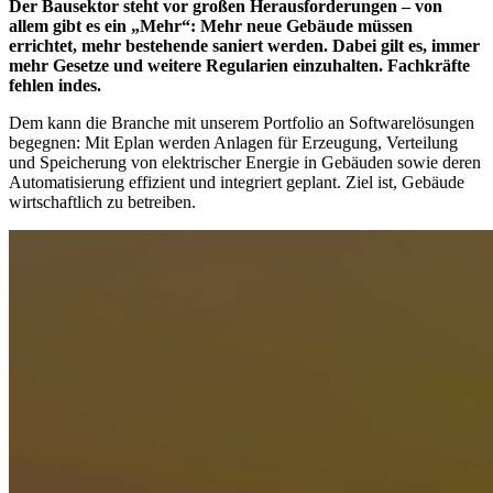
Der Bausektor steht vor großen Herausforderungen – von
allem gibt es ein „Mehr“: Mehr neue Gebäude müssen
errichtet, mehr bestehende saniert werden. Dabei gilt es, immer
mehr Gesetze und weitere Regularien einzuhalten. Fachkräfte
fehlen indes.
Dem kann die Branche mit unserem Portfolio an Softwarelösungen
begegnen: Mit Eplan werden Anlagen für Erzeugung, Verteilung
und Speicherung von elektrischer Energie in Gebäuden sowie deren
Automatisierung effizient und integriert geplant. Ziel ist, Gebäude
wirtschaftlich zu betreiben.