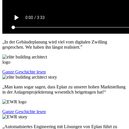
„In der Gebäudeplanung wird viel vom digitalen Zwilling
gesprochen. Wir haben ihn längst realisiert.”
Ganze Geschichte lesen
„Man kann sogar sagen, dass Eplan zu unserer hohen Marktstellung
in der Anlagenprojektierung wesentlich beigetragen hat!“
Ganze Geschichte lesen
„Automatisiertes Engineering mit Lösungen von Eplan führt zu