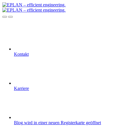
Kontakt
Karriere
Blog
wird in einer neuen Registerkarte geöffnet