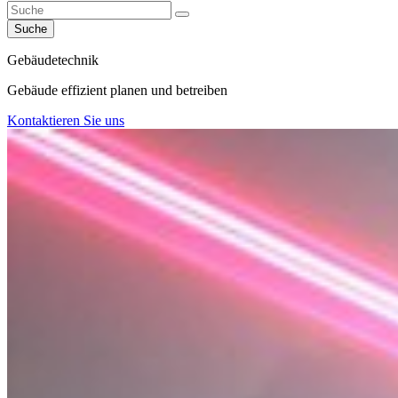
Suche
Gebäudetechnik
Gebäude effizient planen und betreiben
Kontaktieren Sie uns