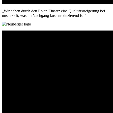
„Wir haben durch den Eplan Einsatz eine Qualitätssteigerung bei
uns erzielt, was im Nachgang kostenreduzierend ist.“