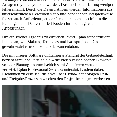
Anlagen digital abgebildet werden. Das macht die Planung weniger
fehleranfällig: Durch die Datenplattform werden Informationen aus
unterschiedlichen Gewerken sicht- und handhabbar. Beispielsweise
fließen auch Anforderungen der Gebäudeautomation früh in die
Planungen ein. Das verhindert Kosten für nachträgliche
Anpassungen.
Um ein solches Ergebnis zu erreichen, bietet Eplan standardisierte
Inhalte an, wie Makros, Templates und Basisprojekte. Das
gewährleistet eine einheitliche Dokumentation.
Die mit unserer Software digitalisierte Planung der Gebäudetechnik
bezieht sämtliche Parteien ein – die vielen verschiedenen Gewerke
von der Planung bis zum Betrieb samt Zulieferern werden
vernetzt. Eplan Professional Services unterstützt zudem dabei,
Richtlinien zu erstellen, die etwa über Cloud-Technologien Prüf-
und Freigabe-Prozesse zwischen den Projektbeteiligten verbessert.