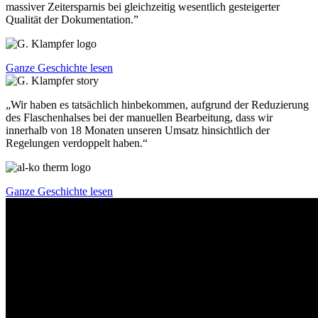
massiver Zeitersparnis bei gleichzeitig wesentlich gesteigerter
Qualität der Dokumentation.”
Ganze Geschichte lesen
„Wir haben es tatsächlich hinbekommen, aufgrund der Reduzierung
des Flaschenhalses bei der manuellen Bearbeitung, dass wir
innerhalb von 18 Monaten unseren Umsatz hinsichtlich der
Regelungen verdoppelt haben.“
Ganze Geschichte lesen