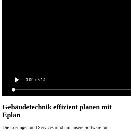
Gebäudetechnik effizient planen mit
Eplan
Die Lösungen und Services rund um unsere Software für