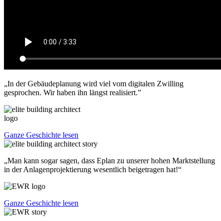
„In der Gebäudeplanung wird viel vom digitalen Zwilling
gesprochen. Wir haben ihn längst realisiert.”
Ganze Geschichte lesen
„Man kann sogar sagen, dass Eplan zu unserer hohen Marktstellung
in der Anlagenprojektierung wesentlich beigetragen hat!“
Ganze Geschichte lesen