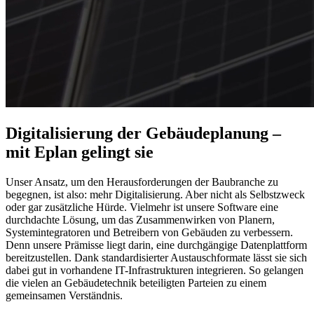
Digitalisierung der Gebäudeplanung –
mit Eplan gelingt sie
Unser Ansatz, um den Herausforderungen der Baubranche zu
begegnen, ist also: mehr Digitalisierung. Aber nicht als Selbstzweck
oder gar zusätzliche Hürde. Vielmehr ist unsere Software eine
durchdachte Lösung, um das Zusammenwirken von Planern,
Systemintegratoren und Betreibern von Gebäuden zu verbessern.
Denn unsere Prämisse liegt darin, eine durchgängige Datenplattform
bereitzustellen. Dank standardisierter Austauschformate lässt sie sich
dabei gut in vorhandene IT-Infrastrukturen integrieren. So gelangen
die vielen an Gebäudetechnik beteiligten Parteien zu einem
gemeinsamen Verständnis.