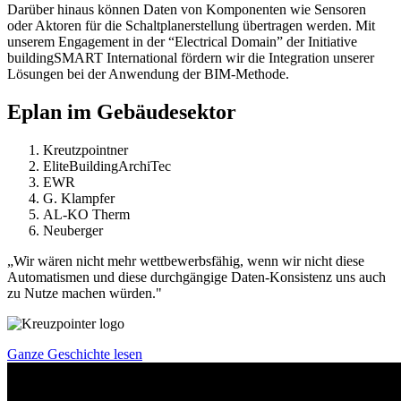
Darüber hinaus können Daten von Komponenten wie Sensoren
oder Aktoren für die Schaltplanerstellung übertragen werden. Mit
unserem Engagement in der “Electrical Domain” der Initiative
buildingSMART International fördern wir die Integration unserer
Lösungen bei der Anwendung der BIM-Methode.
Eplan im Gebäudesektor
Kreutzpointner
EliteBuildingArchiTec
EWR
G. Klampfer
AL-KO Therm
Neuberger
„Wir wären nicht mehr wettbewerbsfähig, wenn wir nicht diese
Automatismen und diese durchgängige Daten-Konsistenz uns auch
zu Nutze machen würden."
Ganze Geschichte lesen