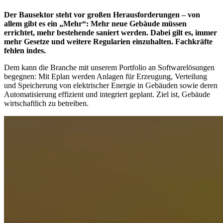
Der Bausektor steht vor großen Herausforderungen – von
allem gibt es ein „Mehr“: Mehr neue Gebäude müssen
errichtet, mehr bestehende saniert werden. Dabei gilt es, immer
mehr Gesetze und weitere Regularien einzuhalten. Fachkräfte
fehlen indes.
Dem kann die Branche mit unserem Portfolio an Softwarelösungen
begegnen: Mit Eplan werden Anlagen für Erzeugung, Verteilung
und Speicherung von elektrischer Energie in Gebäuden sowie deren
Automatisierung effizient und integriert geplant. Ziel ist, Gebäude
wirtschaftlich zu betreiben.