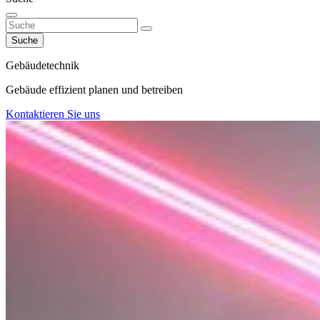
Suche
Gebäudetechnik
Gebäude effizient planen und betreiben
Kontaktieren Sie uns