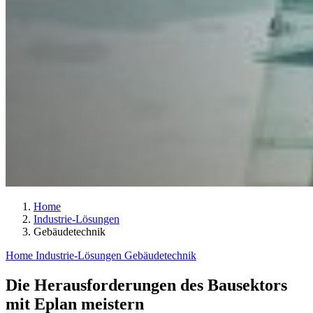
Home
Industrie-Lösungen
Gebäudetechnik
Home
Industrie-Lösungen
Gebäudetechnik
Die Herausforderungen des Bausektors
mit Eplan meistern