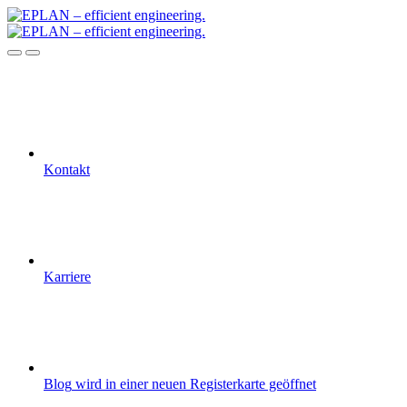
Kontakt
Karriere
Blog
wird in einer neuen Registerkarte geöffnet