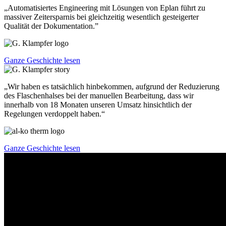
„Automatisiertes Engineering mit Lösungen von Eplan führt zu
massiver Zeitersparnis bei gleichzeitig wesentlich gesteigerter
Qualität der Dokumentation.”
Ganze Geschichte lesen
„Wir haben es tatsächlich hinbekommen, aufgrund der Reduzierung
des Flaschenhalses bei der manuellen Bearbeitung, dass wir
innerhalb von 18 Monaten unseren Umsatz hinsichtlich der
Regelungen verdoppelt haben.“
Ganze Geschichte lesen