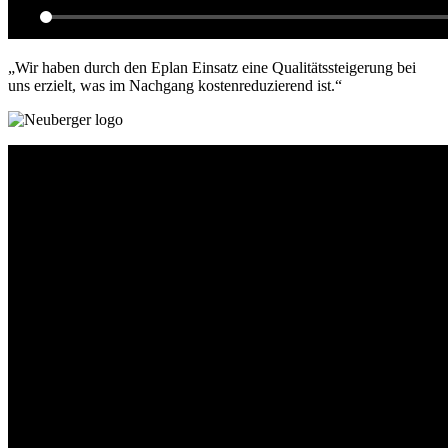
„Wir haben durch den Eplan Einsatz eine Qualitätssteigerung bei
uns erzielt, was im Nachgang kostenreduzierend ist.“