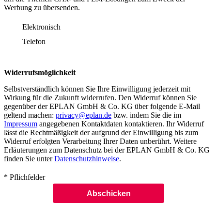
Werbung zu übersenden.
Elektronisch
Telefon
Widerrufsmöglichkeit
Selbstverständlich können Sie Ihre Einwilligung jederzeit mit
Wirkung für die Zukunft widerrufen. Den Widerruf können Sie
gegenüber der EPLAN GmbH & Co. KG über folgende E-Mail
geltend machen:
privacy@eplan.de
bzw. indem Sie die im
Impressum
angegebenen Kontaktdaten kontaktieren. Ihr Widerruf
lässt die Rechtmäßigkeit der aufgrund der Einwilligung bis zum
Widerruf erfolgten Verarbeitung Ihrer Daten unberührt. Weitere
Erläuterungen zum Datenschutz bei der EPLAN GmbH & Co. KG
finden Sie unter
Datenschutzhinweise
.
* Pflichfelder