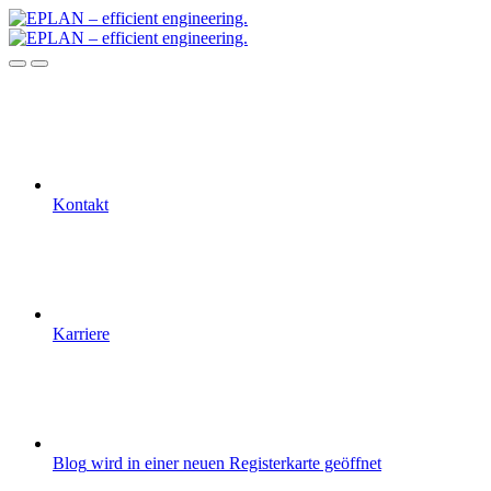
Kontakt
Karriere
Blog
wird in einer neuen Registerkarte geöffnet