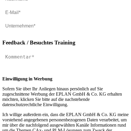
Feedback / Besuchtes Training
Einwilligung in Werbung
Sofern Sie über Ihr Anliegen hinaus persönlich auf Sie
zugeschnittene Werbung der EPLAN GmbH & Co. KG erhalten
möchten, klicken Sie bitte auf die nachstehende
datenschutzrechtliche Einwilligung.
Ich willige außerdem ein, dass die EPLAN GmbH & Co. KG meine
vorstehend angegebenen personenbezogenen Daten verarbeitet, um
mir über die nachfolgend ausgewählten Kanäle Informationen rund
um die Themen CAx- und PLM-Lösungen zum Zweck der