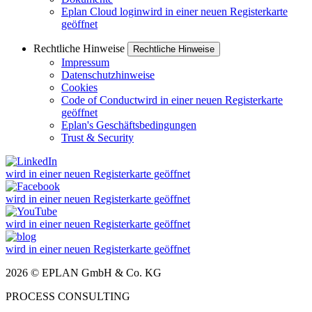
Eplan Cloud login
wird in einer neuen Registerkarte
geöffnet
Rechtliche Hinweise
Rechtliche Hinweise
Impressum
Datenschutzhinweise
Cookies
Code of Conduct
wird in einer neuen Registerkarte
geöffnet
Eplan's Geschäftsbedingungen
Trust & Security
wird in einer neuen Registerkarte geöffnet
wird in einer neuen Registerkarte geöffnet
wird in einer neuen Registerkarte geöffnet
wird in einer neuen Registerkarte geöffnet
2026 © EPLAN GmbH & Co. KG
PROCESS CONSULTING