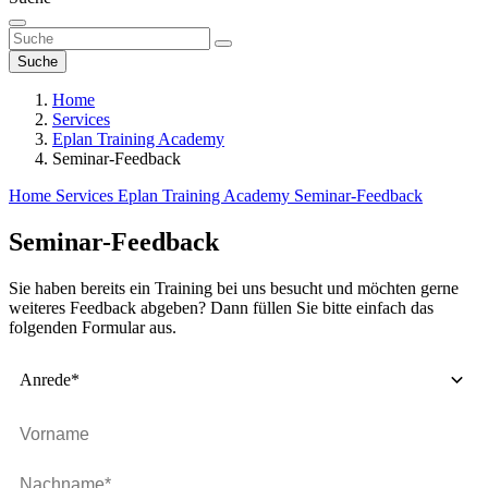
Suche
Home
Services
Eplan Training Academy
Seminar-Feedback
Home
Services
Eplan Training Academy
Seminar-Feedback
Seminar-Feedback
Sie haben bereits ein Training bei uns besucht und möchten gerne
weiteres Feedback abgeben? Dann füllen Sie bitte einfach das
folgenden Formular aus.
Anrede*