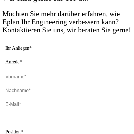
Möchten Sie mehr darüber erfahren, wie
Eplan Ihr Engineering verbessern kann?
Kontaktieren Sie uns, wir beraten Sie gerne!
Ihr Anliegen*
Anrede*
Telefon
Position*