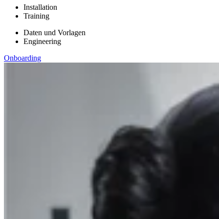
Installation
Training
Daten und Vorlagen
Engineering
Onboarding