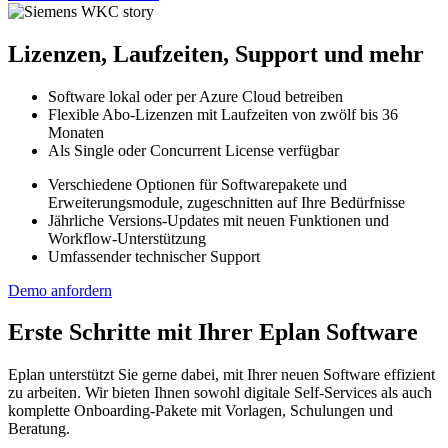
Lizenzen, Laufzeiten, Support und mehr
Software lokal oder per Azure Cloud betreiben
Flexible Abo-Lizenzen mit Laufzeiten von zwölf bis 36
Monaten
Als Single oder Concurrent License verfügbar
Verschiedene Optionen für Softwarepakete und
Erweiterungsmodule, zugeschnitten auf Ihre Bedürfnisse
Jährliche Versions-Updates mit neuen Funktionen und
Workflow-Unterstützung
Umfassender technischer Support
Demo anfordern
Erste Schritte mit Ihrer Eplan Software
Eplan unterstützt Sie gerne dabei, mit Ihrer neuen Software effizient
zu arbeiten. Wir bieten Ihnen sowohl digitale Self-Services als auch
komplette Onboarding-Pakete mit Vorlagen, Schulungen und
Beratung.