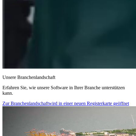
Unsere Branchenlandschaft
Erfahren Sie, wie unsere Software in Ihrer Branche unterstützen
kann.
Zur Branchenlandschaft
wird in einer neuen Registerkarte geöffnet