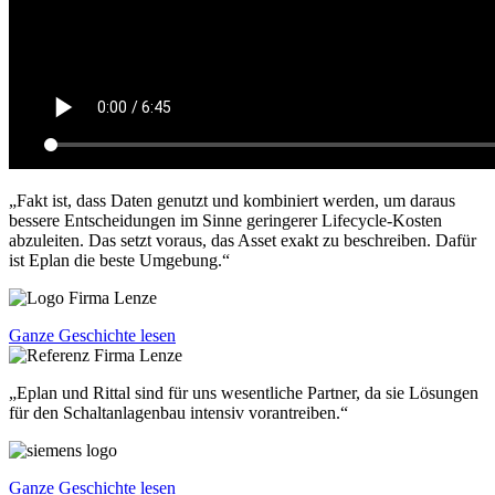
„Fakt ist, dass Daten genutzt und kombiniert werden, um daraus
bessere Entscheidungen im Sinne geringerer Lifecycle-Kosten
abzuleiten. Das setzt voraus, das Asset exakt zu beschreiben. Dafür
ist Eplan die beste Umgebung.“
Ganze Geschichte lesen
„Eplan und Rittal sind für uns wesentliche Partner, da sie Lösungen
für den Schaltanlagenbau intensiv vorantreiben.“
Ganze Geschichte lesen