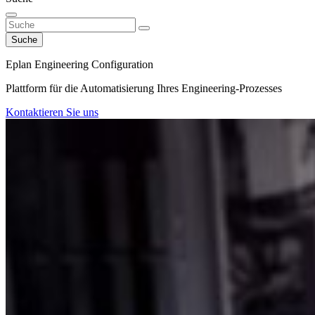
Suche
Eplan Engineering Configuration
Plattform für die Automatisierung Ihres Engineering-Prozesses
Kontaktieren Sie uns