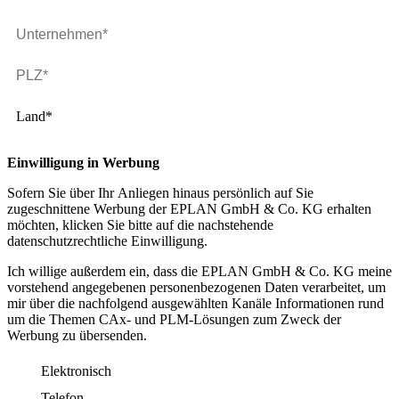
Land*
Einwilligung in Werbung
Sofern Sie über Ihr Anliegen hinaus persönlich auf Sie
zugeschnittene Werbung der EPLAN GmbH & Co. KG erhalten
möchten, klicken Sie bitte auf die nachstehende
datenschutzrechtliche Einwilligung.
Ich willige außerdem ein, dass die EPLAN GmbH & Co. KG meine
vorstehend angegebenen personenbezogenen Daten verarbeitet, um
mir über die nachfolgend ausgewählten Kanäle Informationen rund
um die Themen CAx- und PLM-Lösungen zum Zweck der
Werbung zu übersenden.
Elektronisch
Telefon