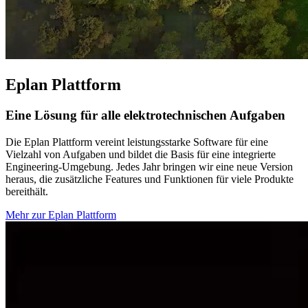
Eplan Plattform
Eine Lösung für alle elektrotechnischen Aufgaben
Die Eplan Plattform vereint leistungsstarke Software für eine
Vielzahl von Aufgaben und bildet die Basis für eine integrierte
Engineering-Umgebung. Jedes Jahr bringen wir eine neue Version
heraus, die zusätzliche Features und Funktionen für viele Produkte
bereithält.
Mehr zur Eplan Plattform