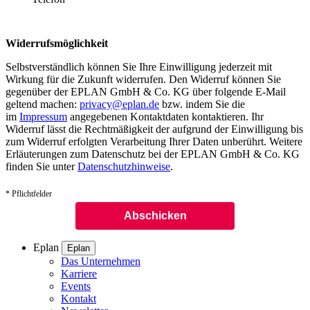
Widerrufsmöglichkeit
Selbstverständlich können Sie Ihre Einwilligung jederzeit mit
Wirkung für die Zukunft widerrufen. Den Widerruf können Sie
gegenüber der EPLAN GmbH & Co. KG über folgende E-Mail
geltend machen:
privacy@eplan.de
bzw. indem Sie die
im
Impressum
angegebenen Kontaktdaten kontaktieren. Ihr
Widerruf lässt die Rechtmäßigkeit der aufgrund der Einwilligung bis
zum Widerruf erfolgten Verarbeitung Ihrer Daten unberührt. Weitere
Erläuterungen zum Datenschutz bei der EPLAN GmbH & Co. KG
finden Sie unter
Datenschutzhinweise
.
* Pflichtfelder
Eplan
Eplan
Das Unternehmen
Karriere
Events
Kontakt