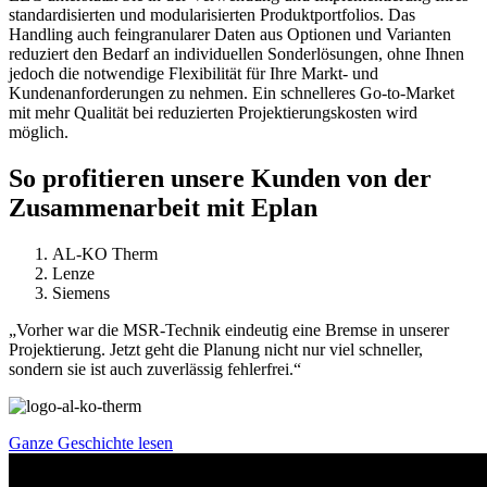
standardisierten und modularisierten Produktportfolios. Das
Handling auch feingranularer Daten aus Optionen und Varianten
reduziert den Bedarf an individuellen Sonderlösungen, ohne Ihnen
jedoch die notwendige Flexibilität für Ihre Markt- und
Kundenanforderungen zu nehmen. Ein schnelleres Go-to-Market
mit mehr Qualität bei reduzierten Projektierungskosten wird
möglich.
So profitieren unsere Kunden von der
Zusammenarbeit mit Eplan
AL-KO Therm
Lenze
Siemens
„Vorher war die MSR-Technik eindeutig eine Bremse in unserer
Projektierung. Jetzt geht die Planung nicht nur viel schneller,
sondern sie ist auch zuverlässig fehlerfrei.“
Ganze Geschichte lesen