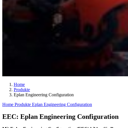
Home
Produkte
Eplan Engineering Configuration
Home
Produkte
Eplan Engineering Configuration
EEC: Eplan Engineering Configuration