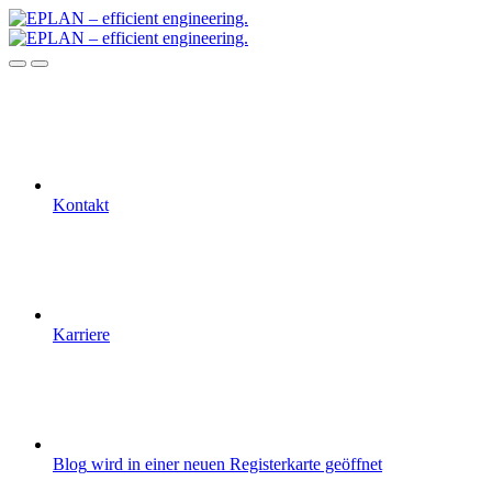
Kontakt
Karriere
Blog
wird in einer neuen Registerkarte geöffnet