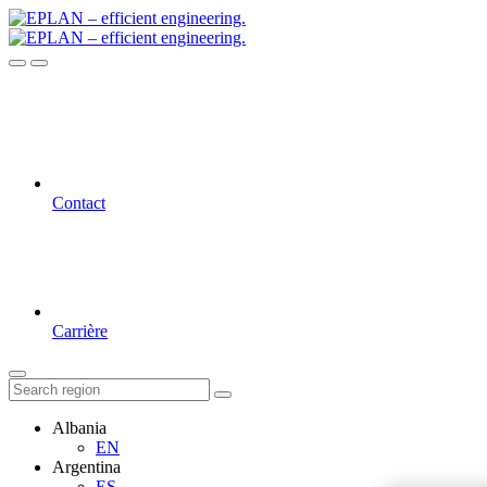
Contact
Carrière
Albania
EN
Argentina
ES