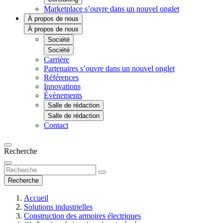
Marketplace
s’ouvre dans un nouvel onglet
À propos de nous
À propos de nous
Société
Société
Carrière
Partenaires
s’ouvre dans un nouvel onglet
Références
Innovations
Évènements
Salle de rédaction
Salle de rédaction
Contact
Recherche
Recherche
Accueil
Solutions industrielles
Construction des armoires électriques