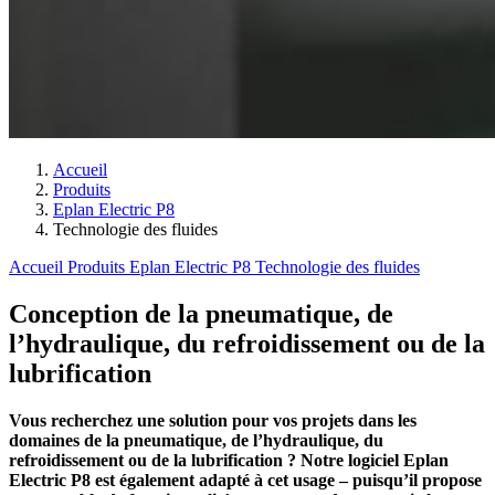
Accueil
Produits
Eplan Electric P8
Technologie des fluides
Accueil
Produits
Eplan Electric P8
Technologie des fluides
Conception de la pneumatique, de
l’hydraulique, du refroidissement ou de la
lubrification
Vous recherchez une solution pour vos projets dans les
domaines de la pneumatique, de l’hydraulique, du
refroidissement ou de la lubrification ? Notre logiciel Eplan
Electric P8 est également adapté à cet usage – puisqu’il propose