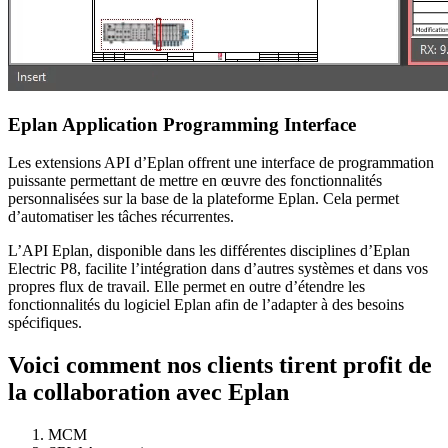
Eplan Application Programming Interface
Les extensions API d’Eplan offrent une interface de programmation
puissante permettant de mettre en œuvre des fonctionnalités
personnalisées sur la base de la plateforme Eplan. Cela permet
d’automatiser les tâches récurrentes.
L’API Eplan, disponible dans les différentes disciplines d’Eplan
Electric P8, facilite l’intégration dans d’autres systèmes et dans vos
propres flux de travail. Elle permet en outre d’étendre les
fonctionnalités du logiciel Eplan afin de l’adapter à des besoins
spécifiques.
Voici comment nos clients tirent profit de
la collaboration avec Eplan
MCM