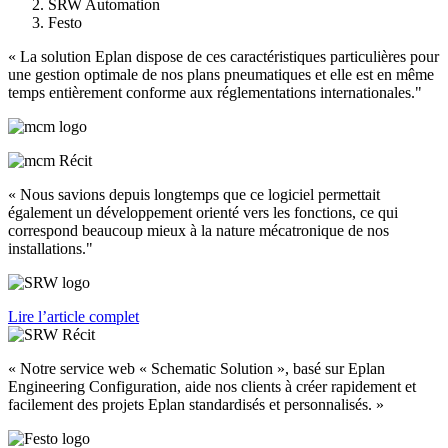
SRW Automation
Festo
« La solution Eplan dispose de ces caractéristiques particulières pour
une gestion optimale de nos plans pneumatiques et elle est en même
temps entièrement conforme aux réglementations internationales."
« Nous savions depuis longtemps que ce logiciel permettait
également un développement orienté vers les fonctions, ce qui
correspond beaucoup mieux à la nature mécatronique de nos
installations."
Lire l’article complet
« Notre service web « Schematic Solution », basé sur Eplan
Engineering Configuration, aide nos clients à créer rapidement et
facilement des projets Eplan standardisés et personnalisés. »