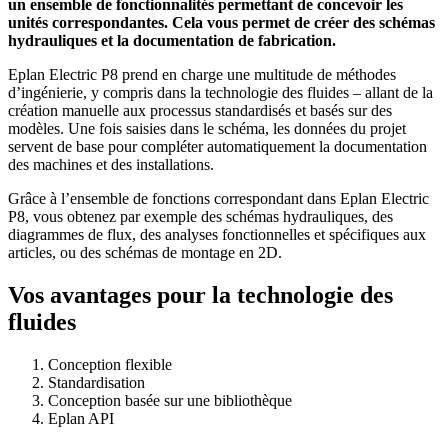
un ensemble de fonctionnalités permettant de concevoir les
unités correspondantes. Cela vous permet de créer des schémas
hydrauliques et la documentation de fabrication.
Eplan Electric P8 prend en charge une multitude de méthodes
d’ingénierie, y compris dans la technologie des fluides – allant de la
création manuelle aux processus standardisés et basés sur des
modèles. Une fois saisies dans le schéma, les données du projet
servent de base pour compléter automatiquement la documentation
des machines et des installations.
Grâce à l’ensemble de fonctions correspondant dans Eplan Electric
P8, vous obtenez par exemple des schémas hydrauliques, des
diagrammes de flux, des analyses fonctionnelles et spécifiques aux
articles, ou des schémas de montage en 2D.
Vos avantages pour la technologie des
fluides
Conception flexible
Standardisation
Conception basée sur une bibliothèque
Eplan API