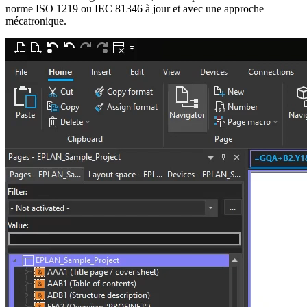
norme ISO 1219 ou IEC 81346 à jour et avec une approche
mécatronique.