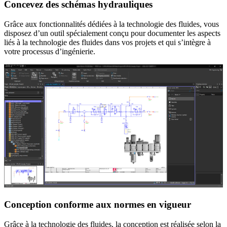
Concevez des schémas hydrauliques
Grâce aux fonctionnalités dédiées à la technologie des fluides, vous
disposez d’un outil spécialement conçu pour documenter les aspects
liés à la technologie des fluides dans vos projets et qui s’intègre à
votre processus d’ingénierie.
Conception conforme aux normes en vigueur
Grâce à la technologie des fluides, la conception est réalisée selon la