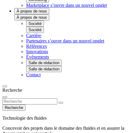
Marketplace
s’ouvre dans un nouvel onglet
À propos de nous
À propos de nous
Société
Société
Carrière
Partenaires
s’ouvre dans un nouvel onglet
Références
Innovations
Évènements
Salle de rédaction
Salle de rédaction
Contact
Recherche
Recherche
Technologie des fluides
Concevoir des projets dans le domaine des fluides et en assurer la