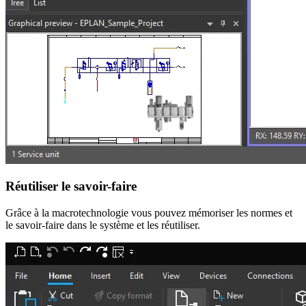
Réutiliser le savoir-faire
Grâce à la macrotechnologie vous pouvez mémoriser les normes et
le savoir-faire dans le système et les réutiliser.