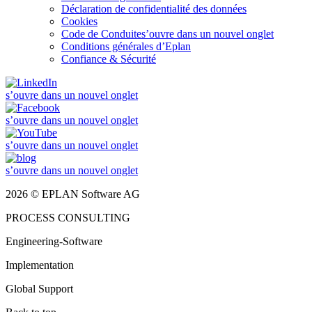
Déclaration de confidentialité des données
Cookies
Code de Conduite
s’ouvre dans un nouvel onglet
Conditions générales d’Eplan
Confiance & Sécurité
s’ouvre dans un nouvel onglet
s’ouvre dans un nouvel onglet
s’ouvre dans un nouvel onglet
s’ouvre dans un nouvel onglet
2026 © EPLAN Software AG
PROCESS CONSULTING
Engineering-Software
Implementation
Global Support