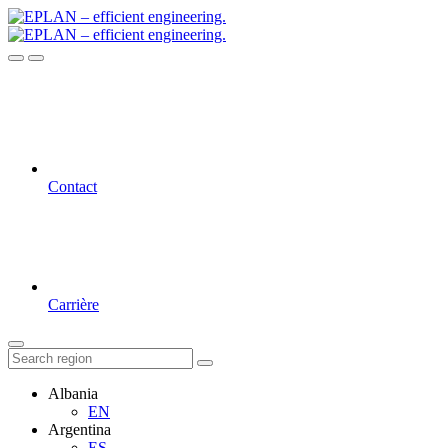
Contact
Carrière
Albania
EN
Argentina
ES